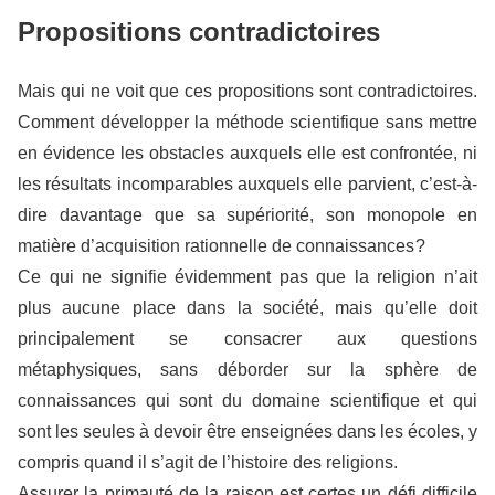
Propositions contradictoires
Mais qui ne voit que ces propositions sont contradictoires.
Comment développer la méthode scientifique sans mettre
en évidence les obstacles auxquels elle est confrontée, ni
les résultats incomparables auxquels elle parvient, c’est-à-
dire davantage que sa supériorité, son monopole en
matière d’acquisition rationnelle de connaissances ?
Ce qui ne signifie évidemment pas que la religion n’ait
plus aucune place dans la société, mais qu’elle doit
principalement se consacrer aux questions
métaphysiques, sans déborder sur la sphère de
connaissances qui sont du domaine scientifique et qui
sont les seules à devoir être enseignées dans les écoles, y
compris quand il s’agit de l’histoire des religions.
Assurer la primauté de la raison est certes un défi difficile