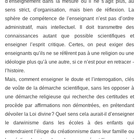
d’enseignement dans la mesure où il ne s’agit plus, au
sens strict, d’organisation, mais bien de réflexion. La
sphère de compétence de l’enseignant n’est pas d’ordre
administratif, mais intellectuel. Il doit transmettre des
connaissances autant que possible scientifiques et
enseigner l’esprit ­critique. Certes, on peut exiger des
enseignants qu’ils ne se réfèrent pas à une religion ou une
idéologie plus qu’à une autre, si ce n’est pour en retracer ­
l’histoire.
Mais, comment enseigner le doute et l’interrogation, clés
de voûte de la démarche scientifique, sans les opposer à
une démarche religieuse qui recherche des certitudes et
procède par affirmations non démontrées, en prétendant
dévoiler la Loi divine ? Quel sens cela aurait-il d’enseigner
le darwinisme dans les écoles à des enfants qui
entendraient l’éloge du créationnisme dans leur famille ou