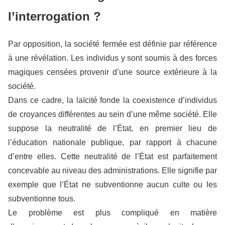
l’interrogation ?
Par opposition, la société fermée est définie par référence
à une révélation. Les individus y sont soumis à des forces
magiques censées provenir d’une source extérieure à la
société.
Dans ce cadre, la laïcité fonde la coexistence d’individus
de croyances différentes au sein d’une même société. Elle
suppose la neutralité de l’État, en premier lieu de
l’éducation nationale publique, par rapport à chacune
d’entre elles. Cette neutralité de l’État est parfaitement
concevable au niveau des administrations. Elle signifie par
exemple que l’État ne subventionne aucun culte ou les
subventionne tous.
Le problème est plus compliqué en matière