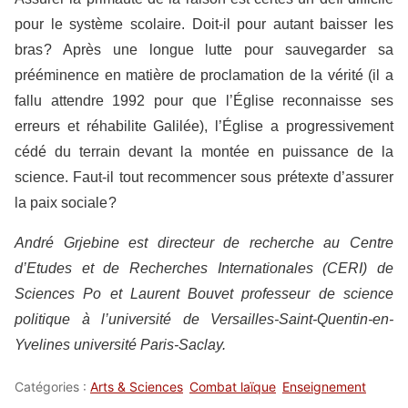
pour le système scolaire. Doit-il pour autant baisser les
bras ? Après une longue lutte pour sauvegarder sa
prééminence en matière de proclamation de la vérité (il a
fallu attendre 1992 pour que l’Église reconnaisse ses
erreurs et réhabilite Galilée), l’Église a progressivement
cédé du terrain devant la montée en puissance de la
science. Faut-il tout recommencer sous prétexte d’assurer
la paix sociale ?
André Grjebine est directeur de recherche au Centre
d’Etudes et de Recherches Internationales (CERI) de
Sciences Po et Laurent Bouvet professeur de science
politique à l’université de Versailles-Saint-Quentin-en-
Yvelines université Paris-Saclay.
Catégories :
Arts & Sciences
Combat laïque
Enseignement