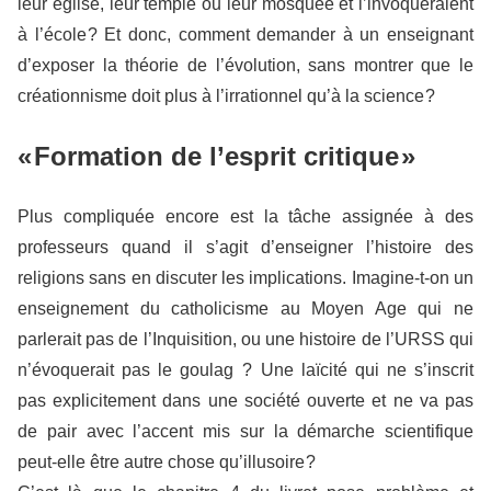
leur église, leur temple ou leur mosquée et l’invoqueraient
à l’école ? Et donc, comment demander à un enseignant
d’exposer la théorie de l’évolution, sans montrer que le
créationnisme doit plus à l’irrationnel qu’à la science ?
« Formation de l’esprit critique »
Plus compliquée encore est la tâche assignée à des
professeurs quand il s’agit d’enseigner l’histoire des
religions sans en discuter les implications. Imagine-t-on un
enseignement du catholicisme au Moyen Age qui ne
parlerait pas de l’Inquisition, ou une histoire de l’URSS qui
n’évoquerait pas le goulag ? Une laïcité qui ne s’inscrit
pas explicitement dans une société ouverte et ne va pas
de pair avec l’accent mis sur la démarche scientifique
peut-elle être autre chose qu’illusoire ?