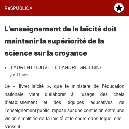
ReSPUBLICA
L’enseignement de la laïcité doit
maintenir la supériorité de la
science sur la croyance
LAURENT BOUVET ET ANDRÉ GRJEBINE
il y a 11 ans
Le « livret laïcité », que le ministère de l’éducation
nationale vient d’élaborer à l’usage des chefs
d’établissement et des équipes éducatives de
l’enseignement public, repose sur une confusion entre une
vision simplifiée de la laïcité et le cadre dans lequel elle ­
s’inscrit.