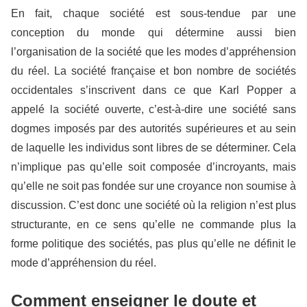
En fait, chaque société est sous-tendue par une
conception du monde qui détermine aussi bien
l’organisation de la société que les modes d’appréhension
du réel. La société française et bon nombre de sociétés
occidentales s’inscrivent dans ce que Karl Popper a
appelé la société ouverte, c’est-à-dire une société sans
dogmes imposés par des autorités supérieures et au sein
de laquelle les individus sont libres de se déterminer. Cela
n’implique pas qu’elle soit composée d’incroyants, mais
qu’elle ne soit pas fondée sur une croyance non soumise à
discussion. C’est donc une société où la religion n’est plus
structurante, en ce sens qu’elle ne commande plus la
forme politique des sociétés, pas plus qu’elle ne définit le
mode d’appréhension du réel.
Comment enseigner le doute et