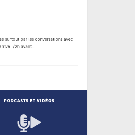
essé surtout par les conversations avec
 arrivé 1/2h avant…
PODCASTS ET VIDÉOS