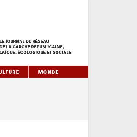
LE JOURNAL DU RÉSEAU
DE LA GAUCHE RÉPUBLICAINE,
LAÏQUE, ÉCOLOGIQUE ET SOCIALE
ULTURE
MONDE