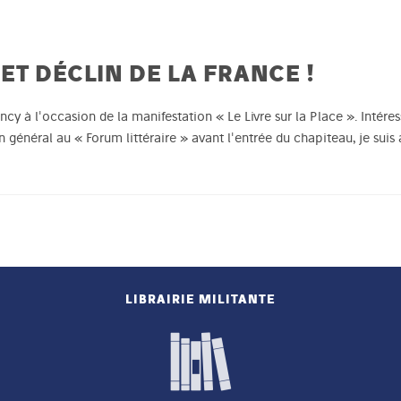
ET DÉCLIN DE LA FRANCE !
ancy à l'occasion de la manifestation « Le Livre sur la Place ». Intér
en général au « Forum littéraire » avant l'entrée du chapiteau, je suis
LIBRAIRIE MILITANTE