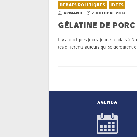
DÉBATS POLITIQUES
IDÉES
ARMAND
7 OCTOBRE 2013
GÉLATINE DE PORC 
Il y a quelques jours, je me rendais à N
les différents auteurs qui se déroulent 
AGENDA