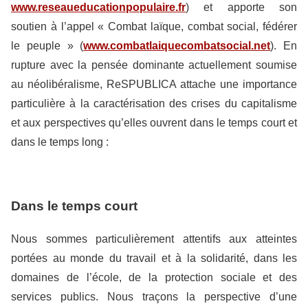
www.reseaueducationpopulaire.fr
) et apporte son
soutien à l’appel « Combat laïque, combat social, fédérer
le peuple » (
www.combatlaiquecombatsocial.net
). En
rupture avec la pensée dominante actuellement soumise
au néolibéralisme, ReSPUBLICA attache une importance
particulière à la caractérisation des crises du capitalisme
et aux perspectives qu’elles ouvrent dans le temps court et
dans le temps long :
Dans le temps court
Nous sommes particulièrement attentifs aux atteintes
portées au monde du travail et à la solidarité, dans les
domaines de l’école, de la protection sociale et des
services publics. Nous traçons la perspective d’une