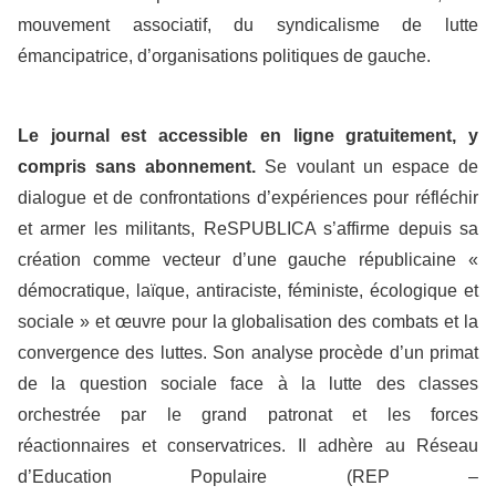
mouvement associatif, du syndicalisme de lutte
émancipatrice, d’organisations politiques de gauche.
Le journal est accessible en ligne gratuitement, y
compris sans abonnement.
Se voulant un espace de
dialogue et de confrontations d’expériences pour réfléchir
et armer les militants, ReSPUBLICA s’affirme depuis sa
création comme vecteur d’une gauche républicaine «
démocratique, laïque, antiraciste, féministe, écologique et
sociale » et œuvre pour la globalisation des combats et la
convergence des luttes. Son analyse procède d’un primat
de la question sociale face à la lutte des classes
orchestrée par le grand patronat et les forces
réactionnaires et conservatrices. Il adhère au Réseau
d’Education Populaire (REP –