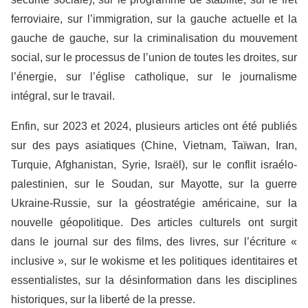
ferroviaire, sur l’immigration, sur la gauche actuelle et la
gauche de gauche, sur la criminalisation du mouvement
social, sur le processus de l’union de toutes les droites, sur
l’énergie, sur l’église catholique, sur le journalisme
intégral, sur le travail.
Enfin, sur 2023 et 2024, plusieurs articles ont été publiés
sur des pays asiatiques (Chine, Vietnam, Taïwan, Iran,
Turquie, Afghanistan, Syrie, Israël), sur le conflit israélo-
palestinien, sur le Soudan, sur Mayotte, sur la guerre
Ukraine-Russie, sur la géostratégie américaine, sur la
nouvelle géopolitique. Des articles culturels ont surgit
dans le journal sur des films, des livres, sur l’écriture «
inclusive », sur le wokisme et les politiques identitaires et
essentialistes, sur la désinformation dans les disciplines
historiques, sur la liberté de la presse.