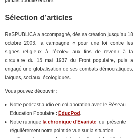
jamais aboutie encore.
Sélection d’articles
ReSPUBLICA a accompagné, dès sa création jusqu’au 18
octobre 2003, la campagne « pour une loi contre les
signes religieux à l’école» aux fins de revenir à la
circulaire du 15 mai 1937 du Front populaire, puis a
engagé une globalisation de ses combats démocratiques,
laïques, sociaux, écologiques.
Vous pouvez découvrir :
Notre podcast audio en collaboration avec le Réseau
Education Populaire :
ÉducPod
.
Notre rubrique
la chronique d’Evariste
, qui présente
régulièrement notre point de vue sur la situation