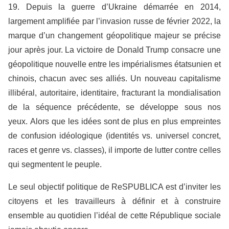
19. Depuis la guerre d’Ukraine démarrée en 2014,
largement amplifiée par l’invasion russe de février 2022, la
marque d’un changement géopolitique majeur se précise
jour après jour. La victoire de Donald Trump consacre une
géopolitique nouvelle entre les impérialismes étatsunien et
chinois, chacun avec ses alliés. Un nouveau capitalisme
illibéral, autoritaire, identitaire, fracturant la mondialisation
de la séquence précédente, se développe sous nos
yeux. Alors que les idées sont de plus en plus empreintes
de confusion idéologique (identités vs. universel concret,
races et genre vs. classes), il importe de lutter contre celles
qui segmentent le peuple.
Le seul objectif politique de ReSPUBLICA est d’inviter les
citoyens et les travailleurs à définir et à construire
ensemble au quotidien l’idéal de cette République sociale