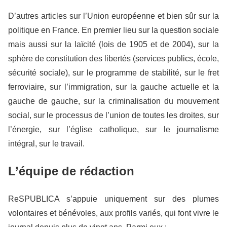
D’autres articles sur l’Union européenne et bien sûr sur la
politique en France. En premier lieu sur la question sociale
mais aussi sur la laïcité (lois de 1905 et de 2004), sur la
sphère de constitution des libertés (services publics, école,
sécurité sociale), sur le programme de stabilité, sur le fret
ferroviaire, sur l’immigration, sur la gauche actuelle et la
gauche de gauche, sur la criminalisation du mouvement
social, sur le processus de l’union de toutes les droites, sur
l’énergie, sur l’église catholique, sur le journalisme
intégral, sur le travail.
L’équipe de rédaction
ReSPUBLICA s’appuie uniquement sur des plumes
volontaires et bénévoles, aux profils variés, qui font vivre le