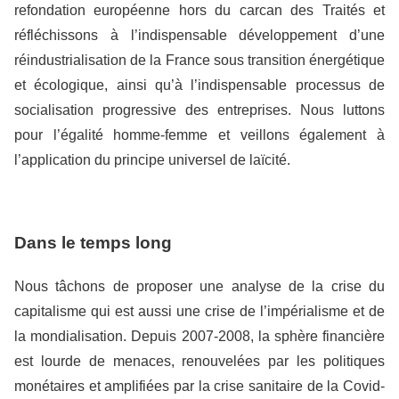
refondation européenne hors du carcan des Traités et
réfléchissons à l’indispensable développement d’une
réindustrialisation de la France sous transition énergétique
et écologique, ainsi qu’à l’indispensable processus de
socialisation progressive des entreprises. Nous luttons
pour l’égalité homme-femme et veillons également à
l’application du principe universel de laïcité.
Dans le temps long
Nous tâchons de proposer une analyse de la crise du
capitalisme qui est aussi une crise de l’impérialisme et de
la mondialisation. Depuis 2007-2008, la sphère financière
est lourde de menaces, renouvelées par les politiques
monétaires et amplifiées par la crise sanitaire de la Covid-