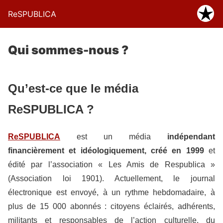
ReSPUBLICA
Qui sommes-nous ?
Qu’est-ce que le média
ReSPUBLICA ?
ReSPUBLICA
est un média
indépendant
financièrement et idéologiquement, créé en 1999
et
édité par l’association « Les Amis de Respublica »
(Association loi 1901). Actuellement, le journal
électronique est envoyé, à un rythme hebdomadaire, à
plus de 15 000 abonnés : citoyens éclairés, adhérents,
militants et responsables de l’action culturelle, du