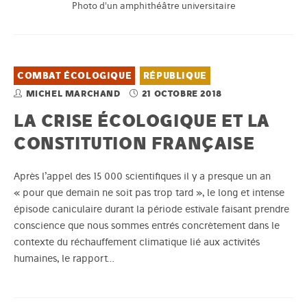
Photo d'un amphithéâtre universitaire
COMBAT ÉCOLOGIQUE
RÉPUBLIQUE
MICHEL MARCHAND
21 OCTOBRE 2018
LA CRISE ÉCOLOGIQUE ET LA
CONSTITUTION FRANÇAISE
Après l’appel des 15 000 scientifiques il y a presque un an
« pour que demain ne soit pas trop tard », le long et intense
épisode caniculaire durant la période estivale faisant prendre
conscience que nous sommes entrés concrètement dans le
contexte du réchauffement climatique lié aux activités
humaines, le rapport…