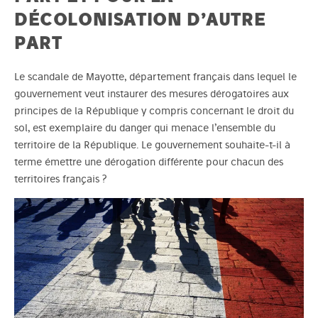
DÉCOLONISATION D’AUTRE
PART
Le scandale de Mayotte, département français dans lequel le
gouvernement veut instaurer des mesures dérogatoires aux
principes de la République y compris concernant le droit du
sol, est exemplaire du danger qui menace l’ensemble du
territoire de la République. Le gouvernement souhaite-t-il à
terme émettre une dérogation différente pour chacun des
territoires français ?