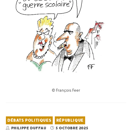
© François Feer
DÉBATS POLITIQUES
RÉPUBLIQUE
PHILIPPE DUFFAU
5 OCTOBRE 2025