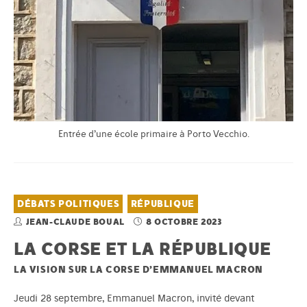
Entrée d’une école primaire à Porto Vecchio.
DÉBATS POLITIQUES
RÉPUBLIQUE
JEAN-CLAUDE BOUAL
8 OCTOBRE 2023
LA CORSE ET LA RÉPUBLIQUE
LA VISION SUR LA CORSE D’EMMANUEL MACRON
Jeudi 28 septembre, Emmanuel Macron, invité devant