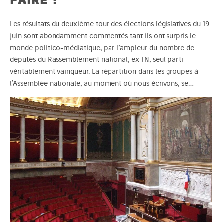
Les résultats du deuxième tour des élections législatives du 19
juin sont abondamment commentés tant ils ont surpris le
monde politico-médiatique, par l’ampleur du nombre de
députés du Rassemblement national, ex FN, seul parti
véritablement vainqueur. La répartition dans les groupes à
l’Assemblée nationale, au moment où nous écrivons, se…