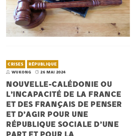
CRISES
RÉPUBLIQUE
WUKONG
26 MAI 2024
NOUVELLE-CALÉDONIE OU
L’INCAPACITÉ DE LA FRANCE
ET DES FRANÇAIS DE PENSER
ET D’AGIR POUR UNE
RÉPUBLIQUE SOCIALE D’UNE
PART ET POUR LA