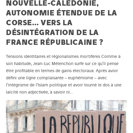
NOUVELLE-CALÉDONIE,
AUTONOMIE ÉTENDUE DE LA
CORSE… VERS LA
DÉSINTÉGRATION DE LA
FRANCE RÉPUBLICAINE ?
Tensions identitaires et régionalismes mortifères Comme à
son habitude, Jean-Luc Mélenchon surfe sur ce qu’il pense
être profitable en termes de gains électoraux. Après avoir
défini une ligne complaisante – euphémisme – avec
l’intégrisme de l’Islam politique et avoir tourné le dos à une
laïcité non adjectivée, à savoir ni…