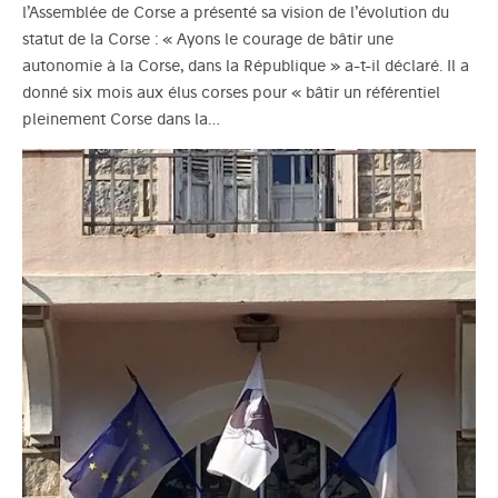
l’Assemblée de Corse a présenté sa vision de l’évolution du
statut de la Corse : « Ayons le courage de bâtir une
autonomie à la Corse, dans la République » a-t-il déclaré. Il a
donné six mois aux élus corses pour « bâtir un référentiel
pleinement Corse dans la…