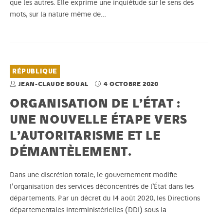
que les autres. Elle exprime une inquiétude sur le sens des
mots, sur la nature même de…
RÉPUBLIQUE
JEAN-CLAUDE BOUAL
4 OCTOBRE 2020
ORGANISATION DE L’ÉTAT :
UNE NOUVELLE ÉTAPE VERS
L’AUTORITARISME ET LE
DÉMANTÈLEMENT.
Dans une discrétion totale, le gouvernement modifie
l'organisation des services déconcentrés de l’État dans les
départements. Par un décret du 14 août 2020, les Directions
départementales interministérielles (DDI) sous la