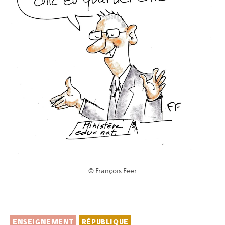
© François Feer
ENSEIGNEMENT
RÉPUBLIQUE