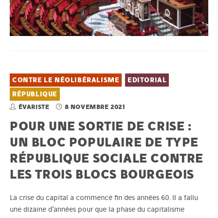
CONTRE LE NÉOLIBÉRALISME
EDITORIAL
RÉPUBLIQUE
ÉVARISTE
8 NOVEMBRE 2021
POUR UNE SORTIE DE CRISE :
UN BLOC POPULAIRE DE TYPE
RÉPUBLIQUE SOCIALE CONTRE
LES TROIS BLOCS BOURGEOIS
La crise du capital a commencé fin des années 60. Il a fallu
une dizaine d’années pour que la phase du capitalisme