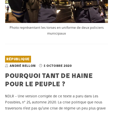
Photo représentant les torses en uniforme de deux policiers
municipaux
RÉPUBLIQUE
ANDRÉ BELLON
5 OCTOBRE 2020
POURQUOI TANT DE HAINE
POUR LE PEUPLE ?
NDLR - Une version corrigée de ce texte a paru dans Les
Possibles, n° 25, automne 2020. La crise politique que nous
traversons n’est pas qu’une crise de régime un peu plus grave