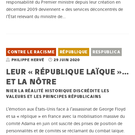
responsabilité du Premier ministre depuis leur création en
décembre 2009 deviennent « des services déconcentrés de
l’État relevant du ministre de…
CONTRE LE RACISME
RÉPUBLIQUE
RESPUBLICA
PHILIPPE HERVÉ
29 JUIN 2020
LEUR « RÉPUBLIQUE LAÏQUE »…
ET LA NÔTRE
NIER LA RÉALITÉ HISTORIQUE DISCRÉDITE LES
VALEURS ET LES PRINCIPES RÉPUBLICAINS
L’émotion aux États-Unis face à l’assassinat de George Floyd
et sa « réplique » en France avec la mobilisation massive du
comité Adama en juin ont suscité des prises de position de
personnalités et de comités se réclamant du combat laïque.