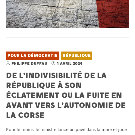
POUR LA DÉMOCRATIE
RÉPUBLIQUE
PHILIPPE DUFFAU
1 AVRIL 2024
DE L’INDIVISIBILITÉ DE LA
RÉPUBLIQUE À SON
ÉCLATEMENT OU LA FUITE EN
AVANT VERS L’AUTONOMIE DE
LA CORSE
Pour le moins, le ministre lance un pavé dans la mare et joue