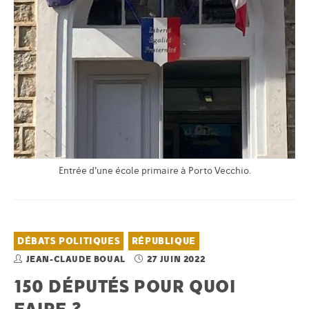
Entrée d’une école primaire à Porto Vecchio.
DÉBATS POLITIQUES
RÉPUBLIQUE
JEAN-CLAUDE BOUAL
27 JUIN 2022
150 DÉPUTÉS POUR QUOI
FAIRE ?