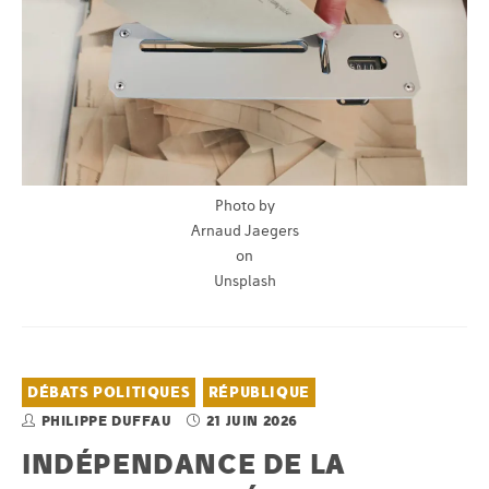
Photo by
Arnaud Jaegers
on
Unsplash
DÉBATS POLITIQUES
RÉPUBLIQUE
PHILIPPE DUFFAU
21 JUIN 2026
INDÉPENDANCE DE LA