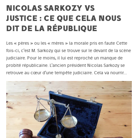
NICOLAS SARKOZY VS
JUSTICE : CE QUE CELA NOUS
DIT DE LA RÉPUBLIQUE
Les « pères » ou les « mères » la morale pris en faute Cette
fois-ci, c’est M. Sarkozy qui se trouve sur le devant de la scène
judiciaire. Pour le moins, il lui est reproché un manque de
probité républicaine. L’ancien président Nicolas Sarkozy se
retrouve au cœur d’une tempête judiciaire. Cela va nourrir…