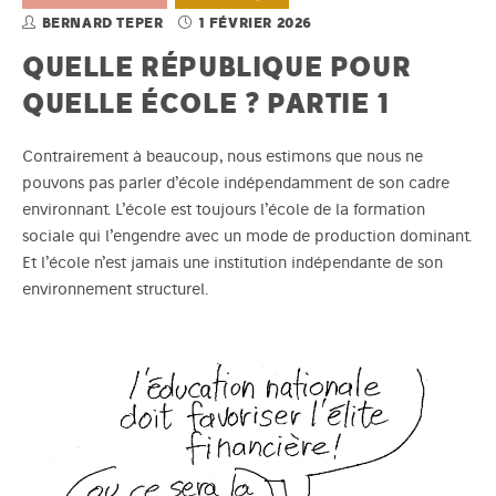
BERNARD TEPER
1 FÉVRIER 2026
QUELLE RÉPUBLIQUE POUR
QUELLE ÉCOLE ? PARTIE 1
Contrairement à beaucoup, nous estimons que nous ne
pouvons pas parler d’école indépendamment de son cadre
environnant. L’école est toujours l’école de la formation
sociale qui l’engendre avec un mode de production dominant.
Et l’école n’est jamais une institution indépendante de son
environnement structurel.