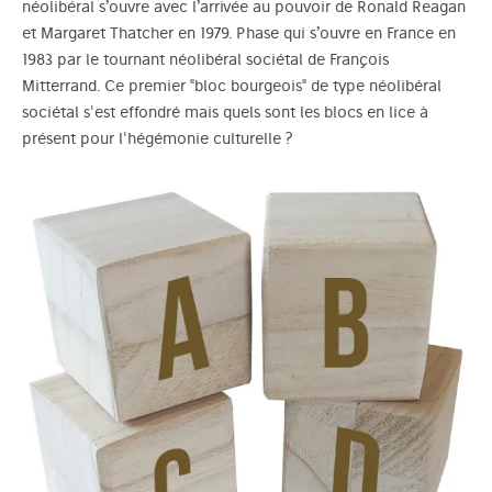
néolibéral s’ouvre avec l’arrivée au pouvoir de Ronald Reagan
et Margaret Thatcher en 1979. Phase qui s’ouvre en France en
1983 par le tournant néolibéral sociétal de François
Mitterrand. Ce premier "bloc bourgeois" de type néolibéral
sociétal s'est effondré mais quels sont les blocs en lice à
présent pour l'hégémonie culturelle ?