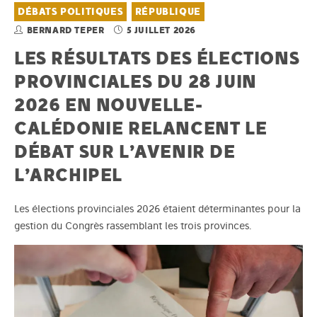
DÉBATS POLITIQUES
RÉPUBLIQUE
BERNARD TEPER
5 JUILLET 2026
LES RÉSULTATS DES ÉLECTIONS
PROVINCIALES DU 28 JUIN
2026 EN NOUVELLE-
CALÉDONIE RELANCENT LE
DÉBAT SUR L’AVENIR DE
L’ARCHIPEL
Les élections provinciales 2026 étaient déterminantes pour la
gestion du Congrès rassemblant les trois provinces.