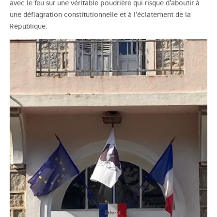
avec le feu sur une véritable poudrière qui risque d’aboutir à
une déflagration constitutionnelle et à l’éclatement de la
République.