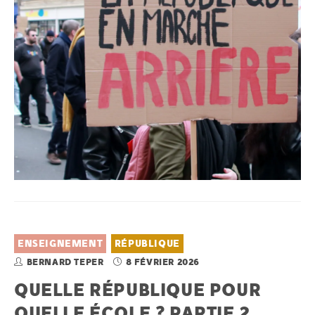
ENSEIGNEMENT
RÉPUBLIQUE
BERNARD TEPER
8 FÉVRIER 2026
QUELLE RÉPUBLIQUE POUR
QUELLE ÉCOLE ? PARTIE 2