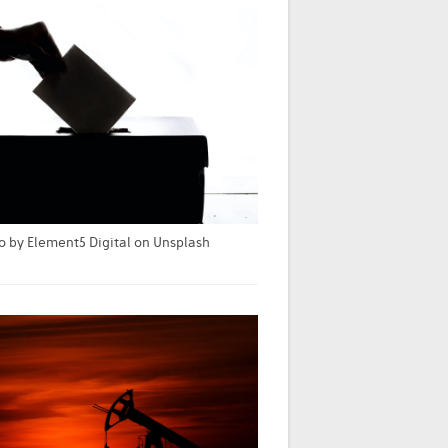
o by Element5 Digital on Unsplash