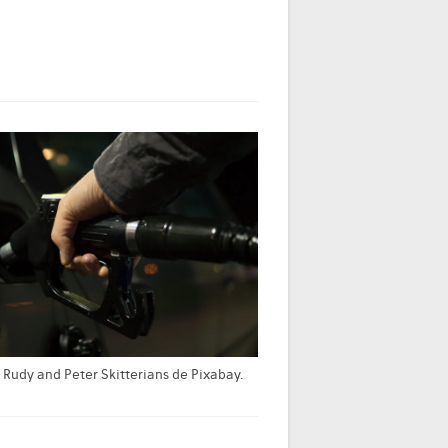
Rudy and Peter Skitterians de Pixabay.