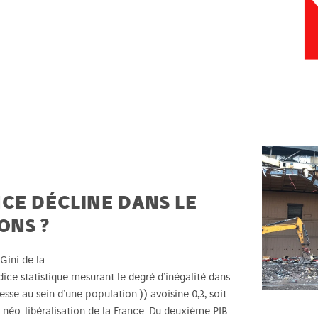
CE DÉCLINE DANS LE
ONS ?
Gini de la
dice statistique mesurant le degré d’inégalité dans
esse au sein d’une population.)) avoisine 0,3, soit
la néo-libéralisation de la France. Du deuxième PIB