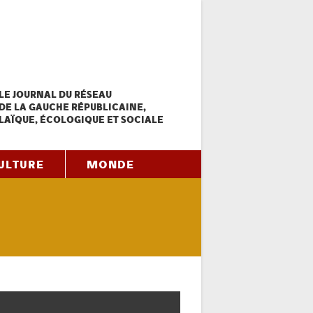
LE JOURNAL DU RÉSEAU
DE LA GAUCHE RÉPUBLICAINE,
LAÏQUE, ÉCOLOGIQUE ET SOCIALE
ULTURE
MONDE