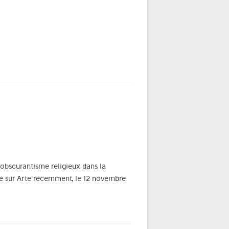
d’obscurantisme religieux dans la
usé sur Arte récemment, le 12 novembre