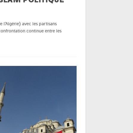
l’Algérie) avec les partisans
 confrontation continue entre les