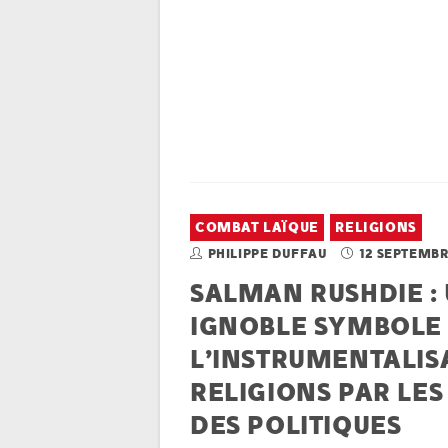
COMBAT LAÏQUE
RELIGIONS
PHILIPPE DUFFAU
12 SEPTEMBR
SALMAN RUSHDIE :
IGNOBLE SYMBOLE
L’INSTRUMENTALIS
RELIGIONS PAR LES
DES POLITIQUES