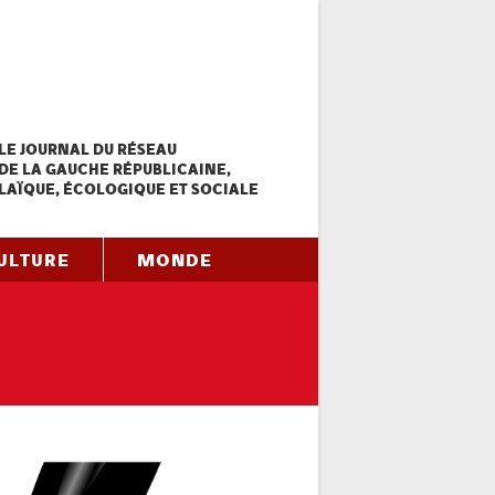
LE JOURNAL DU RÉSEAU
DE LA GAUCHE RÉPUBLICAINE,
LAÏQUE, ÉCOLOGIQUE ET SOCIALE
ULTURE
MONDE