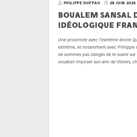
PHILIPPE DUFFAU
28 JUIN 2026
BOUALEM SANSAL 
IDÉOLOGIQUE FRA
Une proximité avec l’extrême droite Qu’i
extrême, et notamment avec Philippe de 
ne sommes pas obligés de le suivre sur c
voudrait imposer son ami de Villiers, 