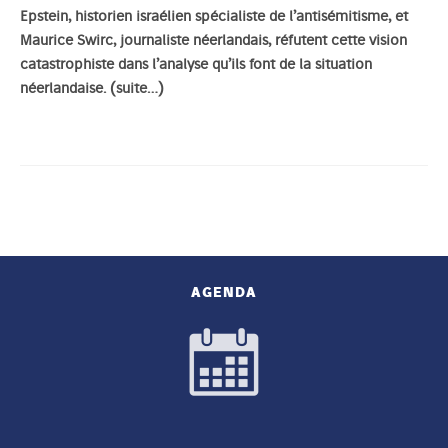
Epstein, historien israélien spécialiste de l’antisémitisme, et
Maurice Swirc, journaliste néerlandais, réfutent cette vision
catastrophiste dans l’analyse qu’ils font de la situation
néerlandaise.
(suite…)
AGENDA