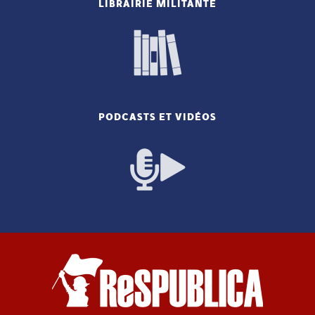
LIBRAIRIE MILITANTE
PODCASTS ET VIDÉOS