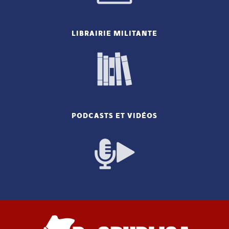
LIBRAIRIE MILITANTE
PODCASTS ET VIDÉOS