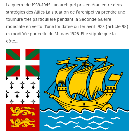
La guerre de 1939-1945 : un archipel pris en étau entre deux
stratégies des Alliés La situation de l’archipel va prendre une
tournure très particulière pendant la Seconde Guerre
mondiale en vertu d’une loi datée du 1er avril 1923 (article 98)
et modifiée par celle du 31 mars 1928. Elle stipule que la
côte…