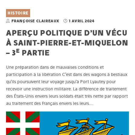
HISTOIRE
FRANÇOISE CLAIREAUX
1 AVRIL 2024
APERÇU POLITIQUE D’UN VÉCU
À SAINT-PIERRE-ET-MIQUELON
E
– 3
PARTIE
Une préparation dans de mauvaises conditions et
participation à la libération C’est dans des wagons à bestiaux
qu’ils poursuivent leur voyage jusqu’à Port Lyautey pour
recevoir une instruction militaire. La différence de traitement
des États-Unis envers leurs soldats était très nette par rapport
au traitement des Français envers les leurs.…