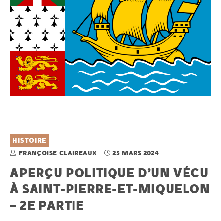
HISTOIRE
FRANÇOISE CLAIREAUX
25 MARS 2024
APERÇU POLITIQUE D’UN VÉCU
À SAINT-PIERRE-ET-MIQUELON
– 2E PARTIE