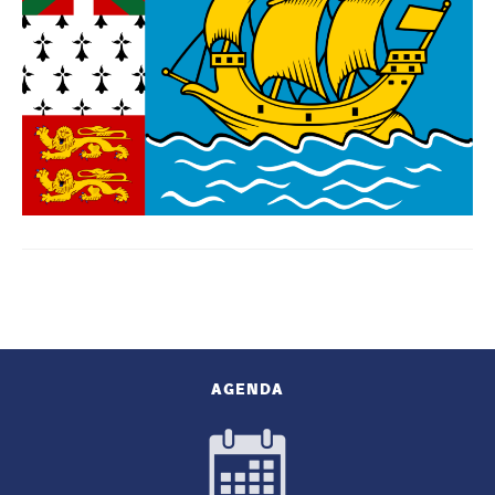
AGENDA