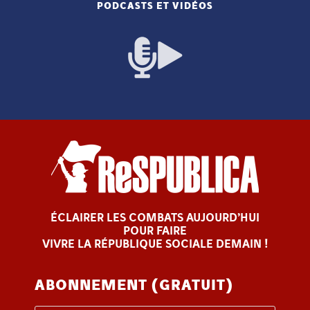
PODCASTS ET VIDÉOS
ÉCLAIRER LES COMBATS AUJOURD’HUI
POUR FAIRE
VIVRE LA RÉPUBLIQUE SOCIALE DEMAIN !
ABONNEMENT (GRATUIT)