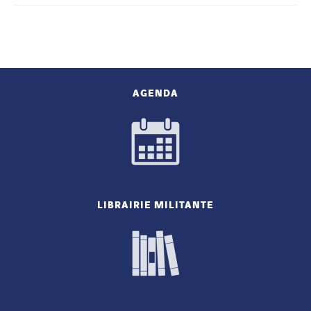
AGENDA
LIBRAIRIE MILITANTE