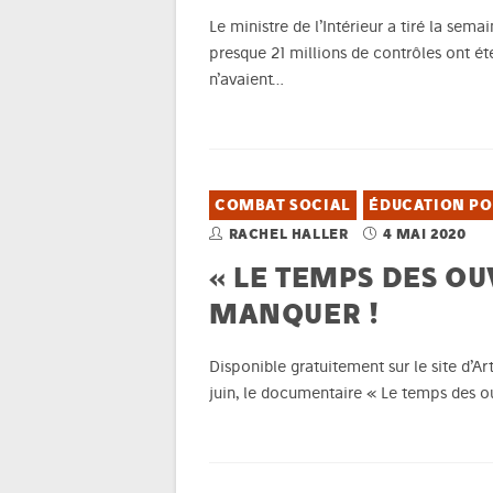
Le ministre de l’Intérieur a tiré la sem
presque 21 millions de contrôles ont été 
n’avaient…
COMBAT SOCIAL
ÉDUCATION PO
RACHEL HALLER
4 MAI 2020
« LE TEMPS DES OU
MANQUER !
Disponible gratuitement sur le site d’Ar
juin, le documentaire « Le temps des ou