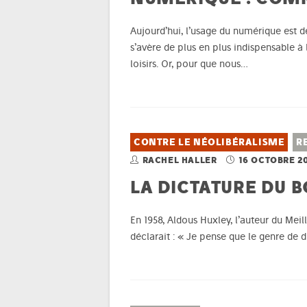
Aujourd’hui, l’usage du numérique est d
s’avère de plus en plus indispensable à
loisirs. Or, pour que nous…
CONTRE LE NÉOLIBÉRALISME
R
RACHEL HALLER
16 OCTOBRE 2
LA DICTATURE DU 
En 1958, Aldous Huxley, l’auteur du Meil
déclarait : « Je pense que le genre de d