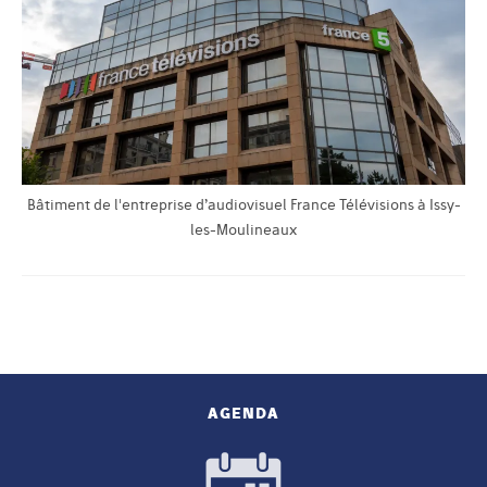
Bâtiment de l'entreprise d’audiovisuel France Télévisions à Issy-
les-Moulineaux
AGENDA