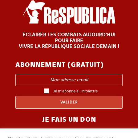
ÉCLAIRER LES COMBATS AUJOURD’HUI
POUR FAIRE
VIVRE LA RÉPUBLIQUE SOCIALE DEMAIN !
ABONNEMENT (GRATUIT)
Je m'abonne à l'infolettre
JE FAIS UN DON