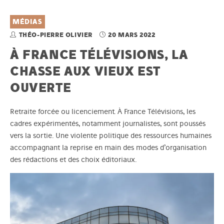
MÉDIAS
THÉO-PIERRE OLIVIER
20 MARS 2022
À FRANCE TÉLÉVISIONS, LA
CHASSE AUX VIEUX EST
OUVERTE
Retraite forcée ou licenciement. À France Télévisions, les
cadres expérimentés, notamment journalistes, sont poussés
vers la sortie. Une violente politique des ressources humaines
accompagnant la reprise en main des modes d’organisation
des rédactions et des choix éditoriaux.