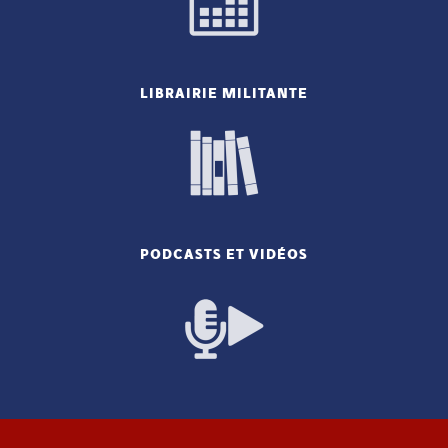
LIBRAIRIE MILITANTE
PODCASTS ET VIDÉOS