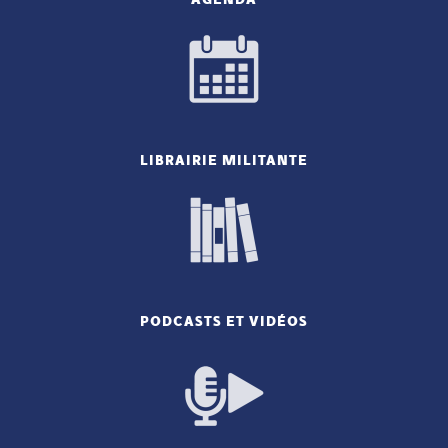
LIBRAIRIE MILITANTE
PODCASTS ET VIDÉOS