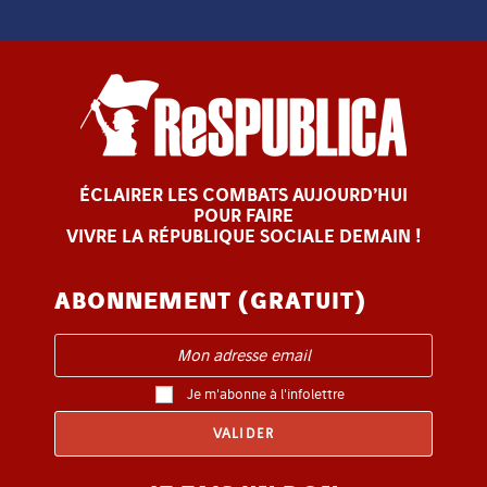
ÉCLAIRER LES COMBATS AUJOURD’HUI
POUR FAIRE
VIVRE LA RÉPUBLIQUE SOCIALE DEMAIN !
ABONNEMENT (GRATUIT)
Je m'abonne à l'infolettre