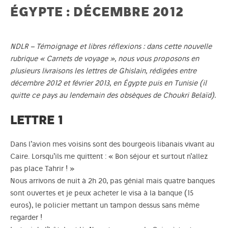
ÉGYPTE : DÉCEMBRE 2012
NDLR – Témoignage et libres réflexions : dans cette nouvelle
rubrique « Carnets de voyage », nous vous proposons en
plusieurs livraisons les lettres de Ghislain, rédigées entre
décembre 2012 et février 2013, en Égypte puis en Tunisie (il
quitte ce pays au lendemain des obsèques de Choukri Belaïd).
LETTRE 1
Dans l’avion mes voisins sont des bourgeois libanais vivant au
Caire. Lorsqu’ils me quittent : « Bon séjour et surtout n’allez
pas place Tahrir ! »
Nous arrivons de nuit à 2h 20, pas génial mais quatre banques
sont ouvertes et je peux acheter le visa à la banque (15
euros), le policier mettant un tampon dessus sans même
regarder !