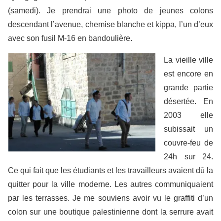
(samedi). Je prendrai une photo de jeunes colons
descendant l’avenue, chemise blanche et kippa, l’un d’eux
avec son fusil M-16 en bandoulière.
La vieille ville
est encore en
grande partie
désertée. En
2003 elle
subissait un
couvre-feu de
24h sur 24.
Ce qui fait que les étudiants et les travailleurs avaient dû la
quitter pour la ville moderne. Les autres communiquaient
par les terrasses. Je me souviens avoir vu le graffiti d’un
colon sur une boutique palestinienne dont la serrure avait