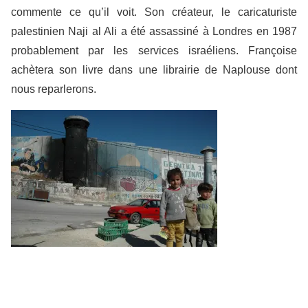
commente ce qu’il voit. Son créateur, le caricaturiste
palestinien Naji al Ali a été assassiné à Londres en 1987
probablement par les services israéliens. Françoise
achètera son livre dans une librairie de Naplouse dont
nous reparlerons.