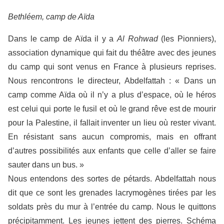
Bethléem, camp de Aïda
Dans le camp de Aïda il y a
Al Rohwad
(les Pionniers),
association dynamique qui fait du théâtre avec des jeunes
du camp qui sont venus en France à plusieurs reprises.
Nous rencontrons le directeur, Abdelfattah : « Dans un
camp comme Aïda où il n’y a plus d’espace, où le héros
est celui qui porte le fusil et où le grand rêve est de mourir
pour la Palestine, il fallait inventer un lieu où rester vivant.
En résistant sans aucun compromis, mais en offrant
d’autres possibilités aux enfants que celle d’aller se faire
sauter dans un bus. »
Nous entendons des sortes de pétards. Abdelfattah nous
dit que ce sont les grenades lacrymogènes tirées par les
soldats près du mur à l’entrée du camp. Nous le quittons
précipitamment. Les jeunes jettent des pierres. Schéma