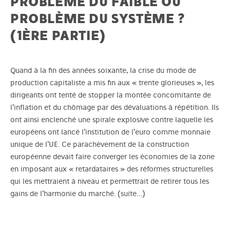
PROBLÈME DU FAIBLE OU
PROBLÈME DU SYSTÈME ?
(1ÈRE PARTIE)
Quand à la fin des années soixante, la crise du mode de
production capitaliste a mis fin aux « trente glorieuses », les
dirigeants ont tenté de stopper la montée concomitante de
l’inflation et du chômage par des dévaluations à répétition. Ils
ont ainsi enclenché une spirale explosive contre laquelle les
européens ont lancé l’institution de l’euro comme monnaie
unique de l’UE. Ce parachèvement de la construction
européenne devait faire converger les économies de la zone
en imposant aux « retardataires » des réformes structurelles
qui les mettraient à niveau et permettrait de retirer tous les
gains de l’harmonie du marché.
(suite…)