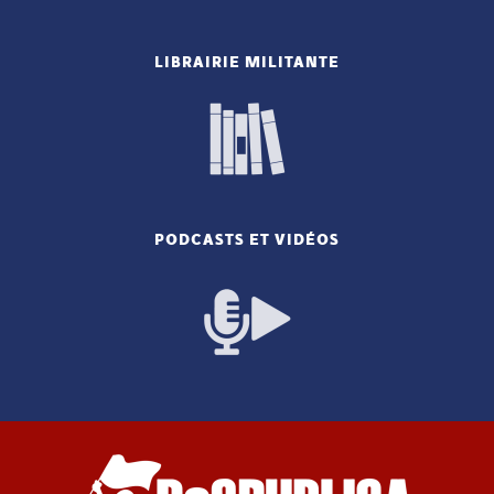
LIBRAIRIE MILITANTE
PODCASTS ET VIDÉOS