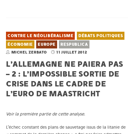
CONTRE LE NÉOLIBÉRALISME
DÉBATS POLITIQUES
ÉCONOMIE
EUROPE
RESPUBLICA
MICHEL ZERBATO
11 JUILLET 2012
L’ALLEMAGNE NE PAIERA PAS
– 2 : L’IMPOSSIBLE SORTIE DE
CRISE DANS LE CADRE DE
L’EURO DE MAASTRICHT
Voir
la première partie de cette analyse
.
L’échec constant des plans de sauvetage issus de la litanie de