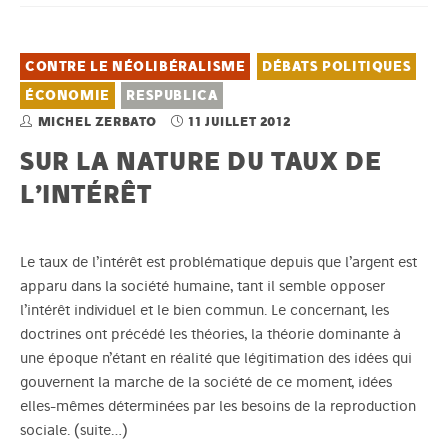
CONTRE LE NÉOLIBÉRALISME
DÉBATS POLITIQUES
ÉCONOMIE
RESPUBLICA
MICHEL ZERBATO
11 JUILLET 2012
SUR LA NATURE DU TAUX DE
L’INTÉRÊT
Le taux de l’intérêt est problématique depuis que l’argent est
apparu dans la société humaine, tant il semble opposer
l’intérêt individuel et le bien commun. Le concernant, les
doctrines ont précédé les théories, la théorie dominante à
une époque n’étant en réalité que légitimation des idées qui
gouvernent la marche de la société de ce moment, idées
elles-mêmes déterminées par les besoins de la reproduction
sociale.
(suite…)