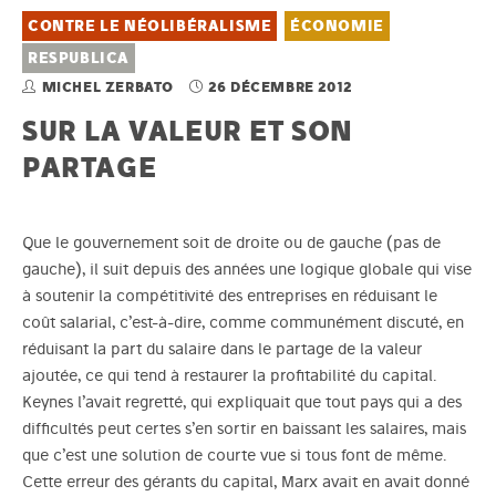
CONTRE LE NÉOLIBÉRALISME
ÉCONOMIE
RESPUBLICA
MICHEL ZERBATO
26 DÉCEMBRE 2012
SUR LA VALEUR ET SON
PARTAGE
Que le gouvernement soit de droite ou de gauche (pas de
gauche), il suit depuis des années une logique globale qui vise
à soutenir la compétitivité des entreprises en réduisant le
coût salarial, c’est-à-dire, comme communément discuté, en
réduisant la part du salaire dans le partage de la valeur
ajoutée, ce qui tend à restaurer la profitabilité du capital.
Keynes l’avait regretté, qui expliquait que tout pays qui a des
difficultés peut certes s’en sortir en baissant les salaires, mais
que c’est une solution de courte vue si tous font de même.
Cette erreur des gérants du capital, Marx avait en avait donné