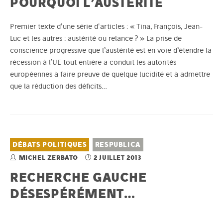
POURQUOI L’AUSTÉRITÉ
Premier texte d'une série d'articles : « Tina, François, Jean-
Luc et les autres : austérité ou relance ? » La prise de
conscience progressive que l’austérité est en voie d’étendre la
récession à l’UE tout entière a conduit les autorités
européennes à faire preuve de quelque lucidité et à admettre
que la réduction des déficits…
DÉBATS POLITIQUES
RESPUBLICA
MICHEL ZERBATO
2 JUILLET 2013
RECHERCHE GAUCHE
DÉSESPÉRÉMENT…