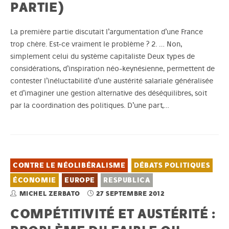
PARTIE)
La première partie discutait l’argumentation d’une France
trop chère. Est-ce vraiment le problème ? 2. … Non,
simplement celui du système capitaliste Deux types de
considérations, d’inspiration néo-keynésienne, permettent de
contester l’inéluctabilité d’une austérité salariale généralisée
et d’imaginer une gestion alternative des déséquilibres, soit
par la coordination des politiques. D’une part,…
CONTRE LE NÉOLIBÉRALISME
DÉBATS POLITIQUES
ÉCONOMIE
EUROPE
RESPUBLICA
MICHEL ZERBATO
27 SEPTEMBRE 2012
COMPÉTITIVITÉ ET AUSTÉRITÉ :