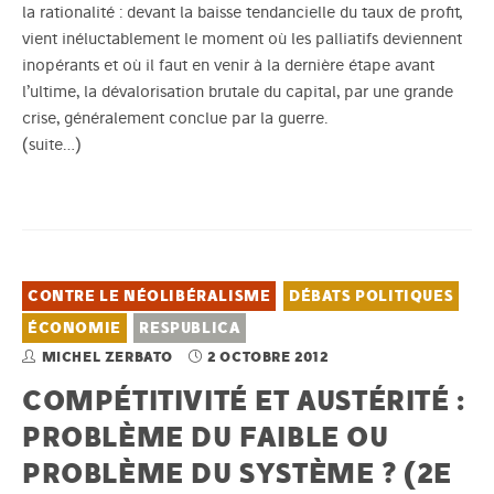
la rationalité : devant la baisse tendancielle du taux de profit,
vient inéluctablement le moment où les palliatifs deviennent
inopérants et où il faut en venir à la dernière étape avant
l’ultime, la dévalorisation brutale du capital, par une grande
crise, généralement conclue par la guerre.
(suite…)
CONTRE LE NÉOLIBÉRALISME
DÉBATS POLITIQUES
ÉCONOMIE
RESPUBLICA
MICHEL ZERBATO
2 OCTOBRE 2012
COMPÉTITIVITÉ ET AUSTÉRITÉ :
PROBLÈME DU FAIBLE OU
PROBLÈME DU SYSTÈME ? (2E