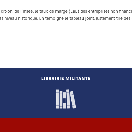
dit-on, de l'Insee, le taux de marge (EBE) des entreprises non financ
as niveau historique. En témoigne le tableau joint, justement tiré de
LIBRAIRIE MILITANTE