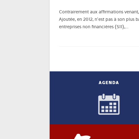
Contrairement aux affirmations venant, 
Ajoutée, en 2012, n'est pas à son plus b
entreprises non financières (S11),…
AGENDA