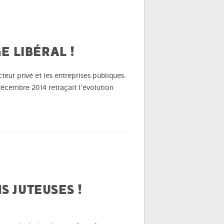
E LIBÉRAL !
eur privé et les entreprises publiques.
décembre 2014 retraçait l'évolution
S JUTEUSES !