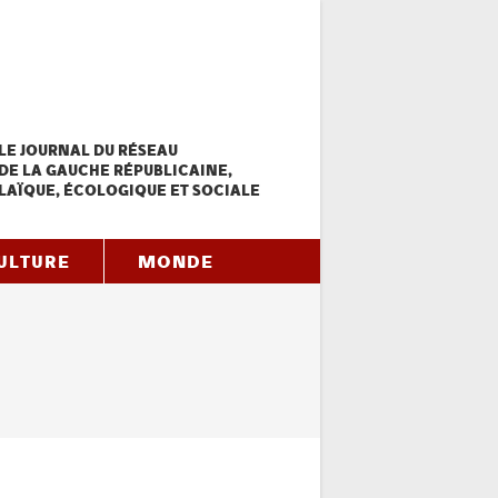
LE JOURNAL DU RÉSEAU
DE LA GAUCHE RÉPUBLICAINE,
LAÏQUE, ÉCOLOGIQUE ET SOCIALE
ULTURE
MONDE