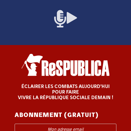
ÉCLAIRER LES COMBATS AUJOURD’HUI
POUR FAIRE
VIVRE LA RÉPUBLIQUE SOCIALE DEMAIN !
ABONNEMENT (GRATUIT)