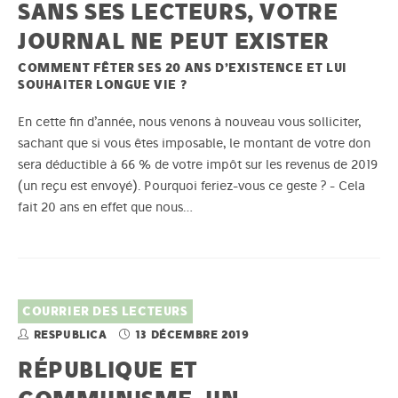
SANS SES LECTEURS, VOTRE
JOURNAL NE PEUT EXISTER
COMMENT FÊTER SES 20 ANS D’EXISTENCE ET LUI
SOUHAITER LONGUE VIE ?
En cette fin d’année, nous venons à nouveau vous solliciter,
sachant que si vous êtes imposable, le montant de votre don
sera déductible à 66 % de votre impôt sur les revenus de 2019
(un reçu est envoyé). Pourquoi feriez-vous ce geste ? - Cela
fait 20 ans en effet que nous…
COURRIER DES LECTEURS
RESPUBLICA
13 DÉCEMBRE 2019
RÉPUBLIQUE ET