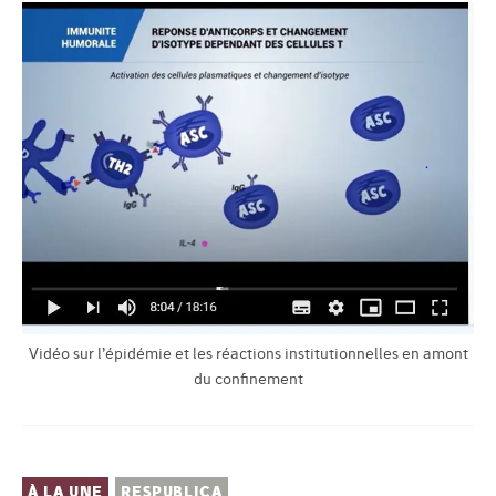
Vidéo sur l’épidémie et les réactions institutionnelles en amont
du confinement
À LA UNE
RESPUBLICA