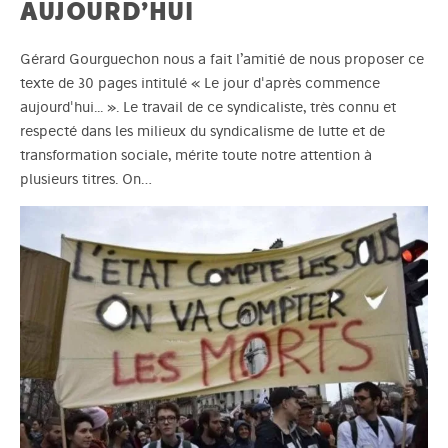
AUJOURD’HUI
Gérard Gourguechon nous a fait l’amitié de nous proposer ce
texte de 30 pages intitulé « Le jour d'après commence
aujourd'hui... ». Le travail de ce syndicaliste, très connu et
respecté dans les milieux du syndicalisme de lutte et de
transformation sociale, mérite toute notre attention à
plusieurs titres. On…