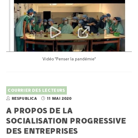
Vidéo "Penser la pandémie"
COURRIER DES LECTEURS
RESPUBLICA
11 MAI 2020
A PROPOS DE LA
SOCIALISATION PROGRESSIVE
DES ENTREPRISES