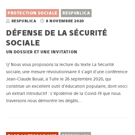
PROTECTION SOCIALE
RESPUBLICA
RESPUBLICA
8 NOVEMBRE 2020
DÉFENSE DE LA SÉCURITÉ
SOCIALE
UN DOSSIER ET UNE INVITATION
1/ Nous vous proposons la lecture du texte La Sécurité
sociale, une mesure révolutionnaire Il s'agit d'une conférence
Jean-Claude Boual, à Tulle le 26 septembre 2020, qui
constitue un excellent outil d'éducation populaire, dont voici
un extrait introductif : L'épidémie de la Covid-19 que nous
traversons nous démontre les dégâts…