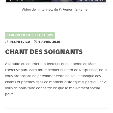
Vidéo de l'interview du Pr Agnès Hartemann
COURRIER DES LECTEURS
RESPUBLICA
6 AVRIL 2020
CHANT DES SOIGNANTS
À la suite du courrier des lecteurs et du poème de Marc
Lacreuse paru dans notre dernier numéro de Respublica, nous
vous proposons de pérenniser cette nouvelle rubrique des
chants et poèmes dans ce moment historique si particulier. À
vous de nous faire connaître ce que le mouvement social
peut…