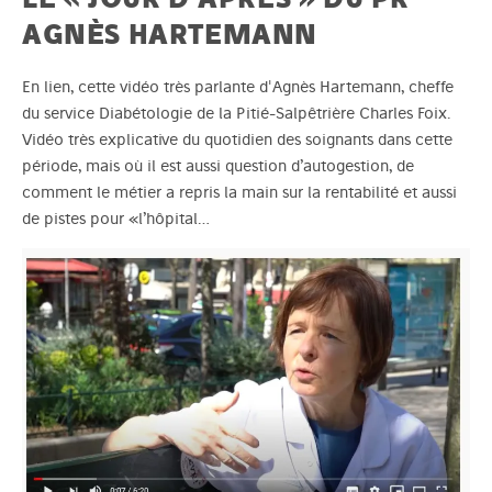
AGNÈS HARTEMANN
En lien, cette vidéo très parlante d'Agnès Hartemann, cheffe
du service Diabétologie de la Pitié-Salpêtrière Charles Foix.
Vidéo très explicative du quotidien des soignants dans cette
période, mais où il est aussi question d’autogestion, de
comment le métier a repris la main sur la rentabilité et aussi
de pistes pour «l’hôpital…