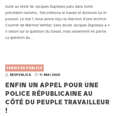
Suite au texte de Jacques Duplessis paru dans notre
précédent numéro, Déconfinons le travail et donnons-lui le
pouvoir. Le vrai !, nous avons reçu la réaction d'une lectrice.
Courrier de Martine Verhlac Sans doute Jacques Duplessis a-t-
il raison sur la question du travail, mais seulement en partie.
La question du…
SERVICES PUBLICS
RESPUBLICA
11 MAI 2020
ENFIN UN APPEL POUR UNE
POLICE RÉPUBLICAINE AU
CÔTÉ DU PEUPLE TRAVAILLEUR
!