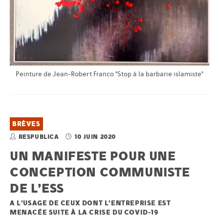
Peinture de Jean-Robert Franco "Stop à la barbarie islamiste"
BRÈVES
RESPUBLICA
10 JUIN 2020
UN MANIFESTE POUR UNE
CONCEPTION COMMUNISTE
DE L’ESS
A L’USAGE DE CEUX DONT L’ENTREPRISE EST
MENACÉE SUITE À LA CRISE DU COVID-19