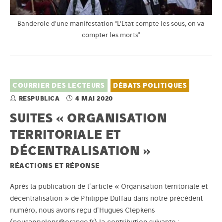
Banderole d'une manifestation "L'Etat compte les sous, on va
compter les morts"
COURRIER DES LECTEURS
DÉBATS POLITIQUES
RESPUBLICA
4 MAI 2020
SUITES « ORGANISATION
TERRITORIALE ET
DÉCENTRALISATION »
RÉACTIONS ET RÉPONSE
Après la publication de l'article « Organisation territoriale et
décentralisation » de Philippe Duffau dans notre précédent
numéro, nous avons reçu d'Hugues Clepkens