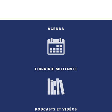
AGENDA
LIBRAIRIE MILITANTE
PODCASTS ET VIDÉOS