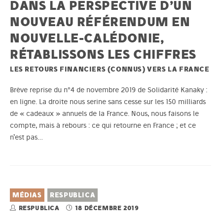
DANS LA PERSPECTIVE D’UN
NOUVEAU RÉFÉRENDUM EN
NOUVELLE-CALÉDONIE,
RÉTABLISSONS LES CHIFFRES
LES RETOURS FINANCIERS (CONNUS) VERS LA FRANCE
Brève reprise du n°4 de novembre 2019 de Solidarité Kanaky :
en ligne. La droite nous serine sans cesse sur les 150 milliards
de « cadeaux » annuels de la France. Nous, nous faisons le
compte, mais à rebours : ce qui retourne en France ; et ce
n’est pas…
MÉDIAS
RESPUBLICA
RESPUBLICA
18 DÉCEMBRE 2019