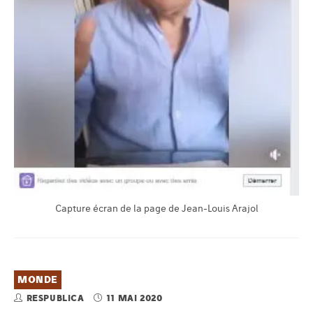
Capture écran de la page de Jean-Louis Arajol
MONDE
RESPUBLICA
11 MAI 2020