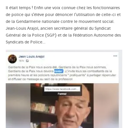
Il était temps ! Enfin une voix connue chez les fonctionnaires
de police qui s’élève pour dénoncer l’utilisation de celle-ci et
de la Gendarmerie nationale contre le mouvement social.
Jean-Louis Arajol, ancien secrétaire général du Syndicat
Général de la Police (SGP) et de la Fédération Autonome des
Syndicats de Police…