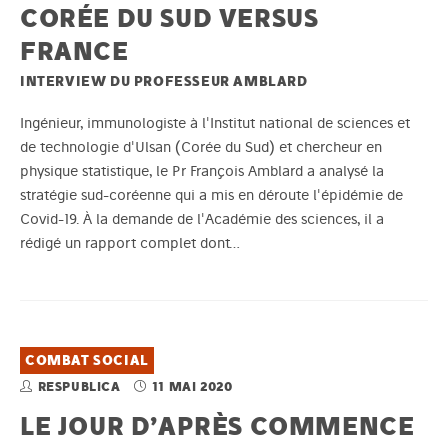
CORÉE DU SUD VERSUS
FRANCE
INTERVIEW DU PROFESSEUR AMBLARD
Ingénieur, immunologiste à l'Institut national de sciences et
de technologie d'Ulsan (Corée du Sud) et chercheur en
physique statistique, le Pr François Amblard a analysé la
stratégie sud-coréenne qui a mis en déroute l'épidémie de
Covid-19. À la demande de l'Académie des sciences, il a
rédigé un rapport complet dont…
COMBAT SOCIAL
RESPUBLICA
11 MAI 2020
LE JOUR D’APRÈS COMMENCE