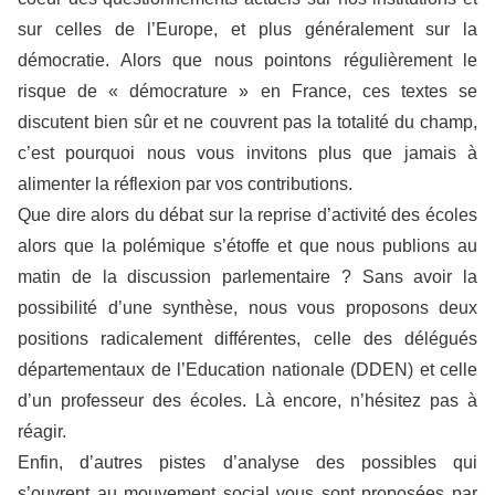
sur celles de l’Europe, et plus généralement sur la
démocratie. Alors que nous pointons régulièrement le
risque de « démocrature » en France, ces textes se
discutent bien sûr et ne couvrent pas la totalité du champ,
c’est pourquoi nous vous invitons plus que jamais à
alimenter la réflexion par vos contributions.
Que dire alors du débat sur la reprise d’activité des écoles
alors que la polémique s’étoffe et que nous publions au
matin de la discussion parlementaire ? Sans avoir la
possibilité d’une synthèse, nous vous proposons deux
positions radicalement différentes, celle des délégués
départementaux de l’Education nationale (DDEN) et celle
d’un professeur des écoles. Là encore, n’hésitez pas à
réagir.
Enfin, d’autres pistes d’analyse des possibles qui
s’ouvrent au mouvement social vous sont proposées par