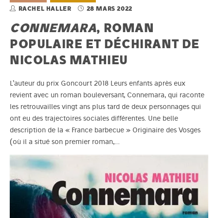
RACHEL HALLER
28 MARS 2022
CONNEMARA
, ROMAN
POPULAIRE ET DÉCHIRANT DE
NICOLAS MATHIEU
L’auteur du prix Goncourt 2018 Leurs enfants après eux
revient avec un roman bouleversant, Connemara, qui raconte
les retrouvailles vingt ans plus tard de deux personnages qui
ont eu des trajectoires sociales différentes. Une belle
description de la « France barbecue » Originaire des Vosges
(où il a situé son premier roman,…