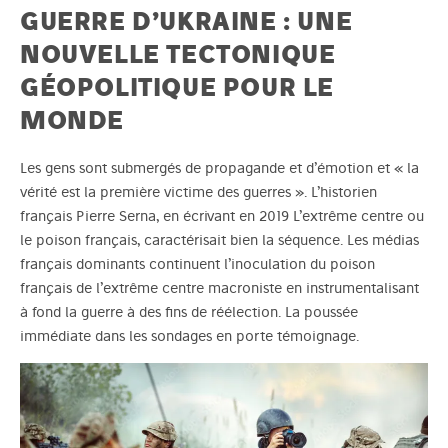
GUERRE D’UKRAINE : UNE
NOUVELLE TECTONIQUE
GÉOPOLITIQUE POUR LE
MONDE
Les gens sont submergés de propagande et d’émotion et « la
vérité est la première victime des guerres ». L’historien
français Pierre Serna, en écrivant en 2019 L’extrême centre ou
le poison français, caractérisait bien la séquence. Les médias
français dominants continuent l’inoculation du poison
français de l’extrême centre macroniste en instrumentalisant
à fond la guerre à des fins de réélection. La poussée
immédiate dans les sondages en porte témoignage.