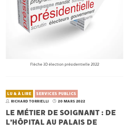
Flèche 3D élection présidentielle 2022
LU & À LIRE
SERVICES PUBLICS
RICHARD TORRIELLI
20 MARS 2022
LE MÉTIER DE SOIGNANT : DE
L’HÔPITAL AU PALAIS DE