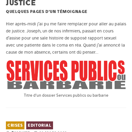
JUSTICE
QUELQUES PAGES D’UN TÉMOIGNAGE
Hier après-midi j’ai pu me faire remplacer pour aller au palais
de justice. Joseph, un de nos infirmiers, passait en cours
d’assise pour une sale histoire de supposé rapport sexuel
avec une patiente dans le coma en réa. Quand j’ai annoncé la
cause de mon absence, certains ont dû penser…
Titre d'un dossier Services publics ou barbarie
CRISES
EDITORIAL