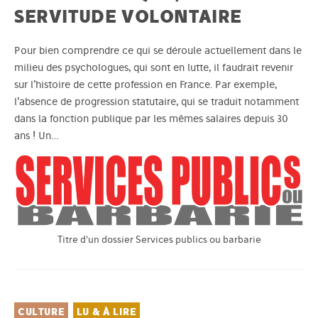
SERVITUDE VOLONTAIRE
Pour bien comprendre ce qui se déroule actuellement dans le
milieu des psychologues, qui sont en lutte, il faudrait revenir
sur l’histoire de cette profession en France. Par exemple,
l’absence de progression statutaire, qui se traduit notamment
dans la fonction publique par les mêmes salaires depuis 30
ans ! Un…
Titre d'un dossier Services publics ou barbarie
CULTURE
LU & À LIRE