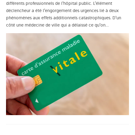
différents professionnels de l’hôpital public. L’élément
déclencheur a été l’engorgement des urgences lié à deux
phénomènes aux effets additionnels catastrophiques. D’un
côté une médecine de ville qui a délaissé ce qu’on…