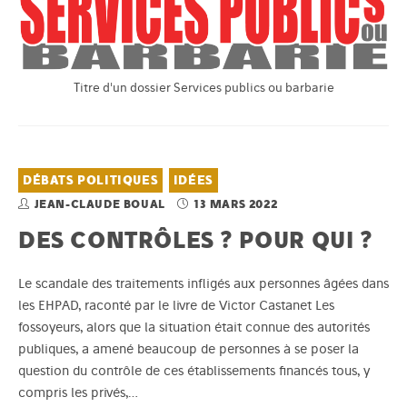
Titre d'un dossier Services publics ou barbarie
DÉBATS POLITIQUES
IDÉES
JEAN-CLAUDE BOUAL
13 MARS 2022
DES CONTRÔLES ? POUR QUI ?
Le scandale des traitements infligés aux personnes âgées dans
les EHPAD, raconté par le livre de Victor Castanet Les
fossoyeurs, alors que la situation était connue des autorités
publiques, a amené beaucoup de personnes à se poser la
question du contrôle de ces établissements financés tous, y
compris les privés,…