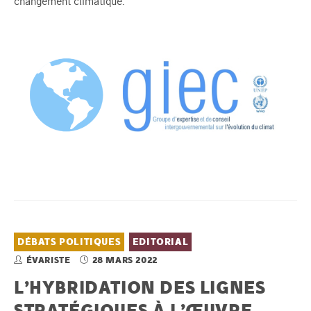
changement climatique.
DÉBATS POLITIQUES
EDITORIAL
ÉVARISTE
28 MARS 2022
L’HYBRIDATION DES LIGNES
STRATÉGIQUES À L’ŒUVRE