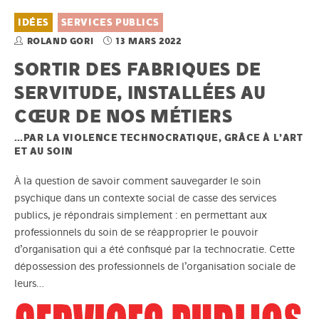
IDÉES
SERVICES PUBLICS
ROLAND GORI
13 MARS 2022
SORTIR DES FABRIQUES DE
SERVITUDE, INSTALLÉES AU
CŒUR DE NOS MÉTIERS
…PAR LA VIOLENCE TECHNOCRATIQUE, GRÂCE À L’ART
ET AU SOIN
À la question de savoir comment sauvegarder le soin
psychique dans un contexte social de casse des services
publics, je répondrais simplement : en permettant aux
professionnels du soin de se réapproprier le pouvoir
d’organisation qui a été confisqué par la technocratie. Cette
dépossession des professionnels de l’organisation sociale de
leurs…