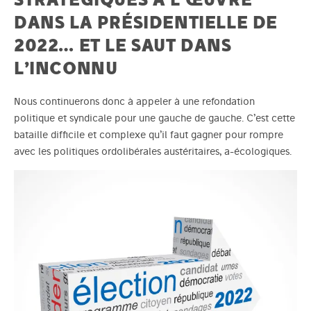
DANS LA PRÉSIDENTIELLE DE
2022… ET LE SAUT DANS
L’INCONNU
Nous continuerons donc à appeler à une refondation
politique et syndicale pour une gauche de gauche. C’est cette
bataille difficile et complexe qu’il faut gagner pour rompre
avec les politiques ordolibérales austéritaires, a-écologiques.