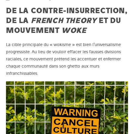
DE LA CONTRE-INSURRECTION,
DE LA
FRENCH THEORY
ET DU
MOUVEMENT
WOKE
La cible principale du « wokisme » est bien l’universalisme
progressiste. Au lieu de vouloir effacer les fausses divisions
raciales, ce mouvement prétend les accentuer et enfermer
chaque communauté dans son ghetto aux murs
infranchissables.