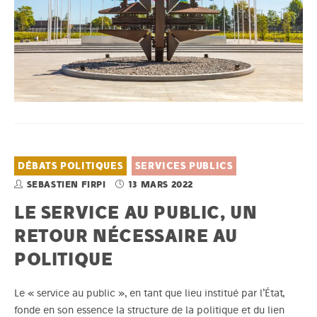
DÉBATS POLITIQUES
SERVICES PUBLICS
SEBASTIEN FIRPI
13 MARS 2022
LE SERVICE AU PUBLIC, UN
RETOUR NÉCESSAIRE AU
POLITIQUE
Le « service au public », en tant que lieu institué par l’État,
fonde en son essence la structure de la politique et du lien