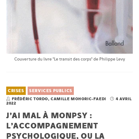
Couverture du livre "Le transit des corps" de Philippe Levy
CRISES
SERVICES PUBLICS
FRÉDÉRIC TORDO, CAMILLE MOHORIC-FAEDI
4 AVRIL
2022
J’AI MAL À MONPSY :
L’ACCOMPAGNEMENT
PSYCHOLOGIQUE, OU LA