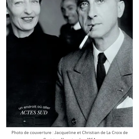
Photo de couverture : Jacqueline et Christian de La Croix de