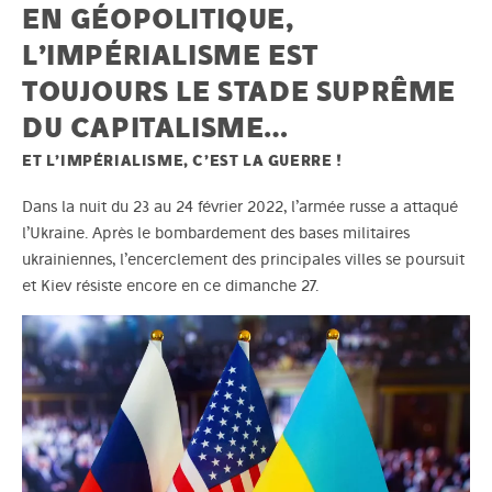
EN GÉOPOLITIQUE,
L’IMPÉRIALISME EST
TOUJOURS LE STADE SUPRÊME
DU CAPITALISME…
ET L’IMPÉRIALISME, C’EST LA GUERRE !
Dans la nuit du 23 au 24 février 2022, l’armée russe a attaqué
l’Ukraine. Après le bombardement des bases militaires
ukrainiennes, l’encerclement des principales villes se poursuit
et Kiev résiste encore en ce dimanche 27.