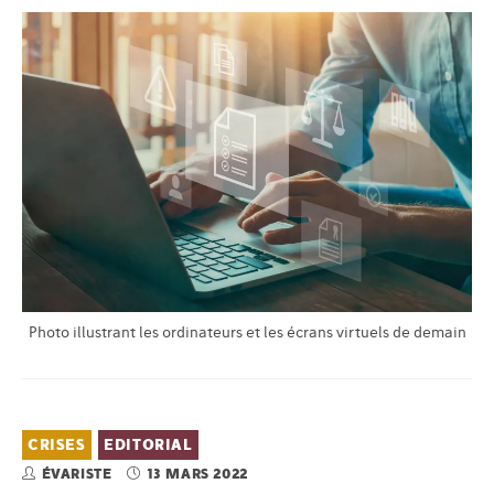
Photo illustrant les ordinateurs et les écrans virtuels de demain
CRISES
EDITORIAL
ÉVARISTE
13 MARS 2022