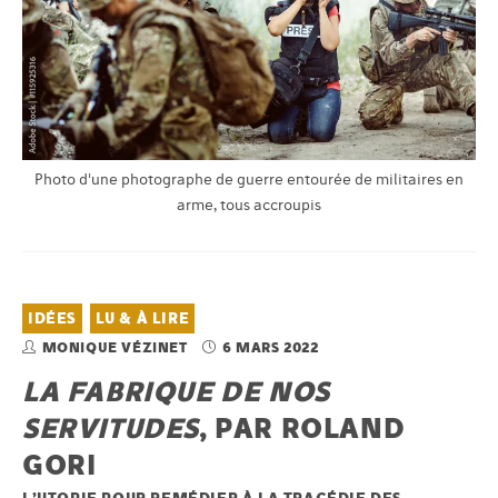
Photo d'une photographe de guerre entourée de militaires en
arme, tous accroupis
IDÉES
LU & À LIRE
MONIQUE VÉZINET
6 MARS 2022
LA FABRIQUE DE NOS
SERVITUDES
, PAR ROLAND
GORI