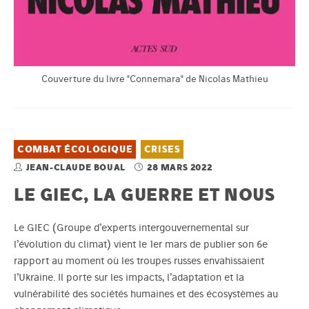
Couverture du livre "Connemara" de Nicolas Mathieu
COMBAT ÉCOLOGIQUE
CRISES
JEAN-CLAUDE BOUAL
28 MARS 2022
LE GIEC, LA GUERRE ET NOUS
Le GIEC (Groupe d’experts intergouvernemental sur
l’évolution du climat) vient le 1er mars de publier son 6e
rapport au moment où les troupes russes envahissaient
l’Ukraine. Il porte sur les impacts, l’adaptation et la
vulnérabilité des sociétés humaines et des écosystèmes au