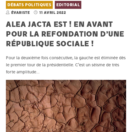
DÉBATS POLITIQUES
EDITORIAL
ÉVARISTE
11 AVRIL 2022
ALEA JACTA EST ! EN AVANT
POUR LA REFONDATION D’UNE
RÉPUBLIQUE SOCIALE !
Pour la deuxième fois consécutive, la gauche est éliminée dès
le premier tour de la présidentielle. C’est un séisme de très
forte amplitude…