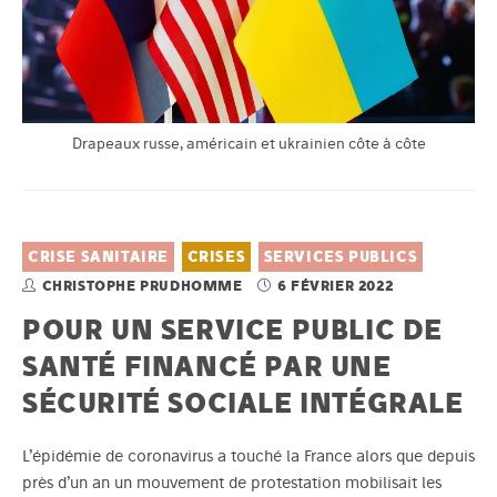
Drapeaux russe, américain et ukrainien côte à côte
CRISE SANITAIRE
CRISES
SERVICES PUBLICS
CHRISTOPHE PRUDHOMME
6 FÉVRIER 2022
POUR UN SERVICE PUBLIC DE
SANTÉ FINANCÉ PAR UNE
SÉCURITÉ SOCIALE INTÉGRALE
L’épidémie de coronavirus a touché la France alors que depuis
près d’un an un mouvement de protestation mobilisait les