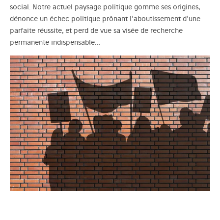
social. Notre actuel paysage politique gomme ses origines,
dénonce un échec politique prônant l'aboutissement d'une
parfaite réussite, et perd de vue sa visée de recherche
permanente indispensable…