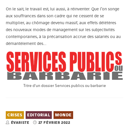
On le sait, le travail est, lui aussi, à réinventer. Que l’on songe
aux souffrances dans son cadre qui ne cessent de se
multiplier, au chômage devenu massif, aux effets délétères
des nouveaux modes de management sur les subjectivités
contemporaines, à la précarisation accrue des salariés ou au
démantèlement des…
Titre d'un dossier Services publics ou barbarie
CRISES
EDITORIAL
MONDE
ÉVARISTE
27 FÉVRIER 2022