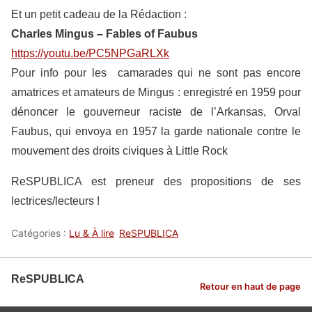
Et un petit cadeau de la Rédaction :
Charles Mingus – Fables of Faubus
https://youtu.be/PC5NPGaRLXk
Pour info pour les camarades qui ne sont pas encore
amatrices et amateurs de Mingus : enregistré en 1959 pour
dénoncer le gouverneur raciste de l’Arkansas, Orval
Faubus, qui envoya en 1957 la garde nationale contre le
mouvement des droits civiques à Little Rock
ReSPUBLICA est preneur des propositions de ses
lectrices/lecteurs !
Catégories :
Lu & À lire
ReSPUBLICA
ReSPUBLICA
Retour en haut de page