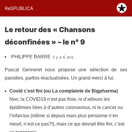
ReSPUBLICA
Le retour des « Chansons
déconfinées » – le n° 9
PHILIPPE BARRE
il y a 6 ans
Pascal Genneret nous propose une sélection de ses
parodies, parfois réactualisées. Un grand merci à lui.
Covid c’est fini (ou La complainte de Bigpharma)
Non, la COVID19 n’est pas finie, ni d’ailleurs les
épidémies liées à d’autres coronavirus, ni le cancer ou
l’infarctus (même si depuis mars plus personne n’en
meurt, n’est-ce pas?!), mais ce qui devrait être fini, c’est