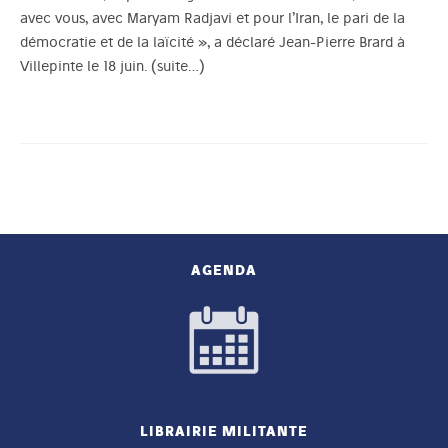
avec vous, avec Maryam Radjavi et pour l’Iran, le pari de la
démocratie et de la laïcité », a déclaré Jean-Pierre Brard à
Villepinte le 18 juin.
(suite…)
AGENDA
LIBRAIRIE MILITANTE