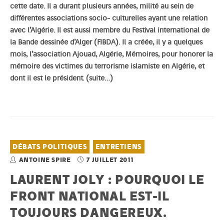
cette date. Il a durant plusieurs années, milité au sein de
différentes associations socio- culturelles ayant une relation
avec l’Algérie. Il est aussi membre du Festival international de
la Bande dessinée d’Alger (FIBDA). Il a créée, il y a quelques
mois, l’association Ajouad, Algérie, Mémoires, pour honorer la
mémoire des victimes du terrorisme islamiste en Algérie, et
dont il est le président.
(suite…)
DÉBATS POLITIQUES
ENTRETIENS
ANTOINE SPIRE
7 JUILLET 2011
LAURENT JOLY : POURQUOI LE
FRONT NATIONAL EST-IL
TOUJOURS DANGEREUX.