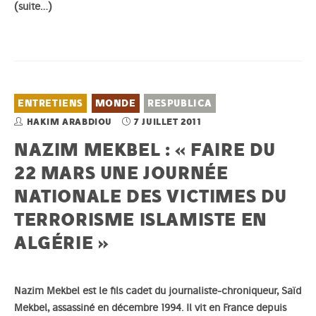
(suite…)
ENTRETIENS
MONDE
RESPUBLICA
HAKIM ARABDIOU
7 JUILLET 2011
NAZIM MEKBEL : « FAIRE DU
22 MARS UNE JOURNÉE
NATIONALE DES VICTIMES DU
TERRORISME ISLAMISTE EN
ALGÉRIE »
Nazim Mekbel est le fils cadet du journaliste-chroniqueur, Saïd
Mekbel, assassiné en décembre 1994. Il vit en France depuis