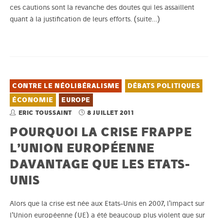
ces cautions sont la revanche des doutes qui les assaillent
quant à la justification de leurs efforts.
(suite…)
CONTRE LE NÉOLIBÉRALISME
DÉBATS POLITIQUES
ÉCONOMIE
EUROPE
ERIC TOUSSAINT
8 JUILLET 2011
POURQUOI LA CRISE FRAPPE
L’UNION EUROPÉENNE
DAVANTAGE QUE LES ETATS-
UNIS
Alors que la crise est née aux Etats-Unis en 2007, l’impact sur
l’Union européenne (UE) a été beaucoup plus violent que sur