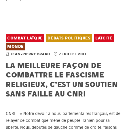
COMBAT LAÏQUE
DÉBATS POLITIQUES
LAÏCITÉ
MONDE
JEAN-PIERRE BRARD
7 JUILLET 2011
LA MEILLEURE FAÇON DE
COMBATTRE LE FASCISME
RELIGIEUX, C’EST UN SOUTIEN
SANS FAILLE AU CNRI
CNRI – « Notre devoir à nous, parlementaires français, est de
relayer ce combat que mène de peuple iranien pour sa
liberté. Nous, députés de gauche comme de droite, faisons