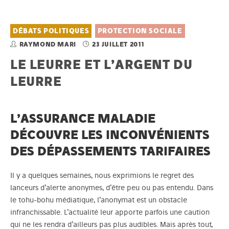
DÉBATS POLITIQUES
PROTECTION SOCIALE
RAYMOND MARI
23 JUILLET 2011
LE LEURRE ET L’ARGENT DU
LEURRE
L’ASSURANCE MALADIE
DÉCOUVRE LES INCONVÉNIENTS
DES DÉPASSEMENTS TARIFAIRES
Il y a quelques semaines, nous exprimions le regret des
lanceurs d’alerte anonymes, d’être peu ou pas entendu. Dans
le tohu-bohu médiatique, l’anonymat est un obstacle
infranchissable. L’actualité leur apporte parfois une caution
qui ne les rendra d’ailleurs pas plus audibles. Mais après tout,