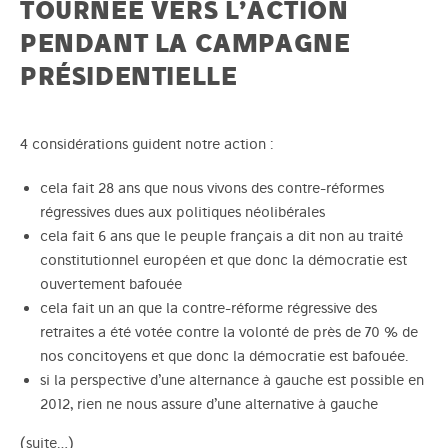
TOURNÉE VERS L’ACTION
PENDANT LA CAMPAGNE
PRÉSIDENTIELLE
4 considérations guident notre action :
cela fait 28 ans que nous vivons des contre-réformes
régressives dues aux politiques néolibérales
cela fait 6 ans que le peuple français a dit non au traité
constitutionnel européen et que donc la démocratie est
ouvertement bafouée
cela fait un an que la contre-réforme régressive des
retraites a été votée contre la volonté de près de 70 % de
nos concitoyens et que donc la démocratie est bafouée.
si la perspective d’une alternance à gauche est possible en
2012, rien ne nous assure d’une alternative à gauche
(suite…)