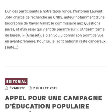
L’un des participants à notre table ronde, l’historien Laurent
Joly, chargé de recherche au CNRS, auteur notamment d’une
biographie de Xavier Vallat, le commissaire aux Questions
juives, et d’un essai qui vient de paraître sur « l’Antisémitisme
de bureau » (Grasset), a bien voulu donner son point de vue
en avant-première. Pour lui, le Front national reste dangereux.
(suite…)
EDITORIAL
ÉVARISTE
7 JUILLET 2011
APPEL POUR UNE CAMPAGNE
D’ÉDUCATION POPULAIRE