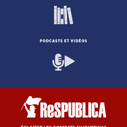
PODCASTS ET VIDÉOS