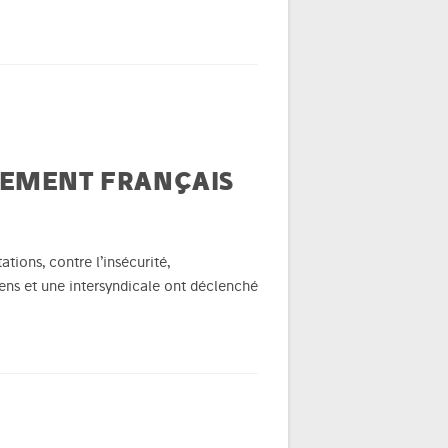
TEMENT FRANÇAIS
tions, contre l’insécurité,
yens et une intersyndicale ont déclenché