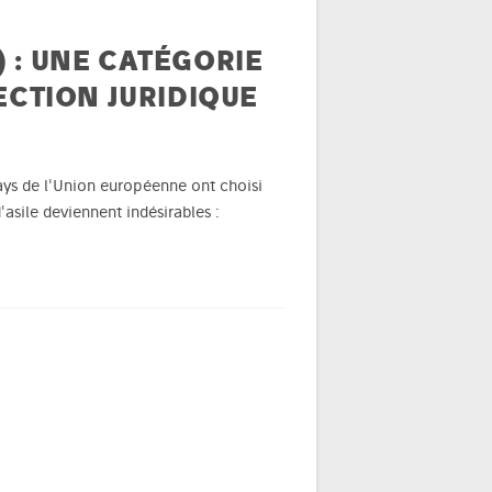
) : UNE CATÉGORIE
CTION JURIDIQUE
pays de l'Union européenne ont choisi
'asile deviennent indésirables :