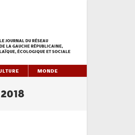
LE JOURNAL DU RÉSEAU
DE LA GAUCHE RÉPUBLICAINE,
LAÏQUE, ÉCOLOGIQUE ET SOCIALE
ULTURE
MONDE
 2018