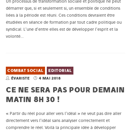
Un processus de transformation sociale et politique ne peut
démarrer que, si et seulement si, un ensemble de conditions
liées à la période est réuni. Ces conditions devraient être
étudiées en séance de formation par tout cadre politique ou
syndical. L'une d'entre elles est de développer l'esprit et la
volonté…
COMBAT SOCIAL
EDITORIAL
ÉVARISTE
4 MAI 2018
CE NE SERA PAS POUR DEMAIN
MATIN 8H 30 !
« Partir du réel pour aller vers l'idéal » ne veut pas dire aller
directement vers l'idéal sans analyser correctement et
comprendre le réel. Voilà la principale idée à développer