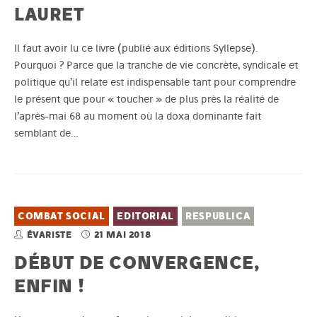
LAURET
Il faut avoir lu ce livre (publié aux éditions Syllepse).
Pourquoi ? Parce que la tranche de vie concrète, syndicale et
politique qu’il relate est indispensable tant pour comprendre
le présent que pour « toucher » de plus près la réalité de
l’après-mai 68 au moment où la doxa dominante fait
semblant de…
COMBAT SOCIAL
EDITORIAL
RESPUBLICA
ÉVARISTE
21 MAI 2018
DÉBUT DE CONVERGENCE,
ENFIN !