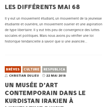
LES DIFFÉRENTS MAI 68
Il y eut un mouvement étudiant, un mouvement de la jeunesse
étudiante et ouvrière, un mouvement ouvrier et une aspiration
de type libertaire. Il y eut très peu de convergence des luttes
sociales et politiques. Mais nous avons pu vérifier une loi
historique tendancielle à savoir que si une avancée…
BRÈVES
CULTURE
RESPUBLICA
CHRISTIAN DULIEU
22 MAI 2018
UN MUSÉE D’ART
CONTEMPORAIN DANS LE
KURDISTAN IRAKIEN À