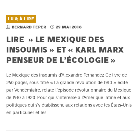
LU & À LIRE
BERNARD TEPER
29 MAI 2018
LIRE » LE MEXIQUE DES
INSOUMIS » ET « KARL MARX
PENSEUR DE L’ÉCOLOGIE »
Le Mexique des insoumis d’Alexandre Fernandez Ce livre de
250 pages, sous-titré « La grande révolution de 1910 » édité
par Vendémiaire, relate l’épisode révolutionnaire du Mexique
de 1910 à 1920. Pour qui s’intéresse à l’Amérique latine et aux
politiques qui s’y établissent, aux relations avec les États-Unis
en particulier et les…