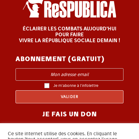
ÉCLAIRER LES COMBATS AUJOURD’HUI
POUR FAIRE
VIVRE LA RÉPUBLIQUE SOCIALE DEMAIN !
ABONNEMENT (GRATUIT)
Je m'abonne à l'infolettre
JE FAIS UN DON
Ce site internet utilise des cookies. En cliquant le