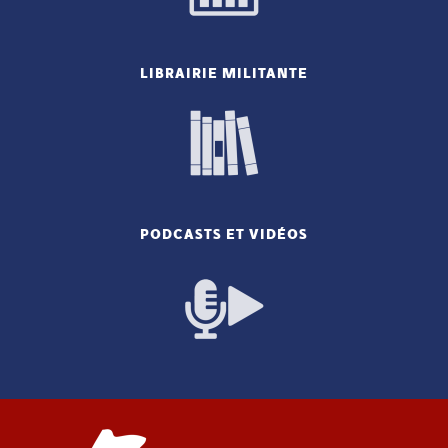
LIBRAIRIE MILITANTE
PODCASTS ET VIDÉOS