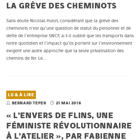
LA GRÈVE DES CHEMINOTS
Sans doute Nicolas Hulot, considérant que la grève des
cheminots n'est qu'une question de statut du personnel et de
dette de l'entreprise SNCF, a-t-il oublié que les transports dans
notre quotidien et l'impact qu'ils portent sur l'environnement
exigent une autre approche que la seule privatisation des
chemins de fer. Le…
LU & À LIRE
BERNARD TEPER
21 MAI 2018
« L’ENVERS DE FLINS, UNE
FÉMINISTE RÉVOLUTIONNAIRE
À L’ATELIER », PAR FABIENNE