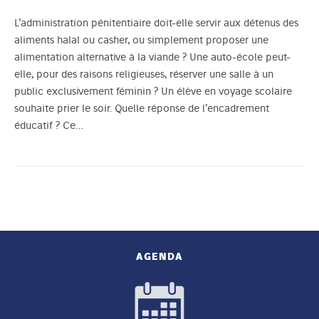
L’administration pénitentiaire doit-elle servir aux détenus des
aliments halal ou casher, ou simplement proposer une
alimentation alternative à la viande ? Une auto-école peut-
elle, pour des raisons religieuses, réserver une salle à un
public exclusivement féminin ? Un élève en voyage scolaire
souhaite prier le soir. Quelle réponse de l’encadrement
éducatif ? Ce…
AGENDA