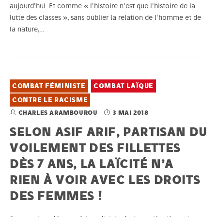
aujourd'hui. Et comme « l'histoire n'est que l'histoire de la
lutte des classes », sans oublier la relation de l'homme et de
la nature,…
COMBAT FÉMINISTE
COMBAT LAÏQUE
CONTRE LE RACISME
CHARLES ARAMBOUROU
3 MAI 2018
SELON ASIF ARIF, PARTISAN DU
VOILEMENT DES FILLETTES
DÈS 7 ANS, LA LAÏCITÉ N’A
RIEN À VOIR AVEC LES DROITS
DES FEMMES !