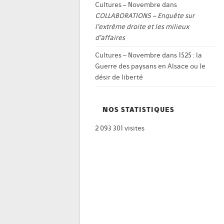
Cultures – Novembre
dans
COLLABORATIONS – Enquête sur
l’extrême droite et les milieux
d’affaires
Cultures – Novembre
dans
1525 : la
Guerre des paysans en Alsace ou le
désir de liberté
NOS STATISTIQUES
2 093 301 visites