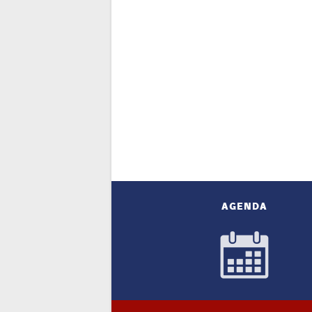
AGENDA