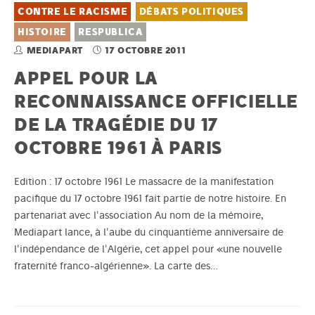
CONTRE LE RACISME
DÉBATS POLITIQUES
HISTOIRE
RESPUBLICA
MEDIAPART
17 OCTOBRE 2011
APPEL POUR LA
RECONNAISSANCE OFFICIELLE
DE LA TRAGÉDIE DU 17
OCTOBRE 1961 À PARIS
Edition : 17 octobre 1961 Le massacre de la manifestation
pacifique du 17 octobre 1961 fait partie de notre histoire. En
partenariat avec l'association Au nom de la mémoire,
Mediapart lance, à l'aube du cinquantième anniversaire de
l'indépendance de l'Algérie, cet appel pour «une nouvelle
fraternité franco-algérienne». La carte des…