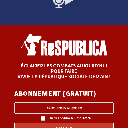
ÉCLAIRER LES COMBATS AUJOURD’HUI
POUR FAIRE
VIVRE LA RÉPUBLIQUE SOCIALE DEMAIN !
ABONNEMENT (GRATUIT)
Je m'abonne à l'infolettre