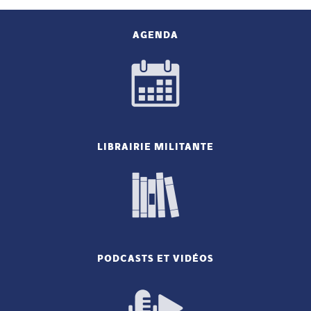
AGENDA
LIBRAIRIE MILITANTE
PODCASTS ET VIDÉOS