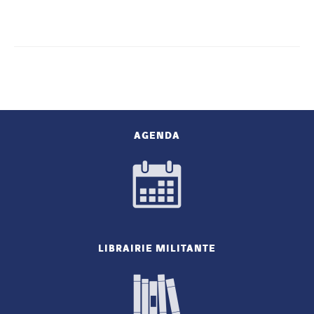
AGENDA
LIBRAIRIE MILITANTE