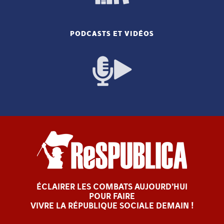
PODCASTS ET VIDÉOS
ÉCLAIRER LES COMBATS AUJOURD’HUI
POUR FAIRE
VIVRE LA RÉPUBLIQUE SOCIALE DEMAIN !