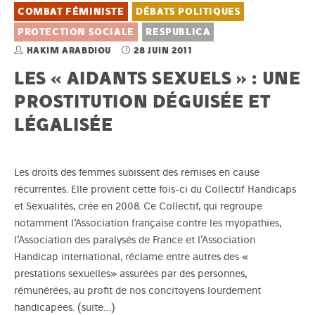
COMBAT FÉMINISTE
DÉBATS POLITIQUES
PROTECTION SOCIALE
RESPUBLICA
HAKIM ARABDIOU
28 JUIN 2011
LES « AIDANTS SEXUELS » : UNE
PROSTITUTION DÉGUISÉE ET
LÉGALISÉE
Les droits des femmes subissent des remises en cause
récurrentes. Elle provient cette fois-ci du Collectif Handicaps
et Sexualités, crée en 2008. Ce Collectif, qui regroupe
notamment l’Association française contre les myopathies,
l’Association des paralysés de France et l’Association
Handicap international, réclame entre autres des «
prestations sexuelles» assurées par des personnes,
rémunérées, au profit de nos concitoyens lourdement
handicapées.
(suite…)