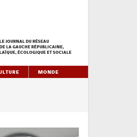
LE JOURNAL DU RÉSEAU
DE LA GAUCHE RÉPUBLICAINE,
LAÏQUE, ÉCOLOGIQUE ET SOCIALE
ULTURE
MONDE