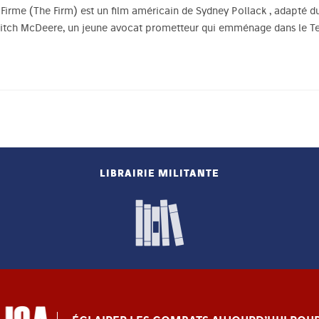
Firme (The Firm) est un film américain de Sydney Pollack , adapt
 Mitch McDeere, un jeune avocat prometteur qui emménage dans le Te
LIBRAIRIE MILITANTE