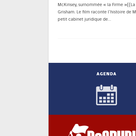
McKinsey, surnommée « la Firme »((La 
Grisham. Le film raconte l'histoire de
petit cabinet juridique de…
AGENDA