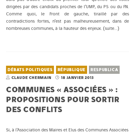
dirigées par des candidats proches de l’UMP, du PS ou du FN.
Comme quoi, le Front de gauche, tiraillé par des
contradictions fortes, n’est pas malheureusement, dans de
nombreuses communes, à la hauteur des enjeux.
(suite…)
DÉBATS POLITIQUES
RÉPUBLIQUE
RESPUBLICA
CLAUDE CHERMAIN
18 JANVIER 2013
COMMUNES « ASSOCIÉES » :
PROPOSITIONS POUR SORTIR
DES CONFLITS
Si, à l’Association des Maires et Elus des Communes Associées