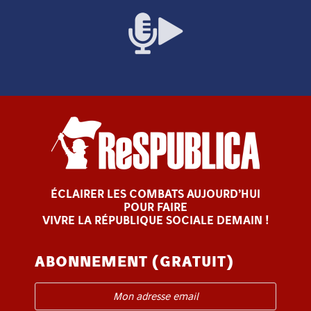
ÉCLAIRER LES COMBATS AUJOURD’HUI
POUR FAIRE
VIVRE LA RÉPUBLIQUE SOCIALE DEMAIN !
ABONNEMENT (GRATUIT)