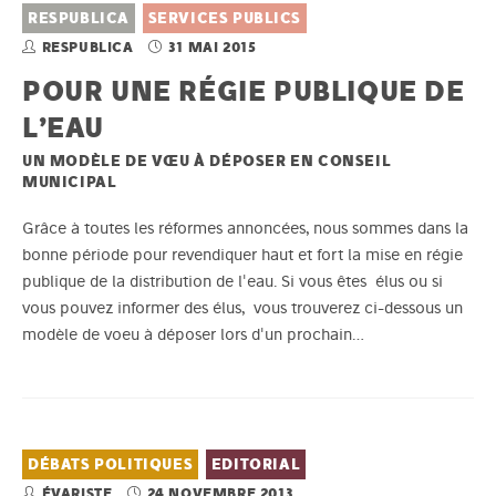
RESPUBLICA
SERVICES PUBLICS
RESPUBLICA
31 MAI 2015
POUR UNE RÉGIE PUBLIQUE DE
L’EAU
UN MODÈLE DE VŒU À DÉPOSER EN CONSEIL
MUNICIPAL
Grâce à toutes les réformes annoncées, nous sommes dans la
bonne période pour revendiquer haut et fort la mise en régie
publique de la distribution de l'eau. Si vous êtes élus ou si
vous pouvez informer des élus, vous trouverez ci-dessous un
modèle de voeu à déposer lors d'un prochain…
DÉBATS POLITIQUES
EDITORIAL
ÉVARISTE
24 NOVEMBRE 2013