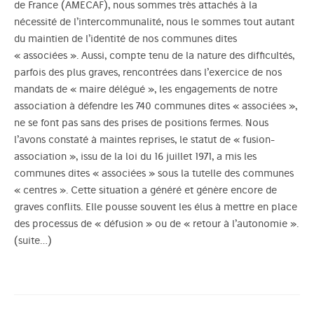
de France (AMECAF), nous sommes très attachés à la
nécessité de l’intercommunalité, nous le sommes tout autant
du maintien de l’identité de nos communes dites
« associées ». Aussi, compte tenu de la nature des difficultés,
parfois des plus graves, rencontrées dans l’exercice de nos
mandats de « maire délégué », les engagements de notre
association à défendre les 740 communes dites « associées »,
ne se font pas sans des prises de positions fermes. Nous
l’avons constaté à maintes reprises, le statut de « fusion-
association », issu de la loi du 16 juillet 1971, a mis les
communes dites « associées » sous la tutelle des communes
« centres ». Cette situation a généré et génère encore de
graves conflits. Elle pousse souvent les élus à mettre en place
des processus de « défusion » ou de « retour à l’autonomie ».
(suite…)