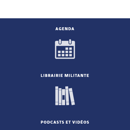
AGENDA
LIBRAIRIE MILITANTE
PODCASTS ET VIDÉOS