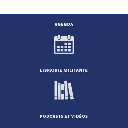
AGENDA
LIBRAIRIE MILITANTE
PODCASTS ET VIDÉOS