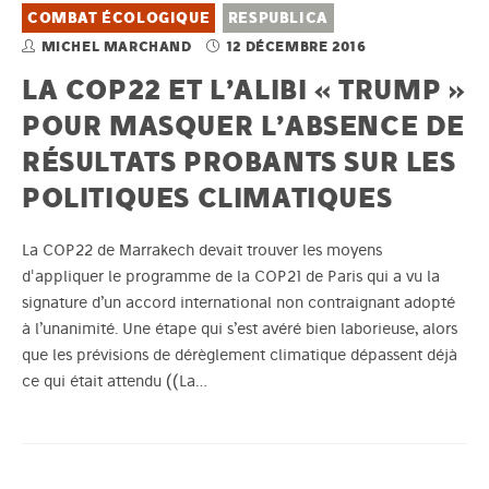
COMBAT ÉCOLOGIQUE
RESPUBLICA
MICHEL MARCHAND
12 DÉCEMBRE 2016
LA COP22 ET L’ALIBI « TRUMP »
POUR MASQUER L’ABSENCE DE
RÉSULTATS PROBANTS SUR LES
POLITIQUES CLIMATIQUES
La COP22 de Marrakech devait trouver les moyens
d'appliquer le programme de la COP21 de Paris qui a vu la
signature d’un accord international non contraignant adopté
à l’unanimité. Une étape qui s’est avéré bien laborieuse, alors
que les prévisions de dérèglement climatique dépassent déjà
ce qui était attendu ((La…