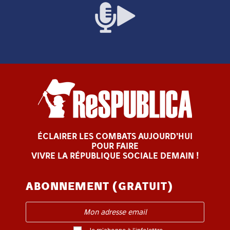
ÉCLAIRER LES COMBATS AUJOURD’HUI
POUR FAIRE
VIVRE LA RÉPUBLIQUE SOCIALE DEMAIN !
ABONNEMENT (GRATUIT)