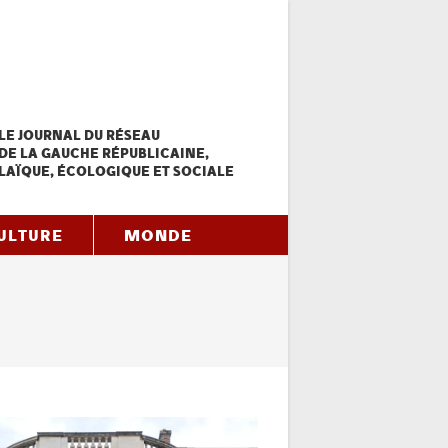
LE JOURNAL DU RÉSEAU
DE LA GAUCHE RÉPUBLICAINE,
LAÏQUE, ÉCOLOGIQUE ET SOCIALE
ULTURE
MONDE