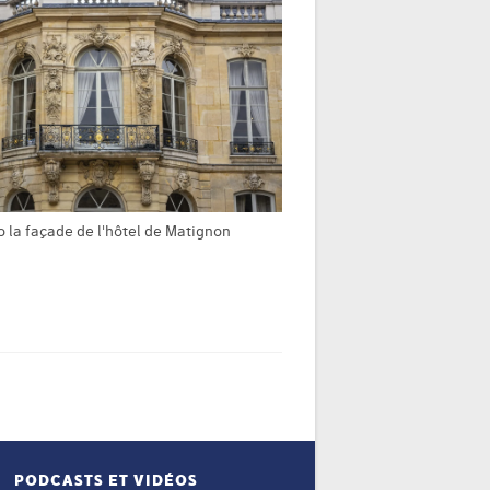
 la façade de l'hôtel de Matignon
PODCASTS ET VIDÉOS