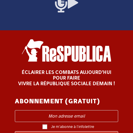
ÉCLAIRER LES COMBATS AUJOURD’HUI
POUR FAIRE
VIVRE LA RÉPUBLIQUE SOCIALE DEMAIN !
ABONNEMENT (GRATUIT)
Je m'abonne à l'infolettre