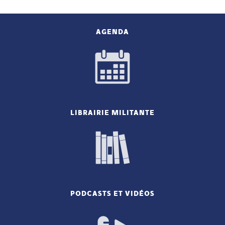
AGENDA
LIBRAIRIE MILITANTE
PODCASTS ET VIDÉOS