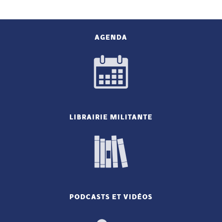
AGENDA
LIBRAIRIE MILITANTE
PODCASTS ET VIDÉOS