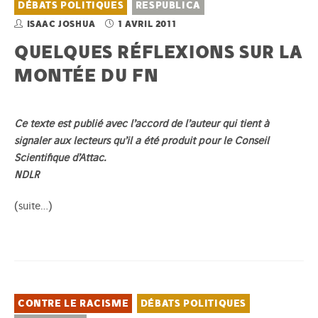
DÉBATS POLITIQUES
RESPUBLICA
ISAAC JOSHUA
1 AVRIL 2011
QUELQUES RÉFLEXIONS SUR LA
MONTÉE DU FN
Ce texte est publié avec l’accord de l’auteur qui tient à
signaler aux lecteurs qu’il a été produit pour le Conseil
Scientifique d’Attac.
NDLR
(suite…)
CONTRE LE RACISME
DÉBATS POLITIQUES