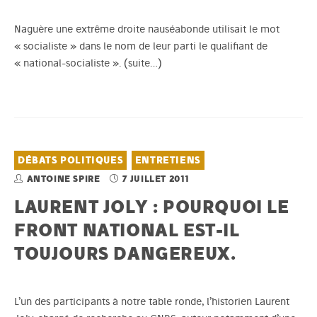
Naguère une extrême droite nauséabonde utilisait le mot
« socialiste » dans le nom de leur parti le qualifiant de
« national-socialiste ».
(suite…)
DÉBATS POLITIQUES
ENTRETIENS
ANTOINE SPIRE
7 JUILLET 2011
LAURENT JOLY : POURQUOI LE
FRONT NATIONAL EST-IL
TOUJOURS DANGEREUX.
L’un des participants à notre table ronde, l’historien Laurent