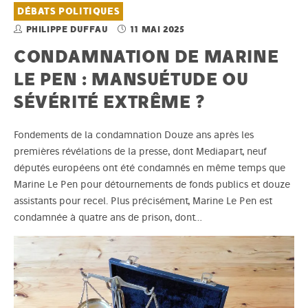
DÉBATS POLITIQUES
PHILIPPE DUFFAU
11 MAI 2025
CONDAMNATION DE MARINE
LE PEN : MANSUÉTUDE OU
SÉVÉRITÉ EXTRÊME ?
Fondements de la condamnation Douze ans après les
premières révélations de la presse, dont Mediapart, neuf
députés européens ont été condamnés en même temps que
Marine Le Pen pour détournements de fonds publics et douze
assistants pour recel. Plus précisément, Marine Le Pen est
condamnée à quatre ans de prison, dont…