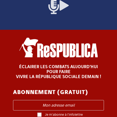
ÉCLAIRER LES COMBATS AUJOURD’HUI
POUR FAIRE
VIVRE LA RÉPUBLIQUE SOCIALE DEMAIN !
ABONNEMENT (GRATUIT)
Je m'abonne à l'infolettre