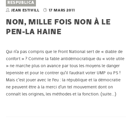
RESPUBLICA
JEAN ESTIVILL
17 MARS 2011
NON, MILLE FOIS NON À LE
PEN-LA HAINE
Qui n’a pas compris que le Front National sert de « diable de
confort » ? Comme la fable antidémocratique du « vote utile
» ne marche plus on avance par tous les moyens le danger
lepeniste et pour le contrer qu’il faudrait voter UMP ou PS !
Mais c’est jouer avec le Feu : la république et la démocratie
ne peuvent être à la merci d’un tel mouvement dont on
connaît les origines, les méthodes et la fonction.
(suite…)