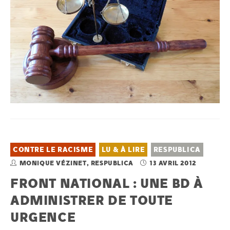
CONTRE LE RACISME
LU & À LIRE
RESPUBLICA
MONIQUE VÉZINET, RESPUBLICA
13 AVRIL 2012
FRONT NATIONAL : UNE BD À
ADMINISTRER DE TOUTE
URGENCE