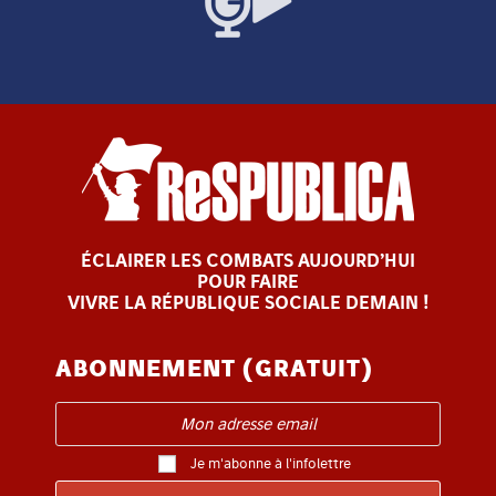
ÉCLAIRER LES COMBATS AUJOURD’HUI
POUR FAIRE
VIVRE LA RÉPUBLIQUE SOCIALE DEMAIN !
ABONNEMENT (GRATUIT)
Je m'abonne à l'infolettre