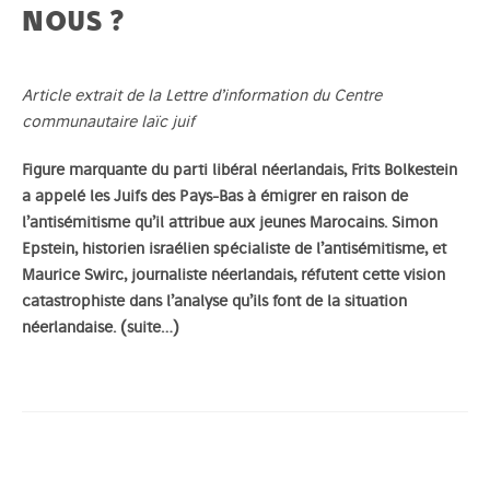
NOUS ?
Article extrait de la Lettre d’information du
Centre
communautaire laïc juif
Figure marquante du parti libéral néerlandais, Frits Bolkestein
a appelé les Juifs des Pays-Bas à émigrer en raison de
l’antisémitisme qu’il attribue aux jeunes Marocains. Simon
Epstein, historien israélien spécialiste de l’antisémitisme, et
Maurice Swirc, journaliste néerlandais, réfutent cette vision
catastrophiste dans l’analyse qu’ils font de la situation
néerlandaise.
(suite…)