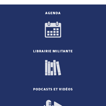
AGENDA
LIBRAIRIE MILITANTE
PODCASTS ET VIDÉOS