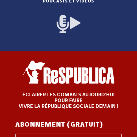
PODCASTS ET VIDÉOS
ÉCLAIRER LES COMBATS AUJOURD’HUI
POUR FAIRE
VIVRE LA RÉPUBLIQUE SOCIALE DEMAIN !
ABONNEMENT (GRATUIT)