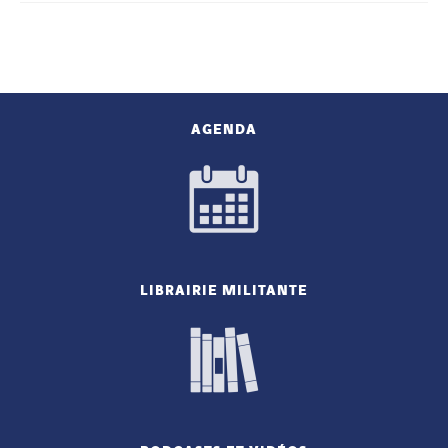
AGENDA
LIBRAIRIE MILITANTE