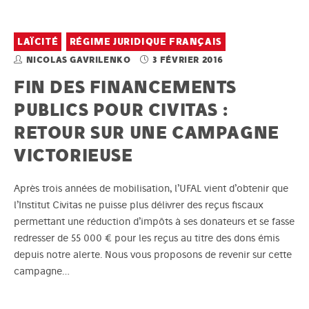
LAÏCITÉ
RÉGIME JURIDIQUE FRANÇAIS
NICOLAS GAVRILENKO
3 FÉVRIER 2016
FIN DES FINANCEMENTS
PUBLICS POUR CIVITAS :
RETOUR SUR UNE CAMPAGNE
VICTORIEUSE
Après trois années de mobilisation, l’UFAL vient d’obtenir que
l’Institut Civitas ne puisse plus délivrer des reçus fiscaux
permettant une réduction d’impôts à ses donateurs et se fasse
redresser de 55 000 € pour les reçus au titre des dons émis
depuis notre alerte. Nous vous proposons de revenir sur cette
campagne…