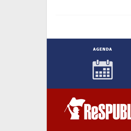
AGENDA