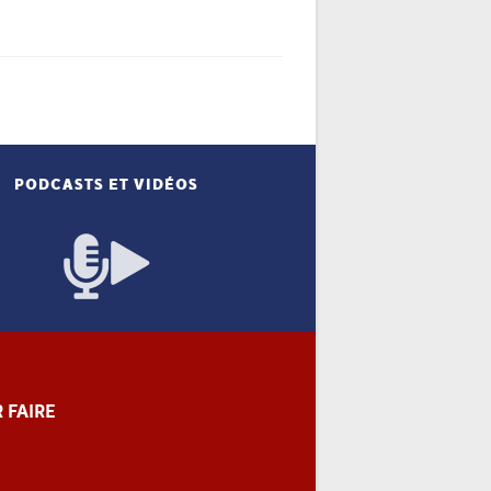
PODCASTS ET VIDÉOS
 FAIRE