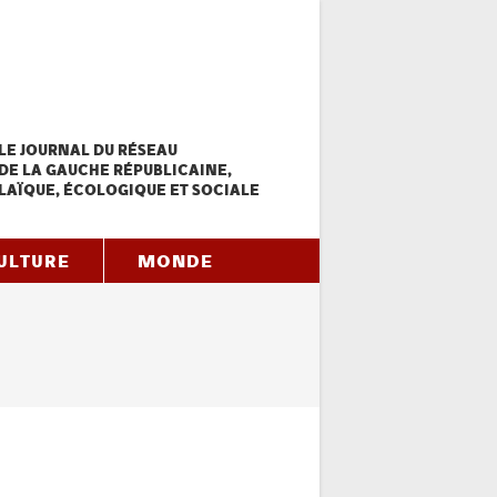
LE JOURNAL DU RÉSEAU
DE LA GAUCHE RÉPUBLICAINE,
LAÏQUE, ÉCOLOGIQUE ET SOCIALE
ULTURE
MONDE