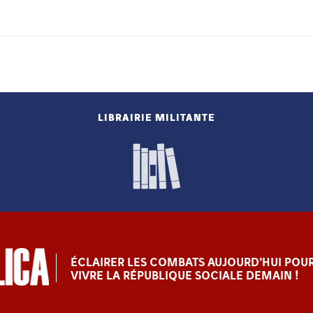
LIBRAIRIE MILITANTE
ÉCLAIRER LES COMBATS AUJOURD’HUI POUR
VIVRE LA RÉPUBLIQUE SOCIALE DEMAIN !