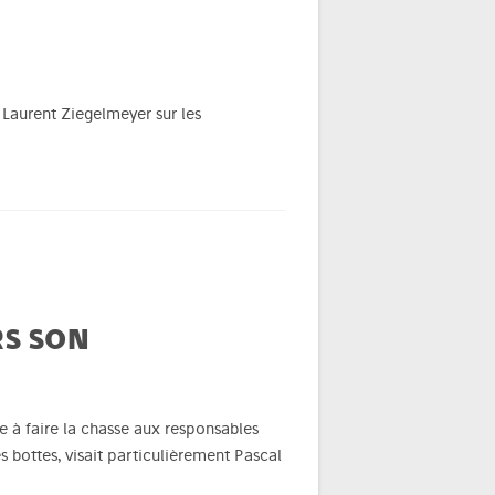
 Laurent Ziegelmeyer sur les
RS SON
e à faire la chasse aux responsables
s bottes, visait particulièrement Pascal