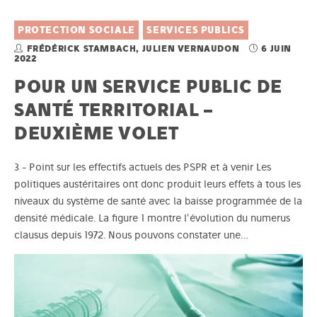
PROTECTION SOCIALE
SERVICES PUBLICS
FRÉDÉRICK STAMBACH, JULIEN VERNAUDON
6 JUIN
2022
POUR UN SERVICE PUBLIC DE
SANTÉ TERRITORIAL –
DEUXIÈME VOLET
3 - Point sur les effectifs actuels des PSPR et à venir Les
politiques austéritaires ont donc produit leurs effets à tous les
niveaux du système de santé avec la baisse programmée de la
densité médicale. La figure 1 montre l'évolution du numerus
clausus depuis 1972. Nous pouvons constater une…