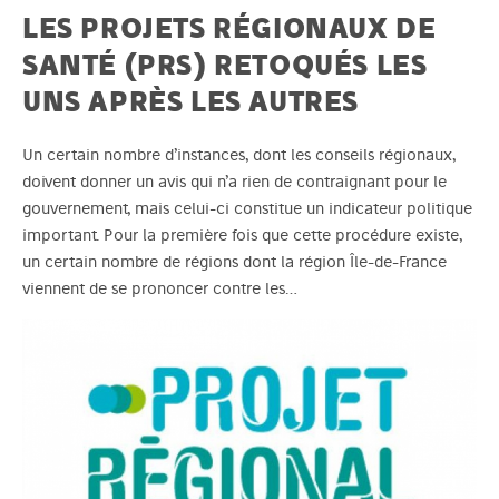
LES PROJETS RÉGIONAUX DE
SANTÉ (PRS) RETOQUÉS LES
UNS APRÈS LES AUTRES
Un certain nombre d’instances, dont les conseils régionaux,
doivent donner un avis qui n’a rien de contraignant pour le
gouvernement, mais celui-ci constitue un indicateur politique
important. Pour la première fois que cette procédure existe,
un certain nombre de régions dont la région Île-de-France
viennent de se prononcer contre les…