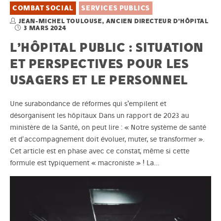
COMBAT SOCIAL
SERVICES PUBLICS
JEAN-MICHEL TOULOUSE, ANCIEN DIRECTEUR D’HÔPITAL
3 MARS 2024
L’HÔPITAL PUBLIC : SITUATION
ET PERSPECTIVES POUR LES
USAGERS ET LE PERSONNEL
Une surabondance de réformes qui s’empilent et
désorganisent les hôpitaux Dans un rapport de 2023 au
ministère de la Santé, on peut lire : « Notre système de santé
et d'accompagnement doit évoluer, muter, se transformer ».
Cet article est en phase avec ce constat, même si cette
formule est typiquement « macroniste » ! La…