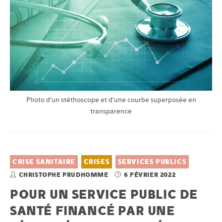
Photo d'un stéthoscope et d'une courbe superposée en
transparence
CRISE SANITAIRE
CRISES
SERVICES PUBLICS
CHRISTOPHE PRUDHOMME
6 FÉVRIER 2022
POUR UN SERVICE PUBLIC DE
SANTÉ FINANCÉ PAR UNE