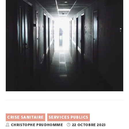
CRISE SANITAIRE
SERVICES PUBLICS
CHRISTOPHE PRUDHOMME
22 OCTOBRE 2023