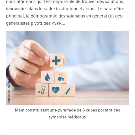
nous affirmons qu'il est impossible de trouver des solutions
innovantes dans le cadre institutionnel actuel. Le paramètre
principal, la démographie des soignants en général (et des
généralistes pivots des PSPR…
Main construisant une pyramide de 6 cubes portant des
symboles médicaux