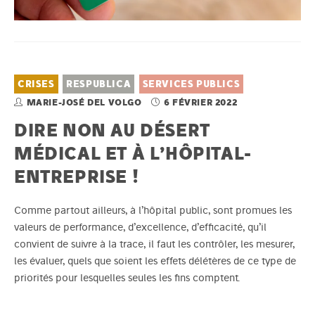
CRISES
RESPUBLICA
SERVICES PUBLICS
MARIE-JOSÉ DEL VOLGO
6 FÉVRIER 2022
DIRE NON AU DÉSERT
MÉDICAL ET À L’HÔPITAL-
ENTREPRISE !
Comme partout ailleurs, à l’hôpital public, sont promues les
valeurs de performance, d’excellence, d’efficacité, qu’il
convient de suivre à la trace, il faut les contrôler, les mesurer,
les évaluer, quels que soient les effets délétères de ce type de
priorités pour lesquelles seules les fins comptent.