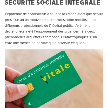
SÉCURITÉ SOCIALE INTÉGRALE
L’épidémie de coronavirus a touché la France alors que depuis
près d’un an un mouvement de protestation mobilisait les
différents professionnels de l’hôpital public. L’élément
déclencheur a été l’engorgement des urgences lié à deux
phénomènes aux effets additionnels catastrophiques. D’un
côté une médecine de ville qui a délaissé ce qu’on…