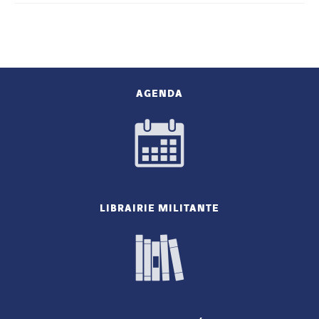
AGENDA
LIBRAIRIE MILITANTE