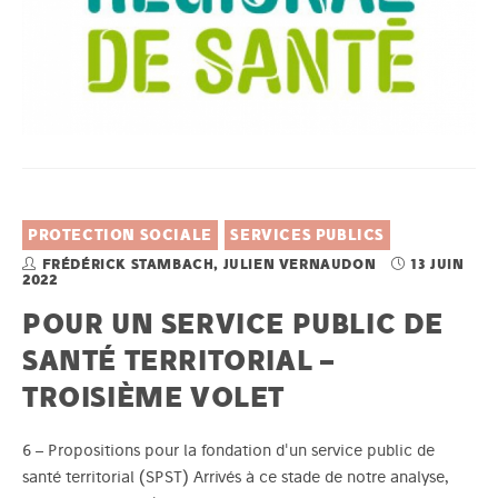
PROTECTION SOCIALE
SERVICES PUBLICS
FRÉDÉRICK STAMBACH, JULIEN VERNAUDON
13 JUIN
2022
POUR UN SERVICE PUBLIC DE
SANTÉ TERRITORIAL –
TROISIÈME VOLET
6 – Propositions pour la fondation d'un service public de
santé territorial (SPST) Arrivés à ce stade de notre analyse,