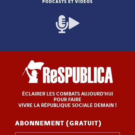
PODCASTS ET VIDÉOS
ÉCLAIRER LES COMBATS AUJOURD’HUI
POUR FAIRE
VIVRE LA RÉPUBLIQUE SOCIALE DEMAIN !
ABONNEMENT (GRATUIT)