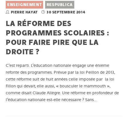
ENSEIGNEMENT
RESPUBLICA
PIERRE HAYAT
30 SEPTEMBRE 2014
LA RÉFORME DES
PROGRAMMES SCOLAIRES :
POUR FAIRE PIRE QUE LA
DROITE ?
C’est reparti. L’éducation nationale engage une énième
refonte des programmes. Prévue par la loi Peillon de 2013,
cette réforme suit de huit années celle imposée par la loi
Fillon qui devait, elle aussi, « bousculer le mammouth »,
comme disait Claude Allègre. Une réforme en profondeur de
l’éducation nationale est-elle nécessaire ? Sans…