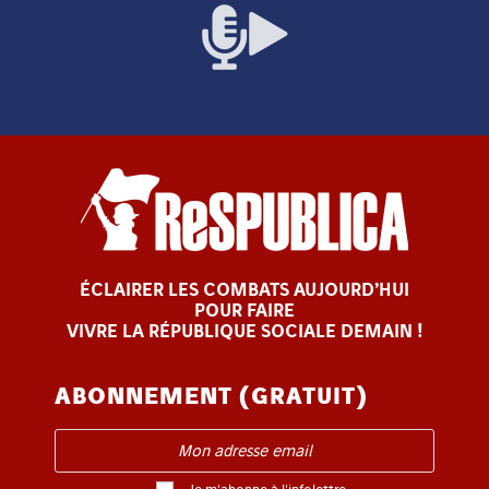
ÉCLAIRER LES COMBATS AUJOURD’HUI
POUR FAIRE
VIVRE LA RÉPUBLIQUE SOCIALE DEMAIN !
ABONNEMENT (GRATUIT)