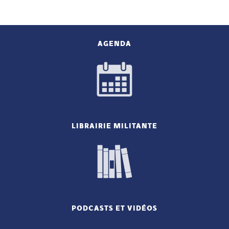
AGENDA
LIBRAIRIE MILITANTE
PODCASTS ET VIDÉOS