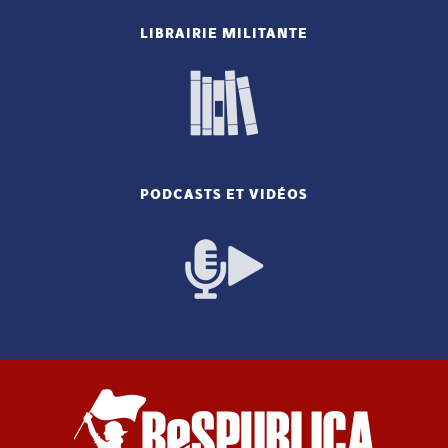
LIBRAIRIE MILITANTE
PODCASTS ET VIDÉOS