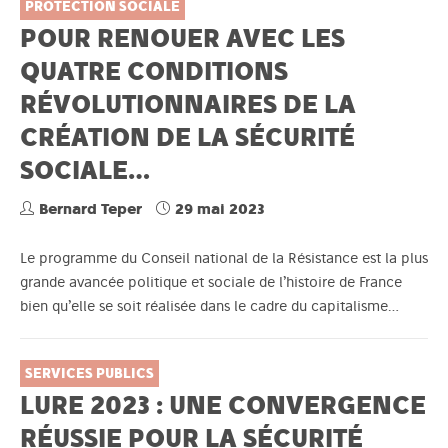
PROTECTION SOCIALE
POUR RENOUER AVEC LES
QUATRE CONDITIONS
RÉVOLUTIONNAIRES DE LA
CRÉATION DE LA SÉCURITÉ
SOCIALE…
Bernard Teper
29 mai 2023
Le programme du Conseil national de la Résistance est la plus
grande avancée politique et sociale de l’histoire de France
bien qu’elle se soit réalisée dans le cadre du capitalisme…
SERVICES PUBLICS
LURE 2023 : UNE CONVERGENCE
RÉUSSIE POUR LA SÉCURITÉ