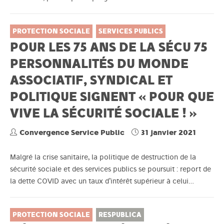
PROTECTION SOCIALE
SERVICES PUBLICS
POUR LES 75 ANS DE LA SÉCU 75
PERSONNALITÉS DU MONDE
ASSOCIATIF, SYNDICAL ET
POLITIQUE SIGNENT « POUR QUE
VIVE LA SÉCURITÉ SOCIALE ! »
Convergence Service Public
31 janvier 2021
Malgré la crise sanitaire, la politique de destruction de la
sécurité sociale et des services publics se poursuit : report de
la dette COVID avec un taux d’intérêt supérieur à celui…
PROTECTION SOCIALE
RESPUBLICA