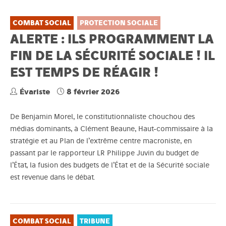
COMBAT SOCIAL
PROTECTION SOCIALE
ALERTE : ILS PROGRAMMENT LA
FIN DE LA SÉCURITÉ SOCIALE ! IL
EST TEMPS DE RÉAGIR !
Évariste
8 février 2026
De Benjamin Morel, le constitutionnaliste chouchou des
médias dominants, à Clément Beaune, Haut-commissaire à la
stratégie et au Plan de l’extrême centre macroniste, en
passant par le rapporteur LR Philippe Juvin du budget de
l’État, la fusion des budgets de l’État et de la Sécurité sociale
est revenue dans le débat.
COMBAT SOCIAL
TRIBUNE