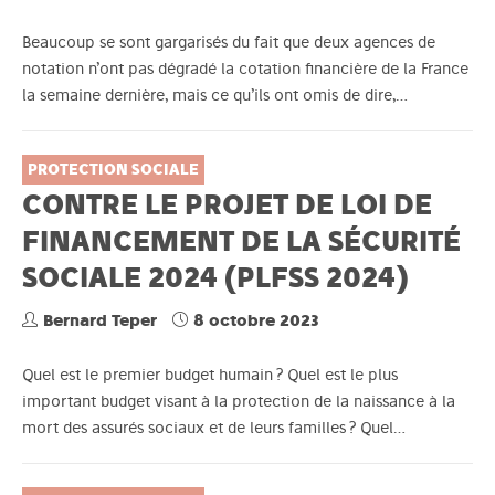
Beaucoup se sont gargarisés du fait que deux agences de
notation n’ont pas dégradé la cotation financière de la France
la semaine dernière, mais ce qu’ils ont omis de dire,…
PROTECTION SOCIALE
CONTRE LE PROJET DE LOI DE
FINANCEMENT DE LA SÉCURITÉ
SOCIALE 2024 (PLFSS 2024)
Bernard Teper
8 octobre 2023
Quel est le premier budget humain ? Quel est le plus
important budget visant à la protection de la naissance à la
mort des assurés sociaux et de leurs familles ? Quel…