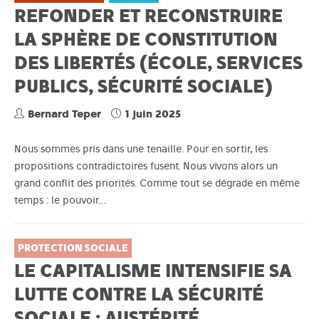
REFONDER ET RECONSTRUIRE
LA SPHÈRE DE CONSTITUTION
DES LIBERTÉS (ÉCOLE, SERVICES
PUBLICS, SÉCURITÉ SOCIALE)
Bernard Teper
1 juin 2025
Nous sommes pris dans une tenaille. Pour en sortir, les
propositions contradictoires fusent. Nous vivons alors un
grand conflit des priorités. Comme tout se dégrade en même
temps : le pouvoir…
PROTECTION SOCIALE
LE CAPITALISME INTENSIFIE SA
LUTTE CONTRE LA SÉCURITÉ
SOCIALE : AUSTÉRITÉ,