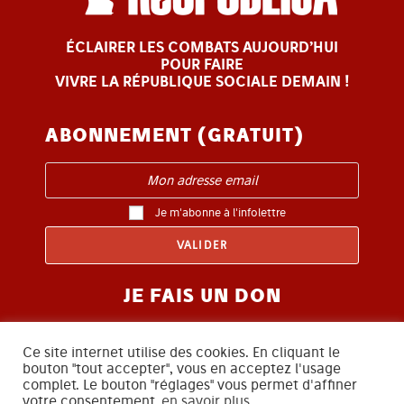
ÉCLAIRER LES COMBATS AUJOURD’HUI
POUR FAIRE
VIVRE LA RÉPUBLIQUE SOCIALE DEMAIN !
ABONNEMENT (GRATUIT)
Je m'abonne à l'infolettre
JE FAIS UN DON
Ce site internet utilise des cookies. En cliquant le
bouton "tout accepter", vous en acceptez l'usage
complet. Le bouton "réglages" vous permet d'affiner
votre consentement.
en savoir plus