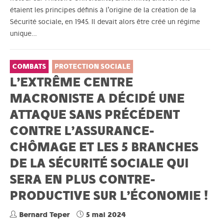
étaient les principes définis à l’origine de la création de la
Sécurité sociale, en 1945. Il devait alors être créé un régime
unique…
COMBATS
PROTECTION SOCIALE
L’EXTRÊME CENTRE
MACRONISTE A DÉCIDÉ UNE
ATTAQUE SANS PRÉCÉDENT
CONTRE L’ASSURANCE-
CHÔMAGE ET LES 5 BRANCHES
DE LA SÉCURITÉ SOCIALE QUI
SERA EN PLUS CONTRE-
PRODUCTIVE SUR L’ÉCONOMIE !
Bernard Teper
5 mai 2024