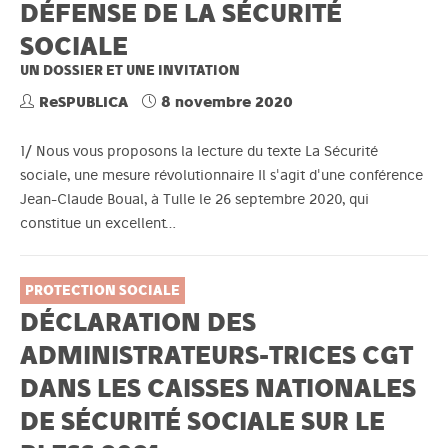
DÉFENSE DE LA SÉCURITÉ
SOCIALE
UN DOSSIER ET UNE INVITATION
ReSPUBLICA
8 novembre 2020
1/ Nous vous proposons la lecture du texte La Sécurité
sociale, une mesure révolutionnaire Il s'agit d'une conférence
Jean-Claude Boual, à Tulle le 26 septembre 2020, qui
constitue un excellent…
PROTECTION SOCIALE
DÉCLARATION DES
ADMINISTRATEURS-TRICES CGT
DANS LES CAISSES NATIONALES
DE SÉCURITÉ SOCIALE SUR LE