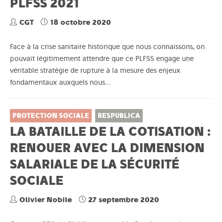
PLFSS 2021
CGT
18 octobre 2020
Face à la crise sanitaire historique que nous connaissons, on
pouvait légitimement attendre que ce PLFSS engage une
véritable stratégie de rupture à la mesure des enjeux
fondamentaux auxquels nous…
PROTECTION SOCIALE
RESPUBLICA
LA BATAILLE DE LA COTISATION :
RENOUER AVEC LA DIMENSION
SALARIALE DE LA SÉCURITÉ
SOCIALE
Olivier Nobile
27 septembre 2020