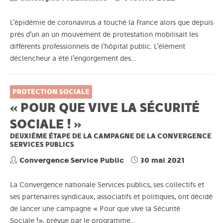
L’épidémie de coronavirus a touché la France alors que depuis
près d’un an un mouvement de protestation mobilisait les
différents professionnels de l’hôpital public. L’élément
déclencheur a été l’engorgement des…
PROTECTION SOCIALE
« POUR QUE VIVE LA SÉCURITÉ
SOCIALE ! »
DEUXIÈME ÉTAPE DE LA CAMPAGNE DE LA CONVERGENCE
SERVICES PUBLICS
Convergence Service Public
30 mai 2021
La Convergence nationale Services publics, ses collectifs et
ses partenaires syndicaux, associatifs et politiques, ont décidé
de lancer une campagne « Pour que vive la Sécurité
Sociale !», prévue par le programme…