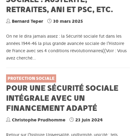
RETRAITES, ANI ET PSC, ETC.
Bernard Teper
30 mars 2025
On ne le dira jamais assez : la Sécurité sociale fut dans les
années 1944-46 la plus grande avancée sociale de l’Histoire
de France avec ses 4 conditions révolutionnaires((Voir : Vous
avez cherché…
PROTECTION SOCIALE
POUR UNE SÉCURITÉ SOCIALE
INTÉGRALE AVEC UN
FINANCEMENT ADAPTÉ
Christophe Prudhomme
23 juin 2024
Retour sur l’histoire Universalité, uniformité, unicité : tels