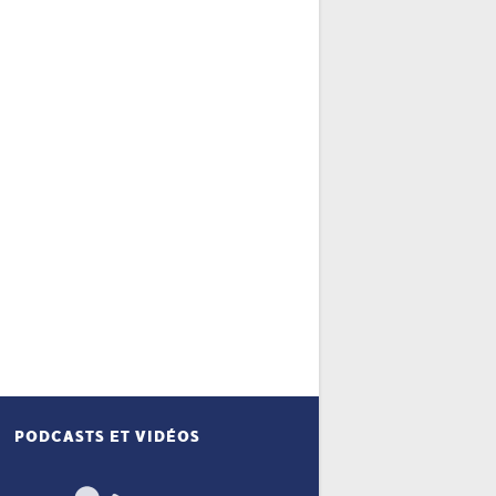
PODCASTS ET VIDÉOS