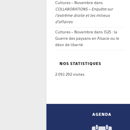
Cultures – Novembre
dans
COLLABORATIONS – Enquête sur
l’extrême droite et les milieux
d’affaires
Cultures – Novembre
dans
1525 : la
Guerre des paysans en Alsace ou le
désir de liberté
NOS STATISTIQUES
2 093 292 visites
AGENDA