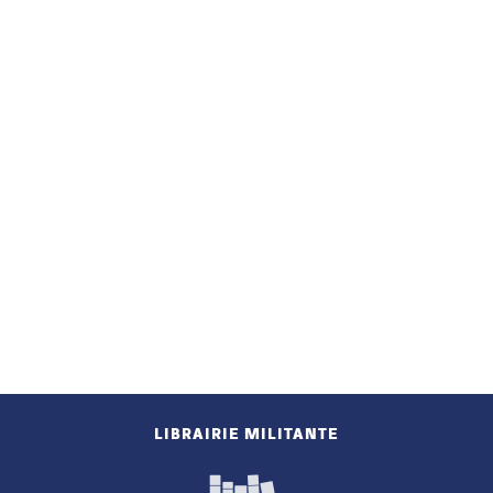
LIBRAIRIE MILITANTE