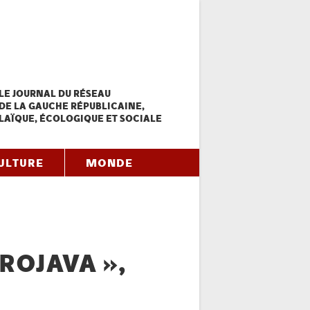
LE JOURNAL DU RÉSEAU
DE LA GAUCHE RÉPUBLICAINE,
LAÏQUE, ÉCOLOGIQUE ET SOCIALE
ULTURE
MONDE
ROJAVA »,