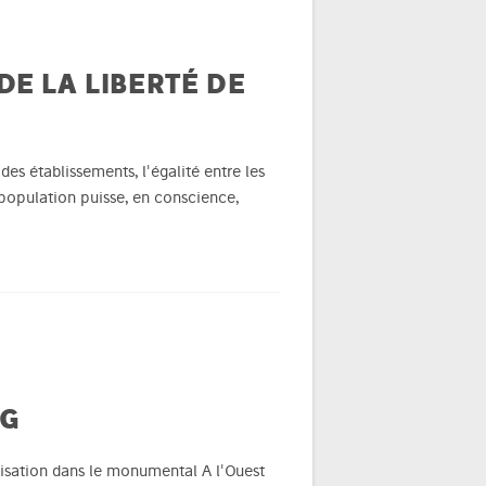
DE LA LIBERTÉ DE
des établissements, l'égalité entre les
 population puisse, en conscience,
NG
alisation dans le monumental A l'Ouest