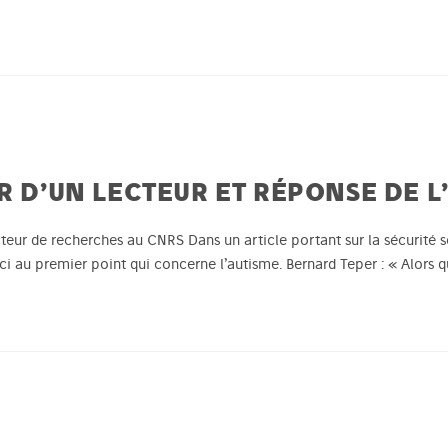
R D’UN LECTEUR ET RÉPONSE DE L
teur de recherches au CNRS Dans un article portant sur la sécurité so
ici au premier point qui concerne l’autisme. Bernard Teper : « Alors