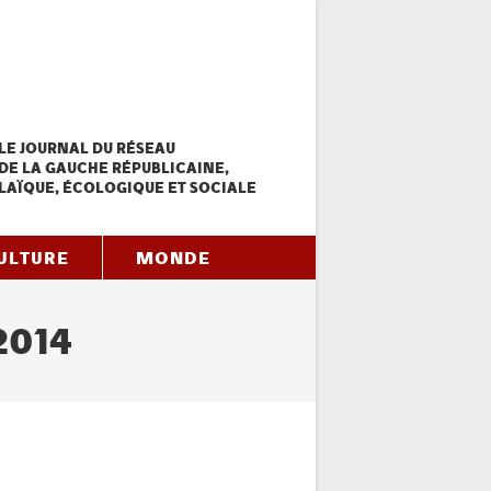
LE JOURNAL DU RÉSEAU
DE LA GAUCHE RÉPUBLICAINE,
LAÏQUE, ÉCOLOGIQUE ET SOCIALE
ULTURE
MONDE
2014