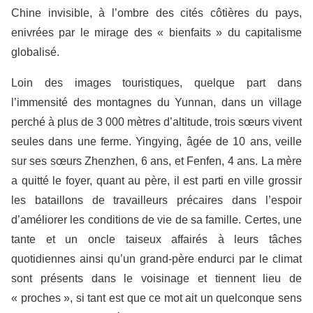
Chine invisible, à l’ombre des cités côtières du pays,
enivrées par le mirage des « bienfaits » du capitalisme
globalisé.
Loin des images touristiques, quelque part dans
l’immensité des montagnes du Yunnan, dans un village
perché à plus de 3 000 mètres d’altitude, trois sœurs vivent
seules dans une ferme.
Yingying, âgée de 10 ans, veille
sur ses sœurs Zhenzhen, 6 ans, et Fenfen, 4 ans. La mère
a quitté le foyer, quant au père, il est parti en ville grossir
les bataillons de travailleurs précaires dans l’espoir
d’améliorer les conditions de vie de sa famille.
Certes, une
tante et un oncle taiseux affairés à leurs tâches
quotidiennes ainsi qu’un grand-père endurci par le climat
sont présents dans le voisinage et tiennent lieu de
« proches », si tant est que ce mot ait un quelconque sens