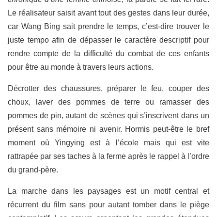
Le réalisateur saisit avant tout des gestes dans leur durée,
car Wang Bing sait prendre le temps, c’est-dire trouver le
juste tempo afin de dépasser le caractère descriptif pour
rendre compte de la difficulté du combat de ces enfants
pour être au monde à travers leurs actions.
Décrotter des chaussures, préparer le feu, couper des
choux, laver des pommes de terre ou ramasser des
pommes de pin, autant de scènes qui s’inscrivent dans un
présent sans mémoire ni avenir. Hormis peut-être le bref
moment où Yingying est à l’école mais qui est vite
rattrapée par ses taches à la ferme après le rappel à l’ordre
du grand-père.
La marche dans les paysages est un motif central et
récurrent du film sans pour autant tomber dans le piège