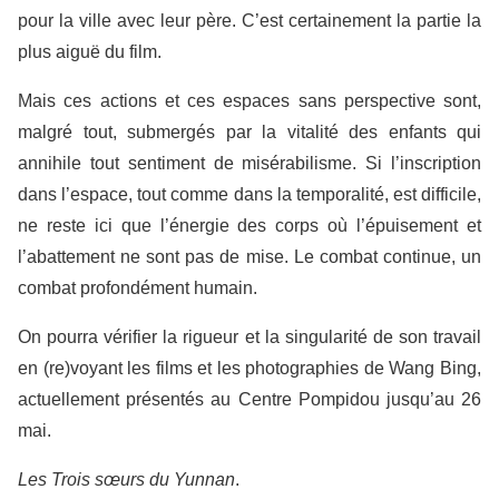
pour la ville avec leur père. C’est certainement la partie la
plus aiguë du film.
Mais ces actions et ces espaces sans perspective sont,
malgré tout, submergés par la vitalité des enfants qui
annihile tout sentiment de misérabilisme. Si l’inscription
dans l’espace, tout comme dans la temporalité, est difficile,
ne reste ici que l’énergie des corps où l’épuisement et
l’abattement ne sont pas de mise. Le combat continue, un
combat profondément humain.
On pourra vérifier la rigueur et la singularité de son travail
en (re)voyant les films et les photographies de Wang Bing,
actuellement présentés au Centre Pompidou jusqu’au 26
mai.
Les Trois sœurs du Yunnan
.