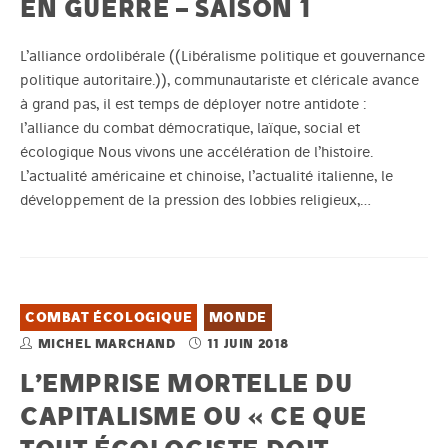
EN GUERRE – SAISON 1
L’alliance ordolibérale ((Libéralisme politique et gouvernance
politique autoritaire.)), communautariste et cléricale avance
à grand pas, il est temps de déployer notre antidote :
l’alliance du combat démocratique, laïque, social et
écologique Nous vivons une accélération de l’histoire.
L’actualité américaine et chinoise, l’actualité italienne, le
développement de la pression des lobbies religieux,…
COMBAT ÉCOLOGIQUE
MONDE
MICHEL MARCHAND
11 JUIN 2018
L’EMPRISE MORTELLE DU
CAPITALISME OU « CE QUE