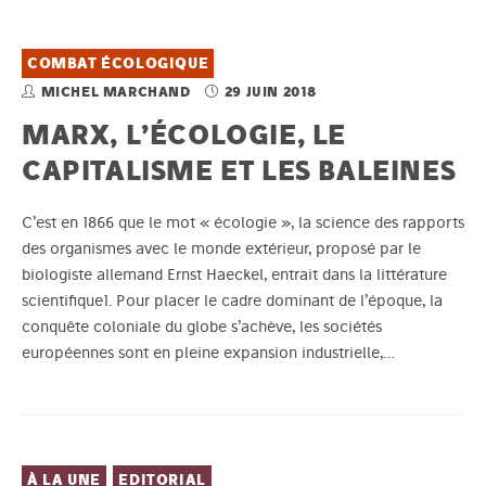
COMBAT ÉCOLOGIQUE
MICHEL MARCHAND
29 JUIN 2018
MARX, L’ÉCOLOGIE, LE
CAPITALISME ET LES BALEINES
C’est en 1866 que le mot « écologie », la science des rapports
des organismes avec le monde extérieur, proposé par le
biologiste allemand Ernst Haeckel, entrait dans la littérature
scientifique1. Pour placer le cadre dominant de l’époque, la
conquête coloniale du globe s’achève, les sociétés
européennes sont en pleine expansion industrielle,…
À LA UNE
EDITORIAL