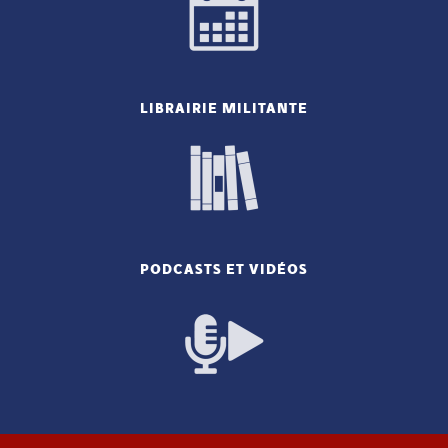
LIBRAIRIE MILITANTE
PODCASTS ET VIDÉOS