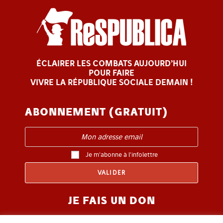
ÉCLAIRER LES COMBATS AUJOURD’HUI
POUR FAIRE
VIVRE LA RÉPUBLIQUE SOCIALE DEMAIN !
ABONNEMENT (GRATUIT)
Je m'abonne à l'infolettre
JE FAIS UN DON