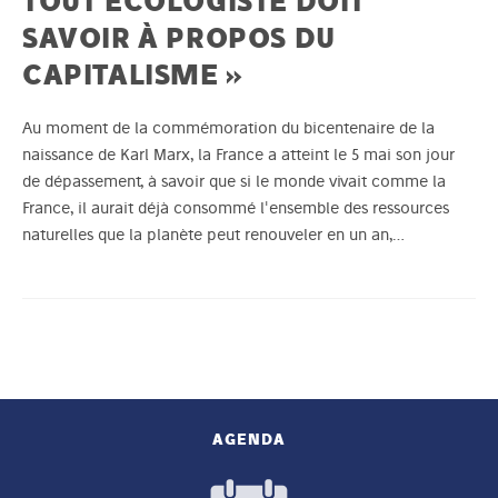
TOUT ÉCOLOGISTE DOIT
SAVOIR À PROPOS DU
CAPITALISME »
Au moment de la commémoration du bicentenaire de la
naissance de Karl Marx, la France a atteint le 5 mai son jour
de dépassement, à savoir que si le monde vivait comme la
France, il aurait déjà consommé l'ensemble des ressources
naturelles que la planète peut renouveler en un an,…
AGENDA