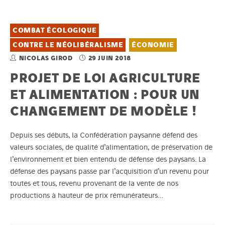
COMBAT ÉCOLOGIQUE
CONTRE LE NÉOLIBÉRALISME
ÉCONOMIE
NICOLAS GIROD
29 JUIN 2018
PROJET DE LOI AGRICULTURE
ET ALIMENTATION : POUR UN
CHANGEMENT DE MODÈLE !
Depuis ses débuts, la Confédération paysanne défend des
valeurs sociales, de qualité d’alimentation, de préservation de
l’environnement et bien entendu de défense des paysans. La
défense des paysans passe par l’acquisition d’un revenu pour
toutes et tous, revenu provenant de la vente de nos
productions à hauteur de prix rémunérateurs…