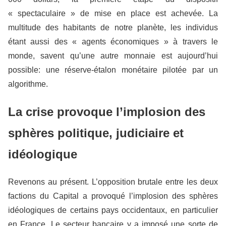
« spectaculaire » de mise en place est achevée. La
multitude des habitants de notre planète, les individus
étant aussi des « agents économiques » à travers le
monde, savent qu’une autre monnaie est aujourd’hui
possible: une réserve-étalon monétaire pilotée par un
algorithme.
La crise provoque l’implosion des
sphères politique, judiciaire et
idéologique
Revenons au présent. L’opposition brutale entre les deux
factions du Capital a provoqué l’implosion des sphères
idéologiques de certains pays occidentaux, en particulier
en France. Le secteur bancaire y a imposé une sorte de