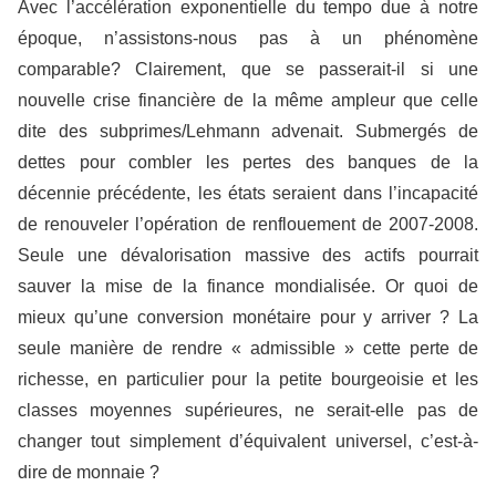
Avec l’accélération exponentielle du tempo due à notre
époque, n’assistons-nous pas à un phénomène
comparable? Clairement, que se passerait-il si une
nouvelle crise financière de la même ampleur que celle
dite des subprimes/Lehmann advenait. Submergés de
dettes pour combler les pertes des banques de la
décennie précédente, les états seraient dans l’incapacité
de renouveler l’opération de renflouement de 2007-2008.
Seule une dévalorisation massive des actifs pourrait
sauver la mise de la finance mondialisée. Or quoi de
mieux qu’une conversion monétaire pour y arriver ? La
seule manière de rendre « admissible » cette perte de
richesse, en particulier pour la petite bourgeoisie et les
classes moyennes supérieures, ne serait-elle pas de
changer tout simplement d’équivalent universel, c’est-à-
dire de monnaie ?