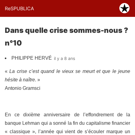
ReSPUBLICA
Dans quelle crise sommes-nous ?
n°10
PHILIPPE HERVÉ
il y a 8 ans
«
La crise c’est quand le vieux se meurt et que le jeune
hésite à naître
. »
Antonio Gramsci
En ce dixième anniversaire de l’effondrement de la
banque Lehman qui a sonné la fin du capitalisme financier
« classique », l’année qui vient de s’écouler marque un