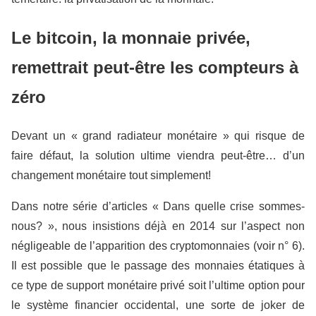
Le bitcoin, la monnaie privée,
remettrait peut-être les compteurs à
zéro
Devant un « grand radiateur monétaire » qui risque de
faire défaut, la solution ultime viendra peut-être… d’un
changement monétaire tout simplement!
Dans notre série d’articles « Dans quelle crise sommes-
nous? », nous insistions déjà en 2014 sur l’aspect non
négligeable de l’apparition des cryptomonnaies (voir n° 6).
Il est possible que le passage des monnaies étatiques à
ce type de support monétaire privé soit l’ultime option pour
le système financier occidental, une sorte de joker de