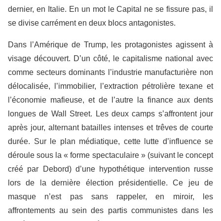
dernier, en Italie. En un mot le Capital ne se fissure pas, il
se divise carrément en deux blocs antagonistes.
Dans l’Amérique de Trump, les protagonistes agissent à
visage découvert. D’un côté, le capitalisme national avec
comme secteurs dominants l’industrie manufacturière non
délocalisée, l’immobilier, l’extraction pétrolière texane et
l’économie mafieuse, et de l’autre la finance aux dents
longues de Wall Street. Les deux camps s’affrontent jour
après jour, alternant batailles intenses et trêves de courte
durée. Sur le plan médiatique, cette lutte d’influence se
déroule sous la « forme spectaculaire » (suivant le concept
créé par Debord) d’une hypothétique intervention russe
lors de la dernière élection présidentielle. Ce jeu de
masque n’est pas sans rappeler, en miroir, les
affrontements au sein des partis communistes dans les