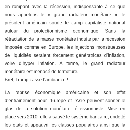
en rompant avec la récession, indispensable à ce que
nous appelons le « grand radiateur monétaire », le
président américain soude le camp capitaliste national
autour du protectionnisme économique. Sans la
rétractation de la masse monétaire induite par la récession
imposée comme en Europe, les injections monstrueuses
de liquidités seraient forcement génératrices d’inflation,
voire d’hyper inflation. A terme, le grand radiateur
monétaire est menacé de fermeture.
Bref, Trump casse l’ambiance !
La reprise économique américaine et son effet
d’entrainement pour l’Europe et l’Asie peuvent sonner le
glas de la solution monétaire récessionniste. Mise en
place vers 2010, elle a sauvé le système bancaire, endetté
les états et appauvri les classes populaires ainsi que la