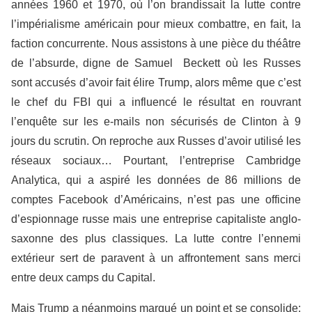
années 1960 et 1970, où l’on brandissait la lutte contre
l’impérialisme américain pour mieux combattre, en fait, la
faction concurrente. Nous assistons à une pièce du théâtre
de l’absurde, digne de Samuel Beckett où les Russes
sont accusés d’avoir fait élire Trump, alors même que c’est
le chef du FBI qui a influencé le résultat en rouvrant
l’enquête sur les e-mails non sécurisés de Clinton à 9
jours du scrutin. On reproche aux Russes d’avoir utilisé les
réseaux sociaux… Pourtant, l’entreprise Cambridge
Analytica, qui a aspiré les données de 86 millions de
comptes Facebook d’Américains, n’est pas une officine
d’espionnage russe mais une entreprise capitaliste anglo-
saxonne des plus classiques. La lutte contre l’ennemi
extérieur sert de paravent à un affrontement sans merci
entre deux camps du Capital.
Mais Trump a néanmoins marqué un point et se consolide: