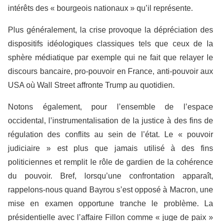
intérêts des « bourgeois nationaux » qu’il représente.
Plus généralement, la crise provoque la dépréciation des
dispositifs idéologiques classiques tels que ceux de la
sphère médiatique par exemple qui ne fait que relayer le
discours bancaire, pro-pouvoir en France, anti-pouvoir aux
USA où Wall Street affronte Trump au quotidien.
Notons également, pour l’ensemble de l’espace
occidental, l’instrumentalisation de la justice à des fins de
régulation des conflits au sein de l’état. Le « pouvoir
judiciaire » est plus que jamais utilisé à des fins
politiciennes et remplit le rôle de gardien de la cohérence
du pouvoir. Bref, lorsqu’une confrontation apparaît,
rappelons-nous quand Bayrou s’est opposé à Macron, une
mise en examen opportune tranche le problème. La
présidentielle avec l’affaire Fillon comme « juge de paix »