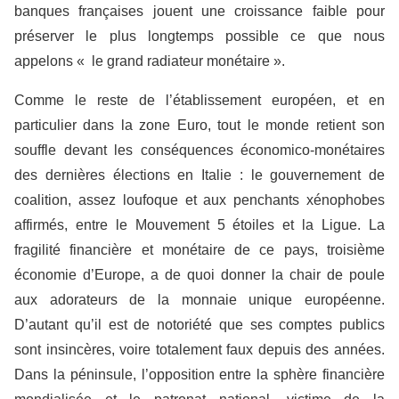
banques françaises jouent une croissance faible pour
préserver le plus longtemps possible ce que nous
appelons « le grand radiateur monétaire ».
Comme le reste de l’établissement européen, et en
particulier dans la zone Euro, tout le monde retient son
souffle devant les conséquences économico-monétaires
des dernières élections en Italie : le gouvernement de
coalition, assez loufoque et aux penchants xénophobes
affirmés, entre le Mouvement 5 étoiles et la Ligue. La
fragilité financière et monétaire de ce pays, troisième
économie d’Europe, a de quoi donner la chair de poule
aux adorateurs de la monnaie unique européenne.
D’autant qu’il est de notoriété que ses comptes publics
sont insincères, voire totalement faux depuis des années.
Dans la péninsule, l’opposition entre la sphère financière