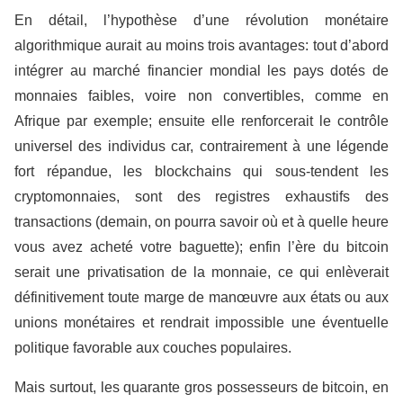
En détail, l’hypothèse d’une révolution monétaire
algorithmique aurait au moins trois avantages: tout d’abord
intégrer au marché financier mondial les pays dotés de
monnaies faibles, voire non convertibles, comme en
Afrique par exemple; ensuite elle renforcerait le contrôle
universel des individus car, contrairement à une légende
fort répandue, les blockchains qui sous-tendent les
cryptomonnaies, sont des registres exhaustifs des
transactions (demain, on pourra savoir où et à quelle heure
vous avez acheté votre baguette); enfin l’ère du bitcoin
serait une privatisation de la monnaie, ce qui enlèverait
définitivement toute marge de manœuvre aux états ou aux
unions monétaires et rendrait impossible une éventuelle
politique favorable aux couches populaires.
Mais surtout, les quarante gros possesseurs de bitcoin, en