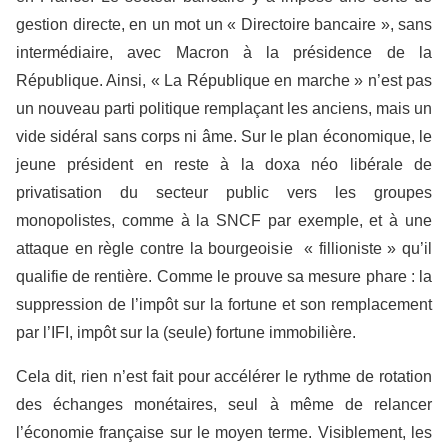
gestion directe, en un mot un « Directoire bancaire », sans
intermédiaire, avec Macron à la présidence de la
République. Ainsi, « La République en marche » n’est pas
un nouveau parti politique remplaçant les anciens, mais un
vide sidéral sans corps ni âme. Sur le plan économique, le
jeune président en reste à la doxa néo libérale de
privatisation du secteur public vers les groupes
monopolistes, comme à la SNCF par exemple, et à une
attaque en règle contre la bourgeoisie « fillioniste » qu’il
qualifie de rentière. Comme le prouve sa mesure phare : la
suppression de l’impôt sur la fortune et son remplacement
par l’IFI, impôt sur la (seule) fortune immobilière.
Cela dit, rien n’est fait pour accélérer le rythme de rotation
des échanges monétaires, seul à même de relancer
l’économie française sur le moyen terme. Visiblement, les