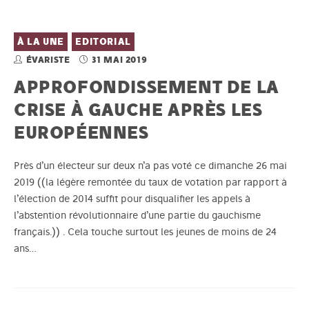
À LA UNE
EDITORIAL
ÉVARISTE
31 MAI 2019
APPROFONDISSEMENT DE LA
CRISE À GAUCHE APRÈS LES
EUROPÉENNES
Près d’un électeur sur deux n’a pas voté ce dimanche 26 mai
2019 ((la légère remontée du taux de votation par rapport à
l’élection de 2014 suffit pour disqualifier les appels à
l’abstention révolutionnaire d’une partie du gauchisme
français.)) . Cela touche surtout les jeunes de moins de 24
ans…