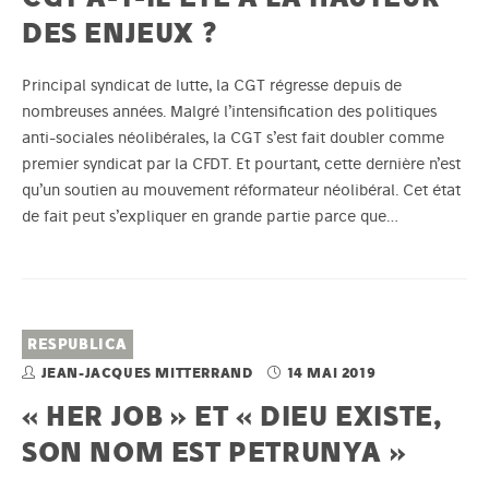
DES ENJEUX ?
Principal syndicat de lutte, la CGT régresse depuis de
nombreuses années. Malgré l’intensification des politiques
anti-sociales néolibérales, la CGT s’est fait doubler comme
premier syndicat par la CFDT. Et pourtant, cette dernière n’est
qu’un soutien au mouvement réformateur néolibéral. Cet état
de fait peut s’expliquer en grande partie parce que…
RESPUBLICA
JEAN-JACQUES MITTERRAND
14 MAI 2019
« HER JOB » ET « DIEU EXISTE,
SON NOM EST PETRUNYA »