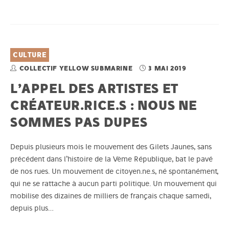
CULTURE
COLLECTIF YELLOW SUBMARINE
3 MAI 2019
L’APPEL DES ARTISTES ET
CRÉATEUR.RICE.S : NOUS NE
SOMMES PAS DUPES
Depuis plusieurs mois le mouvement des Gilets Jaunes, sans
précédent dans l’histoire de la Vème République, bat le pavé
de nos rues. Un mouvement de citoyen.ne.s, né spontanément,
qui ne se rattache à aucun parti politique. Un mouvement qui
mobilise des dizaines de milliers de français chaque samedi,
depuis plus…