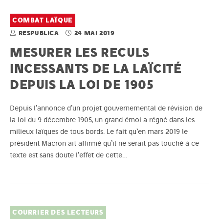
COMBAT LAÏQUE
RESPUBLICA
24 MAI 2019
MESURER LES RECULS
INCESSANTS DE LA LAÏCITÉ
DEPUIS LA LOI DE 1905
Depuis l’annonce d’un projet gouvernemental de révision de
la loi du 9 décembre 1905, un grand émoi a régné dans les
milieux laïques de tous bords. Le fait qu’en mars 2019 le
président Macron ait affirmé qu’il ne serait pas touché à ce
texte est sans doute l’effet de cette…
COURRIER DES LECTEURS