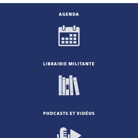
AGENDA
LIBRAIRIE MILITANTE
PODCASTS ET VIDÉOS