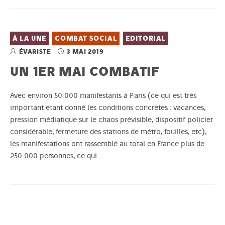
À LA UNE
COMBAT SOCIAL
EDITORIAL
ÉVARISTE
3 MAI 2019
UN 1ER MAI COMBATIF
Avec environ 50 000 manifestants à Paris (ce qui est très
important étant donné les conditions concrètes : vacances,
pression médiatique sur le chaos prévisible, dispositif policier
considérable, fermeture des stations de métro, fouilles, etc),
les manifestations ont rassemblé au total en France plus de
250 000 personnes, ce qui…