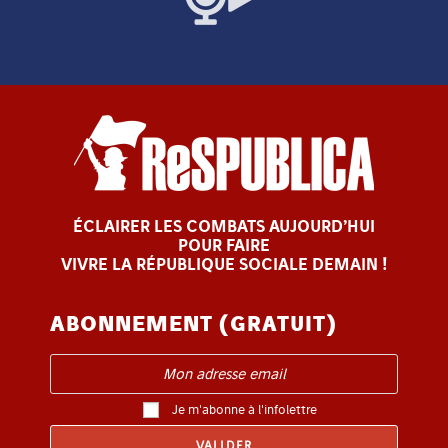
ÉCLAIRER LES COMBATS AUJOURD’HUI
POUR FAIRE
VIVRE LA RÉPUBLIQUE SOCIALE DEMAIN !
ABONNEMENT (GRATUIT)
Je m'abonne à l'infolettre