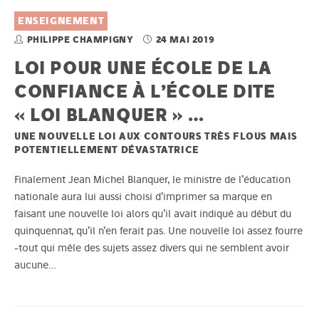
ENSEIGNEMENT
PHILIPPE CHAMPIGNY
24 MAI 2019
LOI POUR UNE ÉCOLE DE LA
CONFIANCE À L’ÉCOLE DITE
« LOI BLANQUER » …
UNE NOUVELLE LOI AUX CONTOURS TRÈS FLOUS MAIS
POTENTIELLEMENT DÉVASTATRICE
Finalement Jean Michel Blanquer, le ministre de l’éducation
nationale aura lui aussi choisi d’imprimer sa marque en
faisant une nouvelle loi alors qu’il avait indiqué au début du
quinquennat, qu’il n’en ferait pas. Une nouvelle loi assez fourre
-tout qui mêle des sujets assez divers qui ne semblent avoir
aucune…