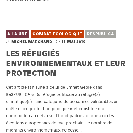
À LA UNE
COMBAT ÉCOLOGIQUE
RESPUBLICA
MICHEL MARCHAND
14 MAI 2019
LES RÉFUGIÉS
ENVIRONNEMENTAUX ET LEUR
PROTECTION
Cet article fait suite à celui de Emnet Gebre dans
ReSPUBLICA « Du réfugié politique au réfugié(s)
climatique(s) : une catégorie de personnes vulnérables en
quête d’une protection juridique » et constitue une
contribution au débat sur l’immigration au moment des
élections européennes de mai prochain. Le nombre de
migrants environnementaux ne cesse…