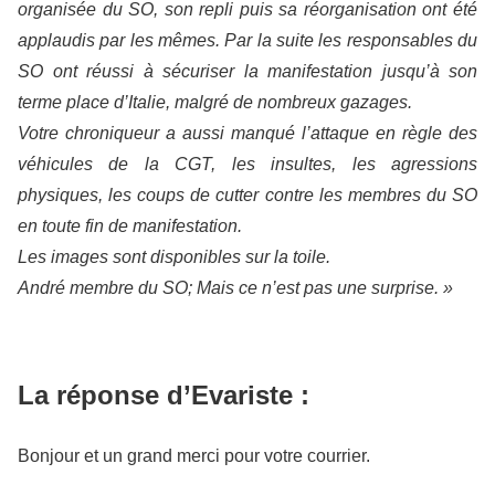
organisée du SO, son repli puis sa réorganisation ont été
applaudis par les mêmes. Par la suite les responsables du
SO ont réussi à sécuriser la manifestation jusqu’à son
terme place d’Italie, malgré de nombreux gazages.
Votre chroniqueur a aussi manqué l’attaque en règle des
véhicules de la CGT, les insultes, les agressions
physiques, les coups de cutter contre les membres du SO
en toute fin de manifestation.
Les images sont disponibles sur la toile.
André membre du SO; Mais ce n’est pas une surprise. »
La réponse d’Evariste :
Bonjour et un grand merci pour votre courrier.