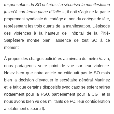
responsables du SO ont réussi à sécuriser la manifestation
jusqu’à son terme place d’Italie
»
, il doit s’agir de la partie
proprement syndicale du cortège et non du cortège de tête,
représentant les trois quarts de la manifestation. L’épisode
des violences à la hauteur de l’hôpital de la Pitié-
Salpêtrière montre bien l’absence de tout SO à ce
moment.
À propos des charges policières au niveau du métro Vavin,
nous partageons votre point de vue sur leur violence.
Notez bien que notre article ne critiquait pas le SO mais
bien la décision d’évacuer le secrétaire général Martinez
et le fait que certains dispositifs syndicaux se soient retirés
(totalement pour la FSU, partiellement pour la CGT et si
nous avons bien vu des militants de FO, leur confédération
a totalement disparu !).