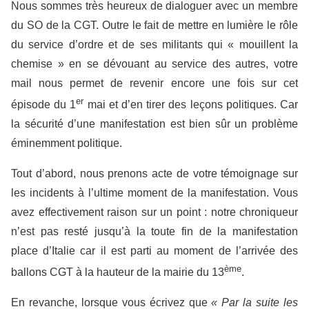
Nous sommes très heureux de dialoguer avec un membre
du SO de la CGT. Outre le fait de mettre en lumière le rôle
du service d’ordre et de ses militants qui « mouillent la
chemise » en se dévouant au service des autres, votre
mail nous permet de revenir encore une fois sur cet
er
épisode du 1
mai et d’en tirer des leçons politiques. Car
la sécurité d’une manifestation est bien sûr un problème
éminemment politique.
Tout d’abord, nous prenons acte de votre témoignage sur
les incidents à l’ultime moment de la manifestation. Vous
avez effectivement raison sur un point : notre chroniqueur
n’est pas resté jusqu’à la toute fin de la manifestation
place d’Italie car il est parti au moment de l’arrivée des
ème
ballons CGT à la hauteur de la mairie du 13
.
En revanche, lorsque vous écrivez que
«
Par la suite les