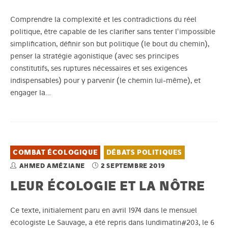
Comprendre la complexité et les contradictions du réel
politique, être capable de les clarifier sans tenter l'impossible
simplification, définir son but politique (le bout du chemin),
penser la stratégie agonistique (avec ses principes
constitutifs, ses ruptures nécessaires et ses exigences
indispensables) pour y parvenir (le chemin lui-même), et
engager la…
COMBAT ÉCOLOGIQUE
DÉBATS POLITIQUES
AHMED AMÉZIANE
2 SEPTEMBRE 2019
LEUR ÉCOLOGIE ET LA NÔTRE
Ce texte, initialement paru en avril 1974 dans le mensuel
écologiste Le Sauvage, a été repris dans lundimatin#203, le 6