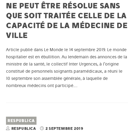
NE PEUT ÊTRE RÉSOLUE SANS
QUE SOIT TRAITÉE CELLE DE LA
CAPACITÉ DE LA MÉDECINE DE
VILLE
Article publié dans Le Monde le 14 septembre 2019. Le monde
hospitalier est en ébullition. Au lendemain des annonces de la
ministre de la santé, le collectif Inter Urgences, à l’origine
constitué de personnels soignants paramédicaux, a réuni le
10 septembre son assemblée générale, à laquelle de
nombreux médecins ont participé.…
RESPUBLICA
RESPUBLICA
2 SEPTEMBRE 2019