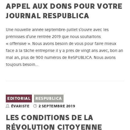
APPEL AUX DONS POUR VOTRE
JOURNAL RESPUBLICA
Une nouvelle année septembre-juillet s’ouvre avec les
prémisses d’une rentrée 2019 que nous souhaitons
« offensive ». Nous avons besoin de vous pour faire mieux
face à la tâche entreprise il y a près de vingt ans avec, bon an
mal an, plus de 900 numéros de ReSPUBLICA. Nous avons
toujours besoin…
EDITORIAL
RESPUBLICA
ÉVARISTE
2 SEPTEMBRE 2019
LES CONDITIONS DE LA
RÉVOLUTION CITOYENNE