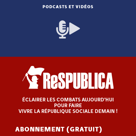
PODCASTS ET VIDÉOS
ÉCLAIRER LES COMBATS AUJOURD’HUI
POUR FAIRE
VIVRE LA RÉPUBLIQUE SOCIALE DEMAIN !
ABONNEMENT (GRATUIT)