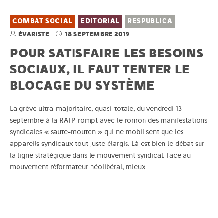
COMBAT SOCIAL
EDITORIAL
RESPUBLICA
ÉVARISTE
18 SEPTEMBRE 2019
POUR SATISFAIRE LES BESOINS
SOCIAUX, IL FAUT TENTER LE
BLOCAGE DU SYSTÈME
La grève ultra-majoritaire, quasi-totale, du vendredi 13
septembre à la RATP rompt avec le ronron des manifestations
syndicales « saute-mouton » qui ne mobilisent que les
appareils syndicaux tout juste élargis. Là est bien le débat sur
la ligne stratégique dans le mouvement syndical. Face au
mouvement réformateur néolibéral, mieux…