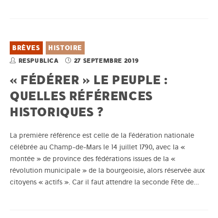
BRÈVES
HISTOIRE
RESPUBLICA
27 SEPTEMBRE 2019
« FÉDÉRER » LE PEUPLE :
QUELLES RÉFÉRENCES
HISTORIQUES ?
La première référence est celle de la Fédération nationale
célébrée au Champ-de-Mars le 14 juillet 1790, avec la «
montée » de province des fédérations issues de la «
révolution municipale » de la bourgeoisie, alors réservée aux
citoyens « actifs ». Car il faut attendre la seconde Fête de…