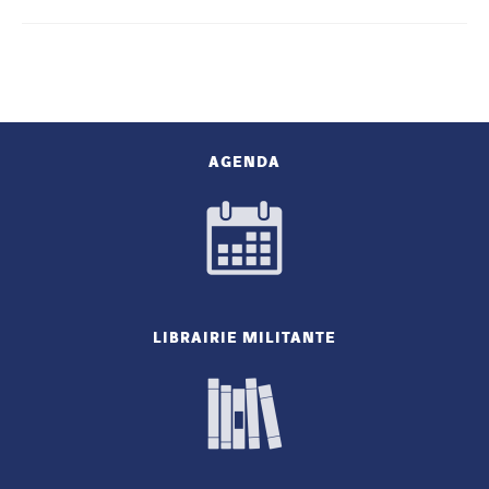
AGENDA
LIBRAIRIE MILITANTE