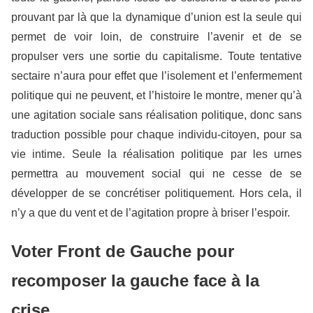
prouvant par là que la dynamique d’union est la seule qui
permet de voir loin, de construire l’avenir et de se
propulser vers une sortie du capitalisme. Toute tentative
sectaire n’aura pour effet que l’isolement et l’enfermement
politique qui ne peuvent, et l’histoire le montre, mener qu’à
une agitation sociale sans réalisation politique, donc sans
traduction possible pour chaque individu-citoyen, pour sa
vie intime. Seule la réalisation politique par les urnes
permettra au mouvement social qui ne cesse de se
développer de se concrétiser politiquement. Hors cela, il
n’y a que du vent et de l’agitation propre à briser l’espoir.
Voter Front de Gauche pour
recomposer la gauche face à la
crise