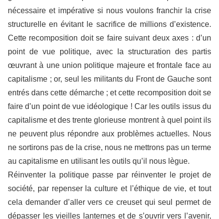
nécessaire et impérative si nous voulons franchir la crise
structurelle en évitant le sacrifice de millions d’existence.
Cette recomposition doit se faire suivant deux axes : d’un
point de vue politique, avec la structuration des partis
œuvrant à une union politique majeure et frontale face au
capitalisme ; or, seul les militants du Front de Gauche sont
entrés dans cette démarche ; et cette recomposition doit se
faire d’un point de vue idéologique ! Car les outils issus du
capitalisme et des trente glorieuse montrent à quel point ils
ne peuvent plus répondre aux problèmes actuelles. Nous
ne sortirons pas de la crise, nous ne mettrons pas un terme
au capitalisme en utilisant les outils qu’il nous lègue.
Réinventer la politique passe par réinventer le projet de
société, par repenser la culture et l’éthique de vie, et tout
cela demander d’aller vers ce creuset qui seul permet de
dépasser les vieilles lanternes et de s’ouvrir vers l’avenir,