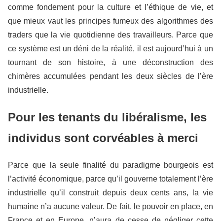
comme fondement pour la culture et l’éthique de vie, et
que mieux vaut les principes fumeux des algorithmes des
traders que la vie quotidienne des travailleurs. Parce que
ce système est un déni de la réalité, il est aujourd’hui à un
tournant de son histoire, à une déconstruction des
chimères accumulées pendant les deux siècles de l’ère
industrielle.
Pour les tenants du libéralisme, les
individus sont corvéables à merci
Parce que la seule finalité du paradigme bourgeois est
l’activité économique, parce qu’il gouverne totalement l’ère
industrielle qu’il construit depuis deux cents ans, la vie
humaine n’a aucune valeur. De fait, le pouvoir en place, en
France et en Europe, n’aura de cesse de négliger cette