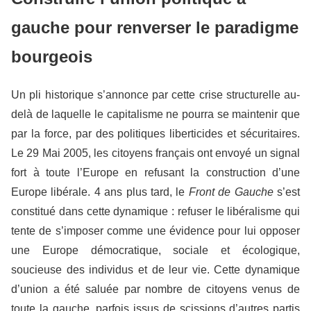
gauche pour renverser le paradigme
bourgeois
Un pli historique s’annonce par cette crise structurelle au-
delà de laquelle le capitalisme ne pourra se maintenir que
par la force, par des politiques liberticides et sécuritaires.
Le 29 Mai 2005, les citoyens français ont envoyé un signal
fort à toute l’Europe en refusant la construction d’une
Europe libérale. 4 ans plus tard, le
Front de Gauche
s’est
constitué dans cette dynamique : refuser le libéralisme qui
tente de s’imposer comme une évidence pour lui opposer
une Europe démocratique, sociale et écologique,
soucieuse des individus et de leur vie. Cette dynamique
d’union a été saluée par nombre de citoyens venus de
toute la gauche, parfois issus de scissions d’autres partis