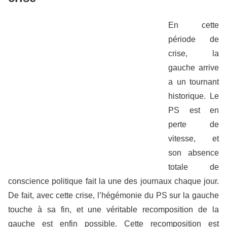
En cette
période de
crise, la
gauche arrive
a un tournant
historique. Le
PS est en
perte de
vitesse, et
son absence
totale de
conscience politique fait la une des journaux chaque jour.
De fait, avec cette crise, l’hégémonie du PS sur la gauche
touche à sa fin, et une véritable recomposition de la
gauche est enfin possible. Cette recomposition est