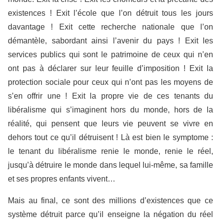
existences ! Exit l’école que l’on détruit tous les jours
davantage ! Exit cette recherche nationale que l’on
démantèle, sabordant ainsi l’avenir du pays ! Exit les
services publics qui sont le patrimoine de ceux qui n’en
ont pas à déclarer sur leur feuille d’imposition ! Exit la
protection sociale pour ceux qui n’ont pas les moyens de
s’en offrir une ! Exit la propre vie de ces tenants du
libéralisme qui s’imaginent hors du monde, hors de la
réalité, qui pensent que leurs vie peuvent se vivre en
dehors tout ce qu’il détruisent ! Là est bien le symptome :
le tenant du libéralisme renie le monde, renie le réel,
jusqu’à détruire le monde dans lequel lui-même, sa famille
et ses propres enfants vivent…
Mais au final, ce sont des millions d’existences que ce
système détruit parce qu’il enseigne la négation du réel