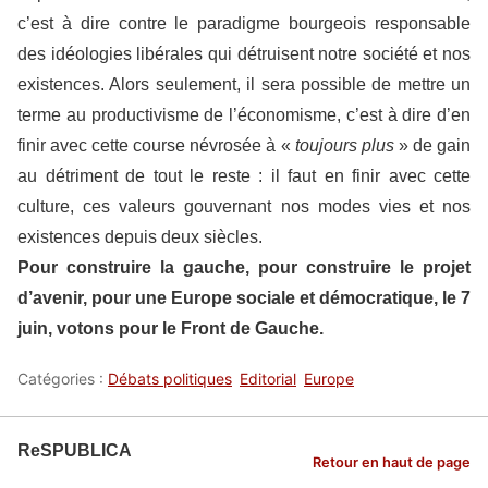
c’est à dire contre le paradigme bourgeois responsable
des idéologies libérales qui détruisent notre société et nos
existences. Alors seulement, il sera possible de mettre un
terme au productivisme de l’économisme, c’est à dire d’en
finir avec cette course névrosée à «
toujours plus
» de gain
au détriment de tout le reste : il faut en finir avec cette
culture, ces valeurs gouvernant nos modes vies et nos
existences depuis deux siècles.
Pour construire la gauche, pour construire le projet
d’avenir, pour une Europe sociale et démocratique, le 7
juin, votons pour le Front de Gauche.
Catégories :
Débats politiques
Editorial
Europe
ReSPUBLICA
Retour en haut de page