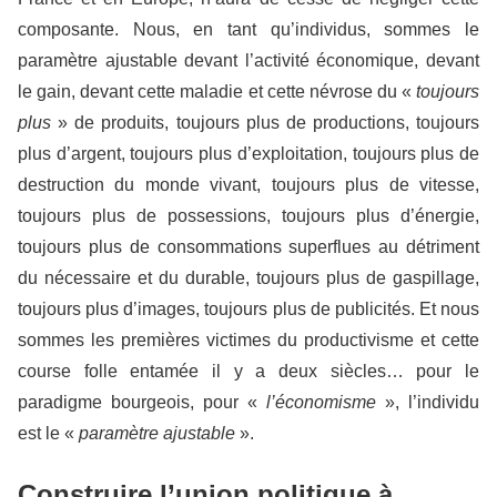
composante. Nous, en tant qu’individus, sommes le
paramètre ajustable devant l’activité économique, devant
le gain, devant cette maladie et cette névrose du «
toujours
plus
» de produits, toujours plus de productions, toujours
plus d’argent, toujours plus d’exploitation, toujours plus de
destruction du monde vivant, toujours plus de vitesse,
toujours plus de possessions, toujours plus d’énergie,
toujours plus de consommations superflues au détriment
du nécessaire et du durable, toujours plus de gaspillage,
toujours plus d’images, toujours plus de publicités. Et nous
sommes les premières victimes du productivisme et cette
course folle entamée il y a deux siècles… pour le
paradigme bourgeois, pour «
l’économisme
», l’individu
est le «
paramètre ajustable
».
Construire l’union politique à