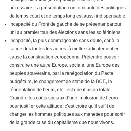
nécessaire. La présentation concomitante des politiques
de temps court et de temps long est aussi indispensable.
Incapacité du Front de gauche de se présenter partout
uni au premier tour des élections sans les solfériniens.
Incapacité, la plus dommageable sans doute, car à la
racine des toutes les autres, à mettre radicalement en
cause la construction européenne. Prétendre pouvoir
construire une autre Europe, sociale, une Europe des
peuples souverains, par la renégociation du Pacte
budgétaire, le changement de statut de la BCE, la
réorientation de l’euro, etc., est une illusion totale.
Craindre les coûts sociaux d’une implosion de l’euro
pour justifier cette attitude, c’est croire qu’il suffit de
changer les hommes politiques aux manettes pour sortir
de la grande crise du capitalisme que nous vivons.