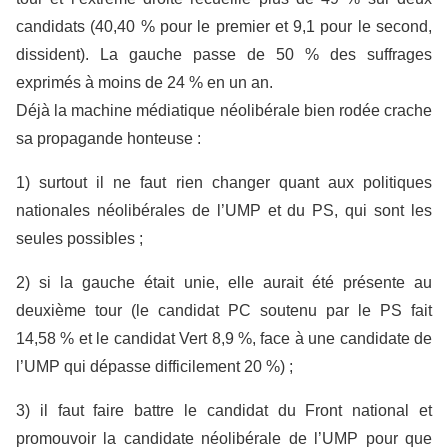
candidats (40,40 % pour le premier et 9,1 pour le second,
dissident). La gauche passe de 50 % des suffrages
exprimés à moins de 24 % en un an.
Déjà la machine médiatique néolibérale bien rodée crache
sa propagande honteuse :
1) surtout il ne faut rien changer quant aux politiques
nationales néolibérales de l’UMP et du PS, qui sont les
seules possibles ;
2) si la gauche était unie, elle aurait été présente au
deuxième tour (le candidat PC soutenu par le PS fait
14,58 % et le candidat Vert 8,9 %, face à une candidate de
l’UMP qui dépasse difficilement 20 %) ;
3) il faut faire battre le candidat du Front national et
promouvoir la candidate néolibérale de l’UMP pour que