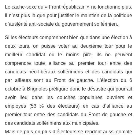
Le cache-sexe du « Front républicain » ne fonctionne plus.
Il n’est plus là que pour justifier le maintien de la politique
d’austérité anti-sociale du gouvernement solférinien.
Si les électeurs comprennent bien que dans une élection à
deux tours, on puisse voter au deuxième tour pour le
meilleur candidat ou le moins pire, ils ne peuvent
comprendre toute alliance au premier tour entre des
candidats néo-libéraux solfériniens et des candidats qui
par ailleurs sont au Front de gauche. L’élection du 6
octobre à Brignoles préfigure donc le désastre qui pourrait
avoir lieu dans les couches populaires ouvriers et
employés (53 % des électeurs) en cas d’alliance au
premier tour entre des candidats du Front de gauche et
des candidats solfériniens aux municipales.
Mais de plus en plus d’électeurs se rendent aussi compte