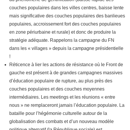
couches populaires dans les villes centres, baisse lente
mais significative des couches populaires des banlieues
populaires, accroissement fort des couches populaires
en zone périurbaine et rurale) et donc de produire la
stratégie adéquate. Rappelons la campagne du FN
dans les « villages » depuis la campagne présidentielle
!
Réticence à lier les actions de résistance où le Front de
gauche est présent à de grandes campagnes massives
d’éducation populaire de rupture, au plus près des
couches populaires et des couches moyennes
intermédiaires. Les meetings et les réunions « entre
nous » ne remplaceront jamais l’éducation populaire. La
bataille pour l’hégémonie culturelle autour de la
globalisation des combats et d’un nouveau modèle
politique alternatif (la République sociale) est