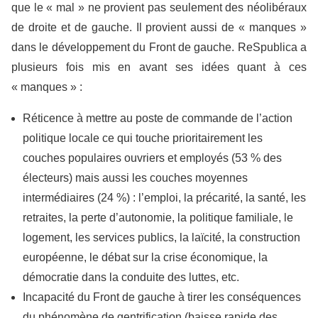
que le « mal » ne provient pas seulement des néolibéraux
de droite et de gauche. Il provient aussi de « manques »
dans le développement du Front de gauche. ReSpublica a
plusieurs fois mis en avant ses idées quant à ces
« manques » :
Réticence à mettre au poste de commande de l’action
politique locale ce qui touche prioritairement les
couches populaires ouvriers et employés (53 % des
électeurs) mais aussi les couches moyennes
intermédiaires (24 %) : l’emploi, la précarité, la santé, les
retraites, la perte d’autonomie, la politique familiale, le
logement, les services publics, la laïcité, la construction
européenne, le débat sur la crise économique, la
démocratie dans la conduite des luttes, etc.
Incapacité du Front de gauche à tirer les conséquences
du phénomène de gentrification (baisse rapide des