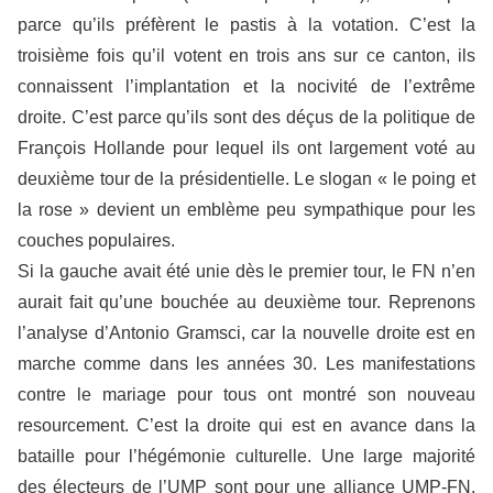
parce qu’ils préfèrent le pastis à la votation. C’est la
troisième fois qu’il votent en trois ans sur ce canton, ils
connaissent l’implantation et la nocivité de l’extrême
droite. C’est parce qu’ils sont des déçus de la politique de
François Hollande pour lequel ils ont largement voté au
deuxième tour de la présidentielle. Le slogan « le poing et
la rose » devient un emblème peu sympathique pour les
couches populaires.
Si la gauche avait été unie dès le premier tour, le FN n’en
aurait fait qu’une bouchée au deuxième tour. Reprenons
l’analyse d’Antonio Gramsci, car la nouvelle droite est en
marche comme dans les années 30. Les manifestations
contre le mariage pour tous ont montré son nouveau
resourcement. C’est la droite qui est en avance dans la
bataille pour l’hégémonie culturelle. Une large majorité
des électeurs de l’UMP sont pour une alliance UMP-FN.