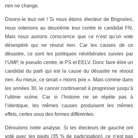
rien ne change.
Disons-le tout net ! Si nous étions électeur de Brignoles,
nous voterions au deuxième tour contre le candidat FN.
Mais nous aurions conscience que ce n’est qu’un vote
désespéré qui ne résout rien. Car les causes de ce
désastre, ce sont les politiques néolibérales suivies par
l’UMP, le pseudo centre, le PS et EELV. Donc faire élire un
candidat du parti qui est la cause du désastre ne résout
rien. Au mieux, ce serait « moins pire ». Mais comme dans
les années 30, le cancer continuerait à progresser jusqu’à
l’ultime scène. Car si l’histoire ne se répète pas à
l’identique, les mêmes causes produisent les mêmes
effets, certes sous des formes différentes.
Déroulons notre analyse. Si les électeurs de gauche ont
voté avec les pieds (35 % de participation), ce n’est pas