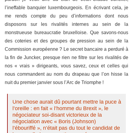
l’ineffable banquier luxembourgeois. En écrivant cela, je
me rends compte du peu d’informations dont nous
disposons sur les rivalités internes au sein de la
monstrueuse bureaucratie bruxelloise. Que savons-nous
des coteries et des groupes de pression au sein de la
Commission européenne ? Le secret bancaire a perduré à
la fin de Juncker, presque rien ne filtre sur les rivalités de
nos « vrais » dirigeants, vous savez, ceux et celles qui
nous commandent au nom du drapeau que l’on hisse la
nuit du premier janvier sous l’Arc de Triomphe !
Une chose aurait dû pourtant mettre la puce à
l’oreille : en fait « l’homme du Brexit », le
négociateur soi-disant victorieux de la
négociation avec « Boris (Johnson)
l’ébouriffé », n’était pas du tout le candidat de