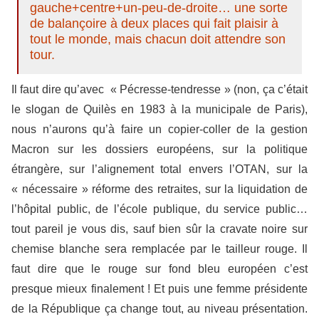
gauche+centre+un-peu-de-droite… une sorte
de balançoire à deux places qui fait plaisir à
tout le monde, mais chacun doit attendre son
tour.
Il faut dire qu’avec « Pécresse-tendresse » (non, ça c’était
le slogan de Quilès en 1983 à la municipale de Paris),
nous n’aurons qu’à faire un copier-coller de la gestion
Macron sur les dossiers européens, sur la politique
étrangère, sur l’alignement total envers l’OTAN, sur la
« nécessaire » réforme des retraites, sur la liquidation de
l’hôpital public, de l’école publique, du service public…
tout pareil je vous dis, sauf bien sûr la cravate noire sur
chemise blanche sera remplacée par le tailleur rouge. Il
faut dire que le rouge sur fond bleu européen c’est
presque mieux finalement ! Et puis une femme présidente
de la République ça change tout, au niveau présentation.