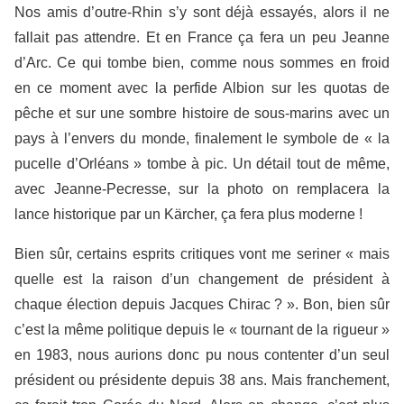
Nos amis d’outre-Rhin s’y sont déjà essayés, alors il ne
fallait pas attendre. Et en France ça fera un peu Jeanne
d’Arc. Ce qui tombe bien, comme nous sommes en froid
en ce moment avec la perfide Albion sur les quotas de
pêche et sur une sombre histoire de sous-marins avec un
pays à l’envers du monde, finalement le symbole de « la
pucelle d’Orléans » tombe à pic. Un détail tout de même,
avec Jeanne-Pecresse, sur la photo on remplacera la
lance historique par un Kärcher, ça fera plus moderne !
Bien sûr, certains esprits critiques vont me seriner « mais
quelle est la raison d’un changement de président à
chaque élection depuis Jacques Chirac ? ». Bon, bien sûr
c’est la même politique depuis le « tournant de la rigueur »
en 1983, nous aurions donc pu nous contenter d’un seul
président ou présidente depuis 38 ans. Mais franchement,