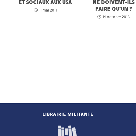
ET SOCIAUX AUX USA
NE DOIVENT-ILS
FAIRE QU’UN ?
11 mai 2011
14 octobre 2016
LIBRAIRIE MILITANTE