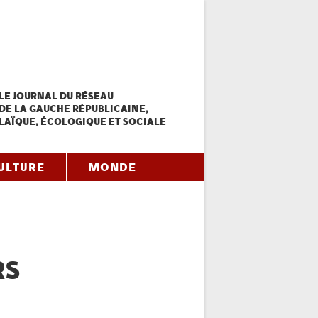
LE JOURNAL DU RÉSEAU
DE LA GAUCHE RÉPUBLICAINE,
LAÏQUE, ÉCOLOGIQUE ET SOCIALE
ULTURE
MONDE
RS