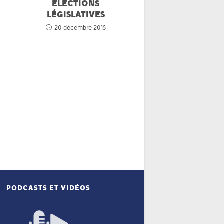
ÉLECTIONS
LÉGISLATIVES
20 décembre 2015
PODCASTS ET VIDÉOS