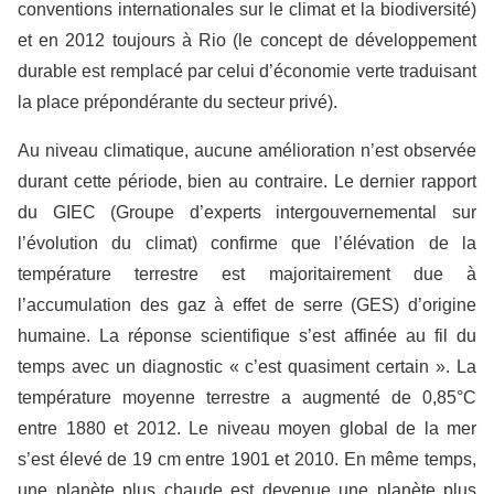
conventions internationales sur le climat et la biodiversité)
et en 2012 toujours à Rio (le concept de développement
durable est remplacé par celui d’économie verte traduisant
la place prépondérante du secteur privé).
Au niveau climatique, aucune amélioration n’est observée
durant cette période, bien au contraire. Le dernier rapport
du GIEC (Groupe d’experts intergouvernemental sur
l’évolution du climat) confirme que l’élévation de la
température terrestre est majoritairement due à
l’accumulation des gaz à effet de serre (GES) d’origine
humaine. La réponse scientifique s’est affinée au fil du
temps avec un diagnostic « c’est quasiment certain ». La
température moyenne terrestre a augmenté de 0,85°C
entre 1880 et 2012. Le niveau moyen global de la mer
s’est élevé de 19 cm entre 1901 et 2010. En même temps,
une planète plus chaude est devenue une planète plus