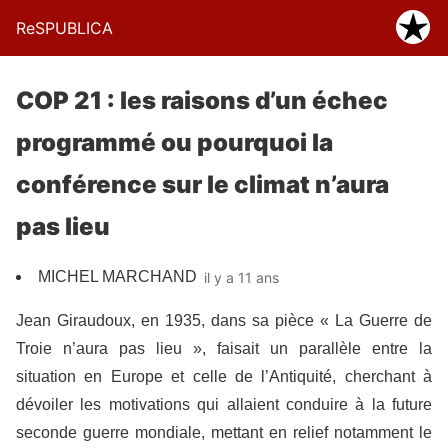
ReSPUBLICA
COP 21 : les raisons d’un échec
programmé ou pourquoi la
conférence sur le climat n’aura
pas lieu
MICHEL MARCHAND
il y a 11 ans
Jean Giraudoux, en 1935, dans sa pièce « La Guerre de
Troie n’aura pas lieu », faisait un parallèle entre la
situation en Europe et celle de l’Antiquité, cherchant à
dévoiler les motivations qui allaient conduire à la future
seconde guerre mondiale, mettant en relief notamment le