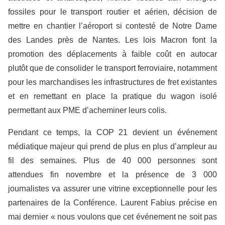
fossiles pour le transport routier et aérien, décision de
mettre en chantier l’aéroport si contesté de Notre Dame
des Landes près de Nantes. Les lois Macron font la
promotion des déplacements à faible coût en autocar
plutôt que de consolider le transport ferroviaire, notamment
pour les marchandises les infrastructures de fret existantes
et en remettant en place la pratique du wagon isolé
permettant aux PME d’acheminer leurs colis.
Pendant ce temps, la COP 21 devient un événement
médiatique majeur qui prend de plus en plus d’ampleur au
fil des semaines. Plus de 40 000 personnes sont
attendues fin novembre et la présence de 3 000
journalistes va assurer une vitrine exceptionnelle pour les
partenaires de la Conférence. Laurent Fabius précise en
mai dernier « nous voulons que cet événement ne soit pas