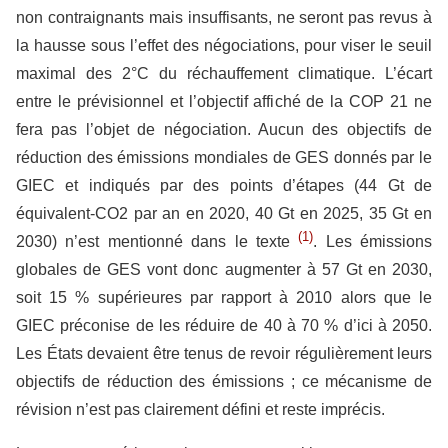
non contraignants mais insuffisants, ne seront pas revus à
la hausse sous l’effet des négociations, pour viser le seuil
maximal des 2°C du réchauffement climatique. L’écart
entre le prévisionnel et l’objectif affiché de la COP 21 ne
fera pas l’objet de négociation. Aucun des objectifs de
réduction des émissions mondiales de GES donnés par le
GIEC et indiqués par des points d’étapes (44 Gt de
équivalent-CO2 par an en 2020, 40 Gt en 2025, 35 Gt en
(1)
2030) n’est mentionné dans le texte
. Les émissions
globales de GES vont donc augmenter à 57 Gt en 2030,
soit 15 % supérieures par rapport à 2010 alors que le
GIEC préconise de les réduire de 40 à 70 % d’ici à 2050.
Les États devaient être tenus de revoir régulièrement leurs
objectifs de réduction des émissions ; ce mécanisme de
révision n’est pas clairement défini et reste imprécis.