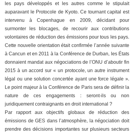
les pays développés et les autres comme le stipulait
auparavant le Protocole de Kyoto. Ce tournant capital est
intervenu à Copenhague en 2009, décidant pour
surmonter les blocages, de recourir aux contributions
volontaires de réduction des émissions pour tous les pays.
Cette nouvelle orientation était confirmée l’année suivante
à Cancun et en 2011 à la Conférence de Durban, les États
donnaient mandat aux négociations de l’ONU d’aboutir fin
2015 à un accord sur « un protocole, un autre instrument
légal ou une solution concertée ayant une force légale ».
Le point majeur à la Conférence de Paris sera de définir la
nature de ces engagements : seront-ils ou non
juridiquement contraignants en droit international ?
Par rapport aux objectifs globaux de réduction des
émissions de GES dans l’atmosphère, la négociation doit
prendre des décisions importantes sur plusieurs secteurs