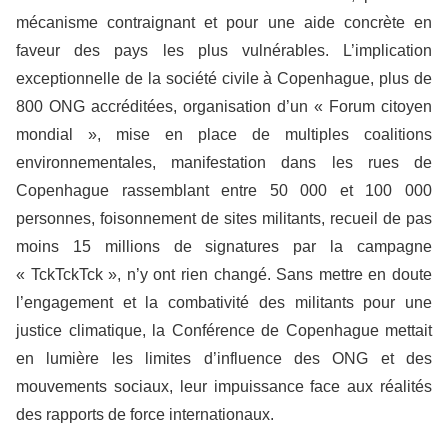
mécanisme contraignant et pour une aide concrète en
faveur des pays les plus vulnérables. L’implication
exceptionnelle de la société civile à Copenhague, plus de
800 ONG accréditées, organisation d’un « Forum citoyen
mondial », mise en place de multiples coalitions
environnementales, manifestation dans les rues de
Copenhague rassemblant entre 50 000 et 100 000
personnes, foisonnement de sites militants, recueil de pas
moins 15 millions de signatures par la campagne
« TckTckTck », n’y ont rien changé. Sans mettre en doute
l’engagement et la combativité des militants pour une
justice climatique, la Conférence de Copenhague mettait
en lumière les limites d’influence des ONG et des
mouvements sociaux, leur impuissance face aux réalités
des rapports de force internationaux.