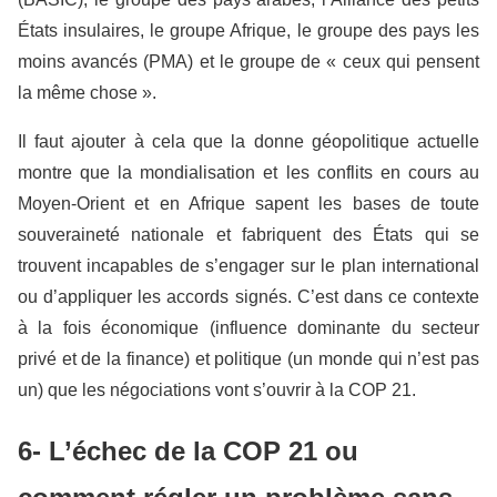
États insulaires, le groupe Afrique, le groupe des pays les
moins avancés (PMA) et le groupe de « ceux qui pensent
la même chose ».
Il faut ajouter à cela que la donne géopolitique actuelle
montre que la mondialisation et les conflits en cours au
Moyen-Orient et en Afrique sapent les bases de toute
souveraineté nationale et fabriquent des États qui se
trouvent incapables de s’engager sur le plan international
ou d’appliquer les accords signés. C’est dans ce contexte
à la fois économique (influence dominante du secteur
privé et de la finance) et politique (un monde qui n’est pas
un) que les négociations vont s’ouvrir à la COP 21.
6- L’échec de la COP 21 ou