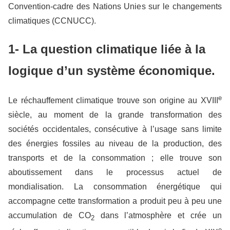
Convention-cadre des Nations Unies sur le changements
climatiques (CCNUCC).
1- La question climatique liée à la
logique d’un système économique.
e
Le réchauffement climatique trouve son origine au XVIII
siècle, au moment de la grande transformation des
sociétés occidentales, consécutive à l’usage sans limite
des énergies fossiles au niveau de la production, des
transports et de la consommation ; elle trouve son
aboutissement dans le processus actuel de
mondialisation. La consommation énergétique qui
accompagne cette transformation a produit peu à peu une
accumulation de CO
dans l’atmosphère et crée un
2
e