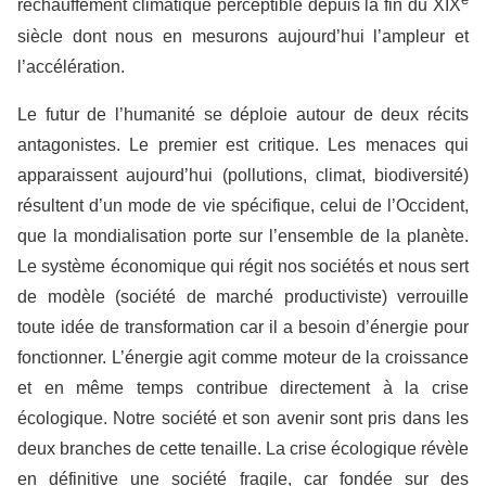
réchauffement climatique perceptible depuis la fin du XIX
siècle dont nous en mesurons aujourd’hui l’ampleur et
l’accélération.
Le futur de l’humanité se déploie autour de deux récits
antagonistes. Le premier est critique. Les menaces qui
apparaissent aujourd’hui (pollutions, climat, biodiversité)
résultent d’un mode de vie spécifique, celui de l’Occident,
que la mondialisation porte sur l’ensemble de la planète.
Le système économique qui régit nos sociétés et nous sert
de modèle (société de marché productiviste) verrouille
toute idée de transformation car il a besoin d’énergie pour
fonctionner. L’énergie agit comme moteur de la croissance
et en même temps contribue directement à la crise
écologique. Notre société et son avenir sont pris dans les
deux branches de cette tenaille. La crise écologique révèle
en définitive une société fragile, car fondée sur des