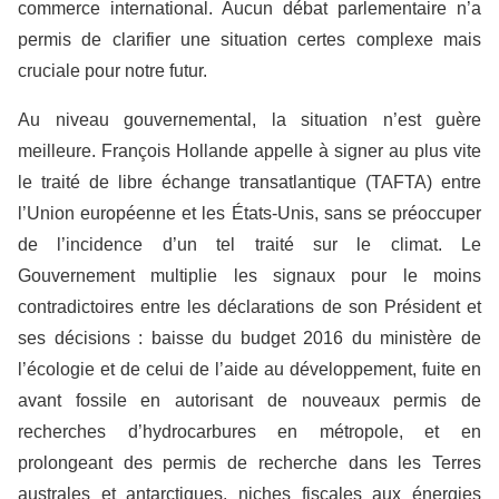
commerce international. Aucun débat parlementaire n’a
permis de clarifier une situation certes complexe mais
cruciale pour notre futur.
Au niveau gouvernemental, la situation n’est guère
meilleure. François Hollande appelle à signer au plus vite
le traité de libre échange transatlantique (TAFTA) entre
l’Union européenne et les États-Unis, sans se préoccuper
de l’incidence d’un tel traité sur le climat. Le
Gouvernement multiplie les signaux pour le moins
contradictoires entre les déclarations de son Président et
ses décisions : baisse du budget 2016 du ministère de
l’écologie et de celui de l’aide au développement, fuite en
avant fossile en autorisant de nouveaux permis de
recherches d’hydrocarbures en métropole, et en
prolongeant des permis de recherche dans les Terres
australes et antarctiques, niches fiscales aux énergies