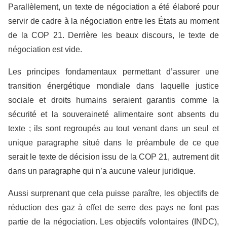
Parallèlement, un texte de négociation a été élaboré pour
servir de cadre à la négociation entre les États au moment
de la COP 21. Derrière les beaux discours, le texte de
négociation est vide.
Les principes fondamentaux permettant d’assurer une
transition énergétique mondiale dans laquelle justice
sociale et droits humains seraient garantis comme la
sécurité et la souveraineté alimentaire sont absents du
texte ; ils sont regroupés au tout venant dans un seul et
unique paragraphe situé dans le préambule de ce que
serait le texte de décision issu de la COP 21, autrement dit
dans un paragraphe qui n’a aucune valeur juridique.
Aussi surprenant que cela puisse paraître, les objectifs de
réduction des gaz à effet de serre des pays ne font pas
partie de la négociation. Les objectifs volontaires (INDC),