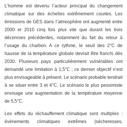
L’homme est devenu l’acteur principal du changement
climatique sur des échelles extrêmement courtes. Les
émissions de GES dans l’atmosphère ont augmenté entre
2000 et 2010 cinq fois plus vite que durant les trois
décennies précédentes, notamment du fait du retour à
l’usage du charbon. A ce rythme, le seuil des 2°C de
hausse de la température globale devrait être franchi dès
2030. Plusieurs pays particulièrement vulnérables ont
demandé une limitation à 1,5°C ; ce dernier objectif n’est
plus envisageable à présent. Le scénario probable tendrait
à se situer entre 3 et 4°C. Le scénario le plus pessimiste
envisage une augmentation de la température moyenne
de 5,5°C.
Les effets du réchauffement climatique sont multiples :
événements climatiques extrêmes (sécheresses,