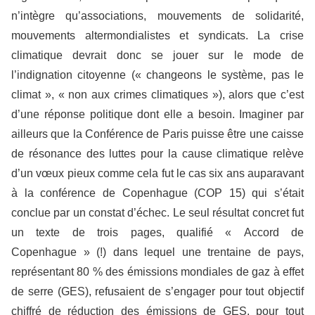
n’intègre qu’associations, mouvements de solidarité,
mouvements altermondialistes et syndicats. La crise
climatique devrait donc se jouer sur le mode de
l’indignation citoyenne (« changeons le système, pas le
climat », « non aux crimes climatiques »), alors que c’est
d’une réponse politique dont elle a besoin. Imaginer par
ailleurs que la Conférence de Paris puisse être une caisse
de résonance des luttes pour la cause climatique relève
d’un vœux pieux comme cela fut le cas six ans auparavant
à la conférence de Copenhague (COP 15) qui s’était
conclue par un constat d’échec. Le seul résultat concret fut
un texte de trois pages, qualifié « Accord de
Copenhague » (!) dans lequel une trentaine de pays,
représentant 80 % des émissions mondiales de gaz à effet
de serre (GES), refusaient de s’engager pour tout objectif
chiffré de réduction des émissions de GES, pour tout