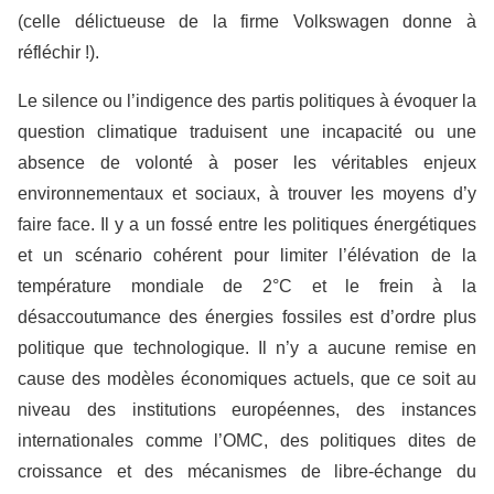
(celle délictueuse de la firme Volkswagen donne à
réfléchir !).
Le silence ou l’indigence des partis politiques à évoquer la
question climatique traduisent une incapacité ou une
absence de volonté à poser les véritables enjeux
environnementaux et sociaux, à trouver les moyens d’y
faire face. Il y a un fossé entre les politiques énergétiques
et un scénario cohérent pour limiter l’élévation de la
température mondiale de 2°C et le frein à la
désaccoutumance des énergies fossiles est d’ordre plus
politique que technologique. Il n’y a aucune remise en
cause des modèles économiques actuels, que ce soit au
niveau des institutions européennes, des instances
internationales comme l’OMC, des politiques dites de
croissance et des mécanismes de libre-échange du