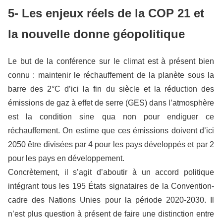
5- Les enjeux réels de la COP 21 et
la nouvelle donne géopolitique
Le but de la conférence sur le climat est à présent bien
connu : maintenir le réchauffement de la planète sous la
barre des 2°C d’ici la fin du siècle et la réduction des
émissions de gaz à effet de serre (GES) dans l’atmosphère
est la condition sine qua non pour endiguer ce
réchauffement. On estime que ces émissions doivent d’ici
2050 être divisées par 4 pour les pays développés et par 2
pour les pays en développement.
Concrètement, il s’agit d’aboutir à un accord politique
intégrant tous les 195 États signataires de la Convention-
cadre des Nations Unies pour la période 2020-2030. Il
n’est plus question à présent de faire une distinction entre