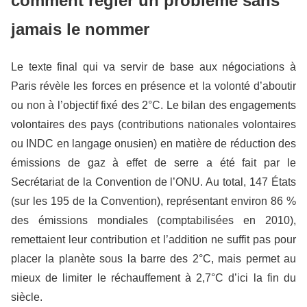
comment régler un problème sans
jamais le nommer
Le texte final qui va servir de base aux négociations à
Paris révèle les forces en présence et la volonté d’aboutir
ou non à l’objectif fixé des 2°C. Le bilan des engagements
volontaires des pays (contributions nationales volontaires
ou INDC en langage onusien) en matière de réduction des
émissions de gaz à effet de serre a été fait par le
Secrétariat de la Convention de l’ONU. Au total, 147 États
(sur les 195 de la Convention), représentant environ 86 %
des émissions mondiales (comptabilisées en 2010),
remettaient leur contribution et l’addition ne suffit pas pour
placer la planète sous la barre des 2°C, mais permet au
mieux de limiter le réchauffement à 2,7°C d’ici la fin du
siècle.