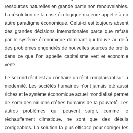
ressources naturelles en grande partie non renouvelables.
La résolution de la crise écologique majeure appelle à un
autre paradigme économique. Celui-ci est toujours absent
des grandes décisions internationales parce que refusé
par le système économique dominant qui trouve au-delà
des problèmes engendrés de nouvelles sources de profits
dans ce que l’on appelle capitalisme vert et économie
verte.
Le second récit est au contraire un récit complaisant sur la
modernité. Les sociétés humaines n’ont jamais été aussi
riches et le système économique actuel mondialisé permet
de sortir des millions d’êtres humains de la pauvreté. Les
autres problèmes qui peuvent surgir, comme le
réchauffement climatique, ne sont que des détails
corrigeables. La solution la plus efficace pour corriger les