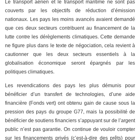
Le transport aérien et le transport maritime ne sont pas
couverts par les objectifs de réduction d’émission
nationaux. Les pays les moins avancés avaient demandé
que ces deux secteurs contribuent au financement de la
lutte contre les dérèglements climatiques. Cette demande
ne figure plus dans le texte de négociation, cela revient à
cautionner que les deux secteurs essentiels à la
globalisation économique seront épargnés par les
politiques climatiques.
Les revendications des pays les plus démunis pour
bénéficier d’un transfert de technologies, d’une aide
financière (Fonds vert) ont obtenu gain de cause sous la
pression des pays du groupe G77, mais la possibilité de
bénéficier de soutiens financiers s’appuyant sur de l’argent
public n’est pas garantie. On continue de vouloir compter
sur les financements privés (c’est-à-dire des prêts) pour