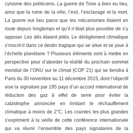
cynisme des politiciens. La guerre de Troie a bien eu lieu,
ainsi que la ruine de la ville, l’exil, l’esclavage et la mort.
La guerre eut lieu parce que les mécanismes étaient en
route depuis longtemps et qu’il n’était plus possible de s’y
opposer. Les dés étaient jetés. Le dérèglement climatique
s’inscrit-il dans ce destin tragique qui se situe et se joue à
l’échelle planétaire ? Plusieurs éléments sont à mettre en
perspective pour d’aborder la réalité du prochain sommet
mondial de l’ONU sur le climat (COP 21) qui se tiendra à
Paris du 30 novembre au 11 décembre 2015, dont l’objectif
vise la signature par 195 pays d’un accord international de
réduction des gaz à effet de serre pour éviter la
catastrophe annoncée en limitant le réchauffement
climatique à moins de 2°C. Les craintes les plus grandes
s’expriment à la veille de cette conférence internationale
qui va réunir l’ensemble des pays signataires de la