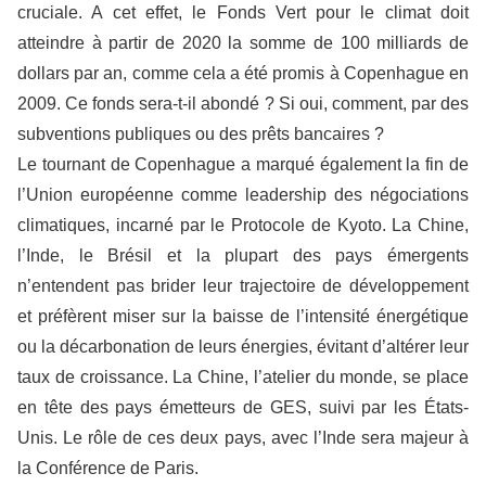
cruciale. A cet effet, le Fonds Vert pour le climat doit
atteindre à partir de 2020 la somme de 100 milliards de
dollars par an, comme cela a été promis à Copenhague en
2009. Ce fonds sera-t-il abondé ? Si oui, comment, par des
subventions publiques ou des prêts bancaires ?
Le tournant de Copenhague a marqué également la fin de
l’Union européenne comme leadership des négociations
climatiques, incarné par le Protocole de Kyoto. La Chine,
l’Inde, le Brésil et la plupart des pays émergents
n’entendent pas brider leur trajectoire de développement
et préfèrent miser sur la baisse de l’intensité énergétique
ou la décarbonation de leurs énergies, évitant d’altérer leur
taux de croissance. La Chine, l’atelier du monde, se place
en tête des pays émetteurs de GES, suivi par les États-
Unis. Le rôle de ces deux pays, avec l’Inde sera majeur à
la Conférence de Paris.