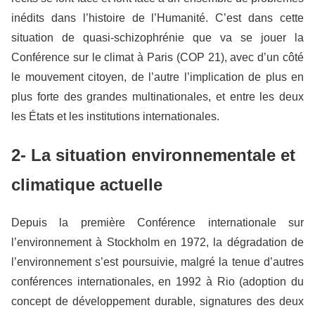
inédits dans l’histoire de l’Humanité. C’est dans cette
situation de quasi-schizophrénie que va se jouer la
Conférence sur le climat à Paris (COP 21), avec d’un côté
le mouvement citoyen, de l’autre l’implication de plus en
plus forte des grandes multinationales, et entre les deux
les États et les institutions internationales.
2- La situation environnementale et
climatique actuelle
Depuis la première Conférence internationale sur
l’environnement à Stockholm en 1972, la dégradation de
l’environnement s’est poursuivie, malgré la tenue d’autres
conférences internationales, en 1992 à Rio (adoption du
concept de développement durable, signatures des deux