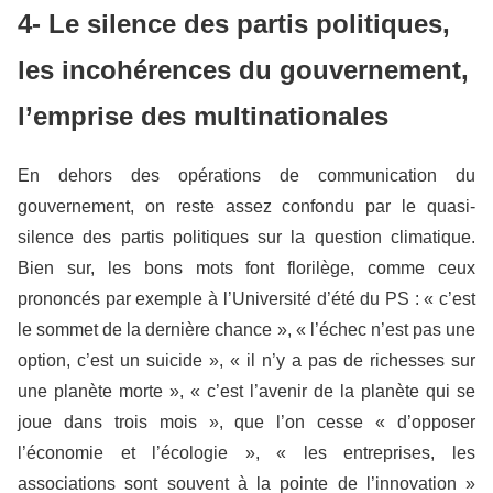
4- Le silence des partis politiques,
les incohérences du gouvernement,
l’emprise des multinationales
En dehors des opérations de communication du
gouvernement, on reste assez confondu par le quasi-
silence des partis politiques sur la question climatique.
Bien sur, les bons mots font florilège, comme ceux
prononcés par exemple à l’Université d’été du PS : « c’est
le sommet de la dernière chance », « l’échec n’est pas une
option, c’est un suicide », « il n’y a pas de richesses sur
une planète morte », « c’est l’avenir de la planète qui se
joue dans trois mois », que l’on cesse « d’opposer
l’économie et l’écologie », « les entreprises, les
associations sont souvent à la pointe de l’innovation »