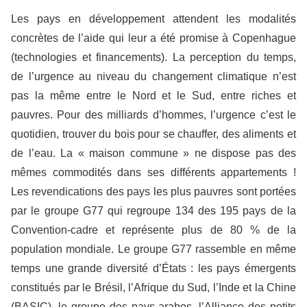
Les pays en développement attendent les modalités
concrètes de l’aide qui leur a été promise à Copenhague
(technologies et financements). La perception du temps,
de l’urgence au niveau du changement climatique n’est
pas la même entre le Nord et le Sud, entre riches et
pauvres. Pour des milliards d’hommes, l’urgence c’est le
quotidien, trouver du bois pour se chauffer, des aliments et
de l’eau. La « maison commune » ne dispose pas des
mêmes commodités dans ses différents appartements !
Les revendications des pays les plus pauvres sont portées
par le groupe G77 qui regroupe 134 des 195 pays de la
Convention-cadre et représente plus de 80 % de la
population mondiale. Le groupe G77 rassemble en même
temps une grande diversité d’États : les pays émergents
constitués par le Brésil, l’Afrique du Sud, l’Inde et la Chine
(BASIC), le groupe des pays arabes, l’Alliance des petits