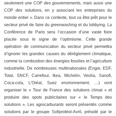
seulement une COP des gouvernements, mais aussi une
COP des solutions, en y associant les entreprises du
monde entier ». Dans ce contexte, tout va être prêt pour le
secteur privé de faire du
greenwashing
et du lobbying. La
Conférence de Paris sera l’occasion d’une vaste foire
placée sous le signe de l’optimisme. Cette grande
opération de communication du secteur privé permettra
d’ignorer les grandes causes du dérèglement climatique,
comme la combustion des énergies fossiles et l’agriculture
industrielle. De nombreuses multinationales (Engie, EDF,
Total, SNCF, Carrefour, Ikea, Michelin, Veolia, Sanofi,
Coca-cola, L’Oréal, Suez environnement, …) vont
organiser le « Tour de France des solutions climat » et
produire des spots publicitaires sur « le Temps des
solutions ». Les agrocarburants seront présentés comme
solutions par le groupe Sofiprotéol-Avril, présidé par le