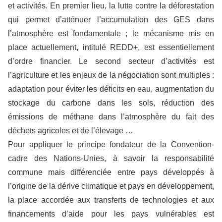
et activités. En premier lieu, la lutte contre la déforestation
qui permet d’atténuer l’accumulation des GES dans
l’atmosphère est fondamentale ; le mécanisme mis en
place actuellement, intitulé REDD+, est essentiellement
d’ordre financier. Le second secteur d’activités est
l’agriculture et les enjeux de la négociation sont multiples :
adaptation pour éviter les déficits en eau, augmentation du
stockage du carbone dans les sols, réduction des
émissions de méthane dans l’atmosphère du fait des
déchets agricoles et de l’élevage …
Pour appliquer le principe fondateur de la Convention-
cadre des Nations-Unies, à savoir la responsabilité
commune mais différenciée entre pays développés à
l’origine de la dérive climatique et pays en développement,
la place accordée aux transferts de technologies et aux
financements d’aide pour les pays vulnérables est