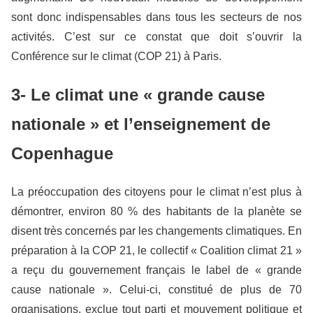
sont donc indispensables dans tous les secteurs de nos
activités. C’est sur ce constat que doit s’ouvrir la
Conférence sur le climat (COP 21) à Paris.
3- Le climat une « grande cause
nationale » et l’enseignement de
Copenhague
La préoccupation des citoyens pour le climat n’est plus à
démontrer, environ 80 % des habitants de la planète se
disent très concernés par les changements climatiques. En
préparation à la COP 21, le collectif « Coalition climat 21 »
a reçu du gouvernement français le label de « grande
cause nationale ». Celui-ci, constitué de plus de 70
organisations, exclue tout parti et mouvement politique et