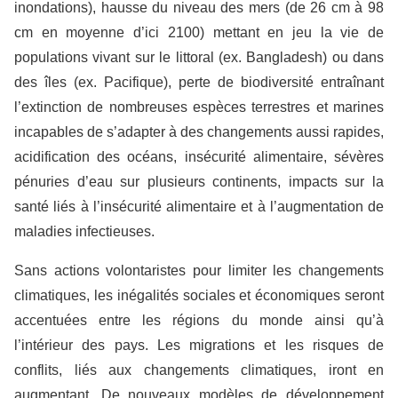
inondations), hausse du niveau des mers (de 26 cm à 98
cm en moyenne d’ici 2100) mettant en jeu la vie de
populations vivant sur le littoral (ex. Bangladesh) ou dans
des îles (ex. Pacifique), perte de biodiversité entraînant
l’extinction de nombreuses espèces terrestres et marines
incapables de s’adapter à des changements aussi rapides,
acidification des océans, insécurité alimentaire, sévères
pénuries d’eau sur plusieurs continents, impacts sur la
santé liés à l’insécurité alimentaire et à l’augmentation de
maladies infectieuses.
Sans actions volontaristes pour limiter les changements
climatiques, les inégalités sociales et économiques seront
accentuées entre les régions du monde ainsi qu’à
l’intérieur des pays. Les migrations et les risques de
conflits, liés aux changements climatiques, iront en
augmentant. De nouveaux modèles de développement