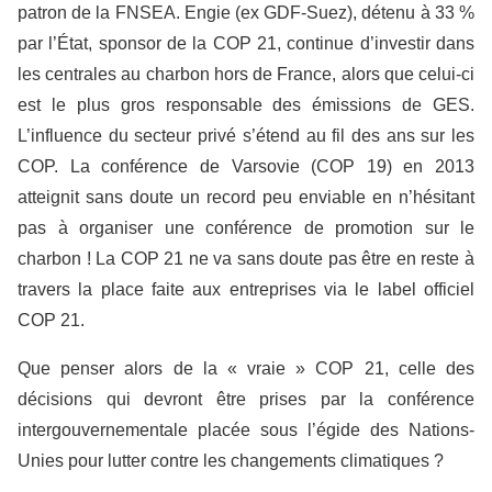
patron de la FNSEA. Engie (ex GDF-Suez), détenu à 33 %
par l’État, sponsor de la COP 21, continue d’investir dans
les centrales au charbon hors de France, alors que celui-ci
est le plus gros responsable des émissions de GES.
L’influence du secteur privé s’étend au fil des ans sur les
COP. La conférence de Varsovie (COP 19) en 2013
atteignit sans doute un record peu enviable en n’hésitant
pas à organiser une conférence de promotion sur le
charbon ! La COP 21 ne va sans doute pas être en reste à
travers la place faite aux entreprises via le label officiel
COP 21.
Que penser alors de la « vraie » COP 21, celle des
décisions qui devront être prises par la conférence
intergouvernementale placée sous l’égide des Nations-
Unies pour lutter contre les changements climatiques ?